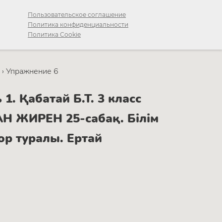
Пользовательское соглашение
Политика конфиденциальности
Политика Cookie
›
Упражнение 6
. Қабатай Б.Т. 3 класс
 ЖИРЕН 25-сабақ. Білім
ор туралы. Ертай