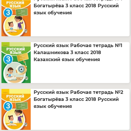
Богатырёва 3 класс 2018 Русский
язык обучения
Русский язык Рабочая тетрадь №1
Калашникова 3 класс 2018
Казахский язык обучения
Русский язык Рабочая тетрадь №2
Богатырёва 3 класс 2018 Русский
язык обучения