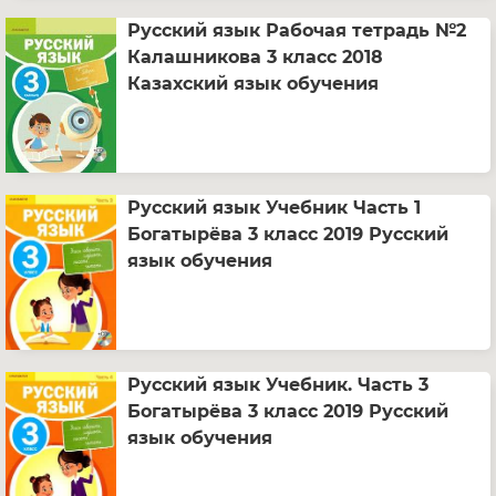
Русский язык Рабочая тетрадь №2
Калашникова 3 класс 2018
Казахский язык обучения
Русский язык Учебник Часть 1
Богатырёва 3 класс 2019 Русский
язык обучения
Русский язык Учебник. Часть 3
Богатырёва 3 класс 2019 Русский
язык обучения