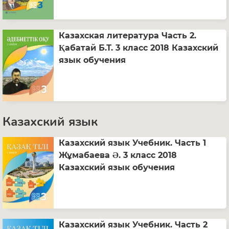
Казахская литература Часть 2.
Қабатай Б.Т. 3 класс 2018 Казахский
язык обучения
Казахский язык
Казахский язык Учебник. Часть 1
Жұмабаева Ә. 3 класс 2018
Казахский язык обучения
Казахский язык Учебник. Часть 2