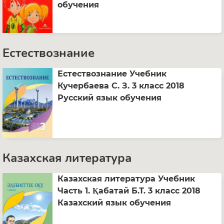
обучения
Естествознание
Естествознание Учебник
Кучербаева C. З. 3 класс 2018
Русский язык обучения
Казахская литература
Казахская литература Учебник
Часть 1. Қабатай Б.Т. 3 класс 2018
Казахский язык обучения