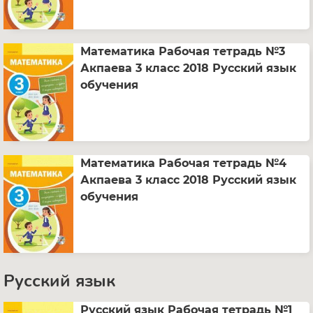
Математика Рабочая тетрадь №3
Акпаева 3 класс 2018 Русский язык
обучения
Математика Рабочая тетрадь №4
Акпаева 3 класс 2018 Русский язык
обучения
Русский язык
Русский язык Рабочая тетрадь №1