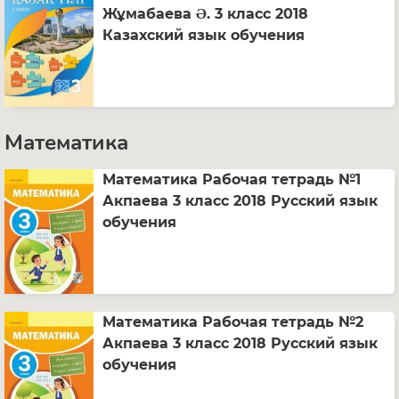
Жұмабаева Ә. 3 класс 2018
Казахский язык обучения
Математика
Математика Рабочая тетрадь №1
Акпаева 3 класс 2018 Русский язык
обучения
Математика Рабочая тетрадь №2
Акпаева 3 класс 2018 Русский язык
обучения