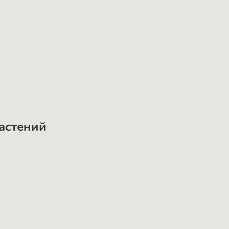
астений