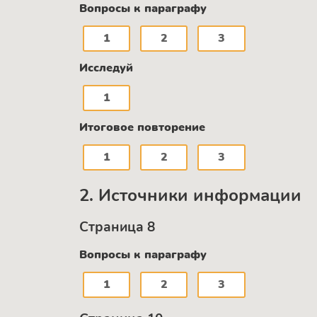
Вопросы к параграфу
1
2
3
Исследуй
1
Итоговое повторение
1
2
3
2. Источники информации
Страница 8
Вопросы к параграфу
1
2
3