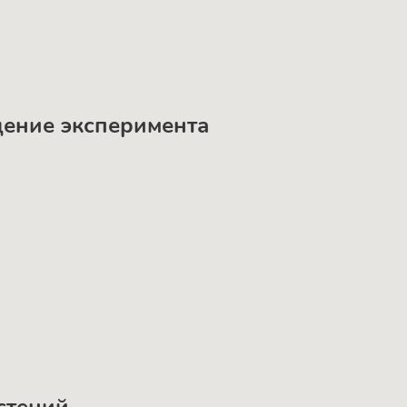
дение эксперимента