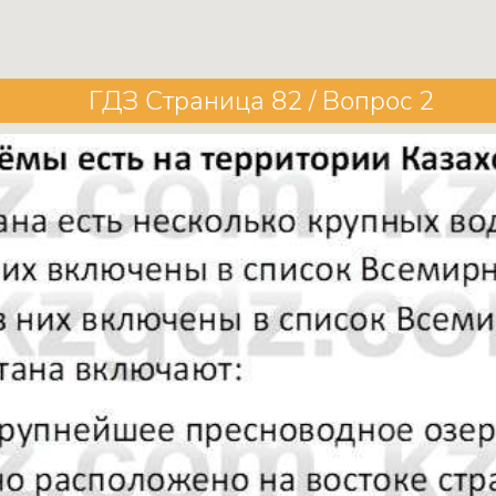
ГДЗ Страница 82 / Вопрос 2