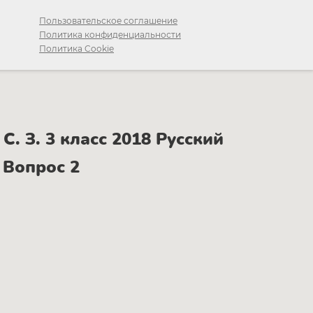
Пользовательское соглашение
Политика конфиденциальности
Политика Cookie
. З. 3 класс 2018 Русский
 Вопрос 2