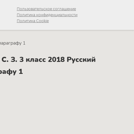
Пользовательское соглашение
Политика конфиденциальности
Политика Cookie
параграфу 1
. З. 3 класс 2018 Русский
рафу 1