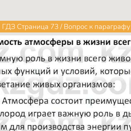
ГДЗ Страница 73 / Вопрос к параграфу