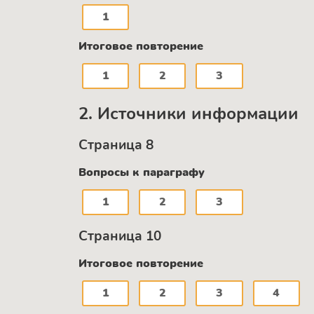
1
Итоговое повторение
1
2
3
2. Источники информации
Страница 8
Вопросы к параграфу
1
2
3
Страница 10
Итоговое повторение
1
2
3
4