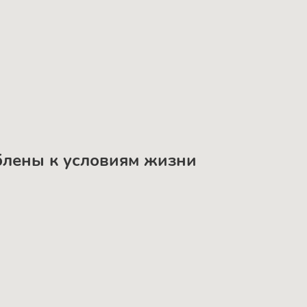
облены к условиям жизни