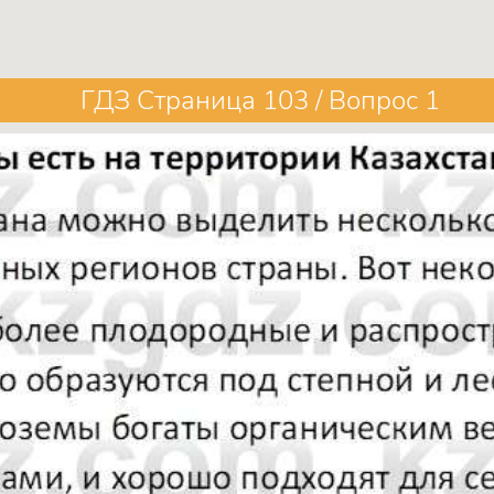
ГДЗ Страница 103 / Вопрос 1