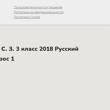
Пользовательское соглашение
Политика конфиденциальности
Политика Cookie
. З. 3 класс 2018 Русский
рос 1