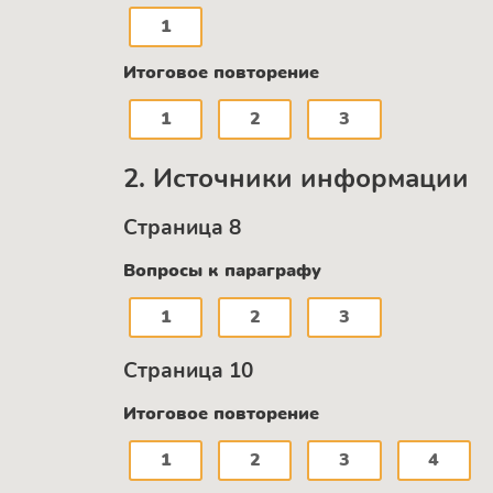
1
Итоговое повторение
1
2
3
2. Источники информации
Страница 8
Вопросы к параграфу
1
2
3
Страница 10
Итоговое повторение
1
2
3
4