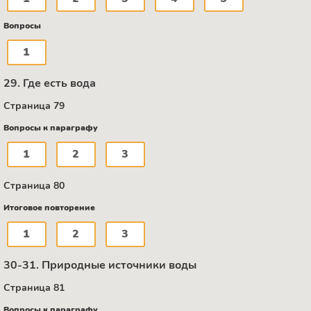
Вопросы
1
29. Где есть вода
Страница 79
Вопросы к параграфу
1
2
3
Страница 80
Итоговое повторение
1
2
3
30-31. Природные источники воды
Страница 81
Вопросы к параграфу