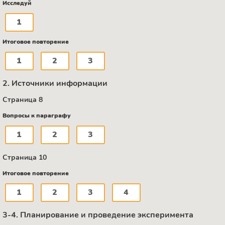
Исследуй
1
Итоговое повторение
1
2
3
2. Источники информации
Страница 8
Вопросы к параграфу
1
2
3
Страница 10
Итоговое повторение
1
2
3
4
3-4. Планирование и проведение эксперимента