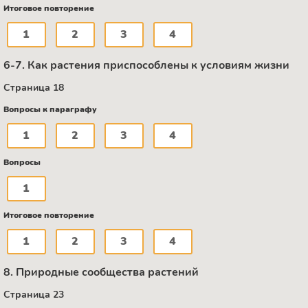
Итоговое повторение
1
2
3
4
6-7. Как растения приспособлены к условиям жизни
Страница 18
Вопросы к параграфу
1
2
3
4
Вопросы
1
Итоговое повторение
1
2
3
4
8. Природные сообщества растений
Страница 23