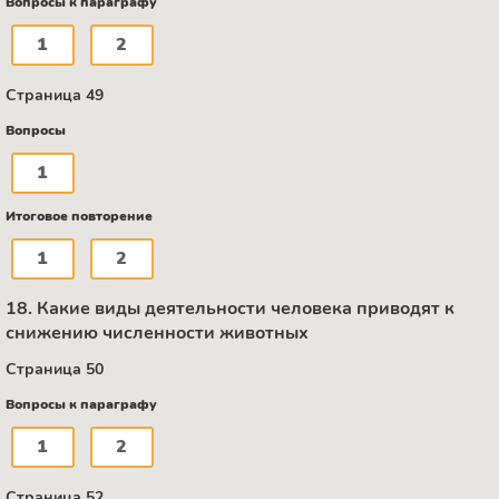
Вопросы к параграфу
1
2
Страница 49
Вопросы
1
Итоговое повторение
1
2
18. Какие виды деятельности человека приводят к
снижению численности животных
Страница 50
Вопросы к параграфу
1
2
Страница 52