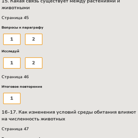
15. Какая связь существует между растениями и
животными
Страница 45
Вопросы к параграфу
1
2
Исследуй
1
2
Страница 46
Итоговое повторение
1
16-17. Как изменения условий среды обитания влияют
на численность животных
Страница 47