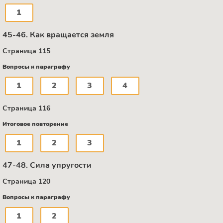
1
45-46. Как вращается земля
Страница 115
Вопросы к параграфу
1
2
3
4
Страница 116
Итоговое повторение
1
2
3
47-48. Сила упругости
Страница 120
Вопросы к параграфу
1
2