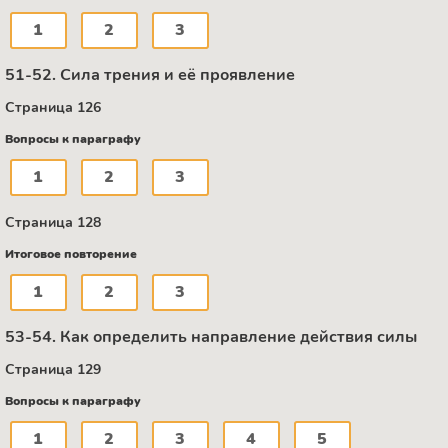
1
2
3
51-52. Сила трения и её проявление
Страница 126
Вопросы к параграфу
1
2
3
Страница 128
Итоговое повторение
1
2
3
53-54. Как определить направление действия силы
Страница 129
Вопросы к параграфу
1
2
3
4
5