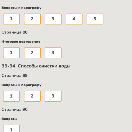
Вопросы к параграфу
1
2
3
4
5
Страница 88
Итоговое повторение
1
2
3
33-34. Способы очистки воды
Страница 89
Вопросы к параграфу
1
2
3
Страница 90
Вопросы
1