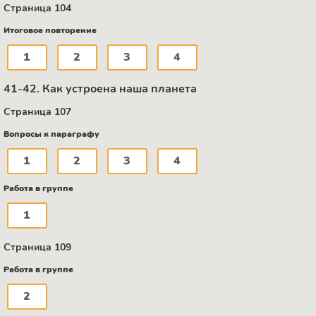
Страница 104
Итоговое повторение
1
2
3
4
41-42. Как устроена наша планета
Страница 107
Вопросы к параграфу
1
2
3
4
Работа в группе
1
Страница 109
Работа в группе
2