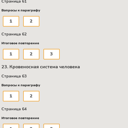
Страница 61
Вопросы к параграфу
1
2
Страница 62
Итоговое повторение
1
2
3
23. Кровеносная система человека
Страница 63
Вопросы к параграфу
1
2
Страница 64
Итоговое повторение