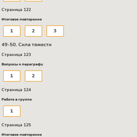
Страница 122
Итоговое повторение
1
2
3
49-50. Сила тяжести
Страница 123
Вопросы к параграфу
1
2
Страница 124
Работа в группе
1
Страница 125
Итоговое повторение