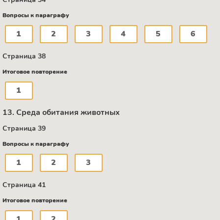
Вопросы к параграфу
1
2
3
4
5
6
Страница 38
Итоговое повторение
1
13. Среда обитания животных
Страница 39
Вопросы к параграфу
1
2
3
Страница 41
Итоговое повторение
1
2