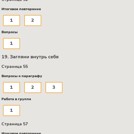
Итоговое повторение
1
2
Вопросы
1
19. Загляни внутрь себя
Страница 55
Вопросы к параграфу
1
2
3
Работа в группе
1
Страница 57
Итоговое повторение