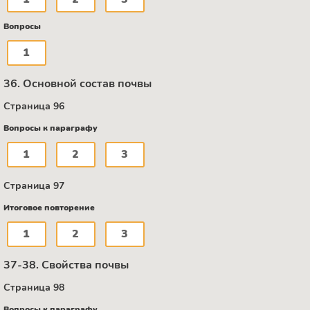
Вопросы
1
36. Основной состав почвы
Страница 96
Вопросы к параграфу
1
2
3
Страница 97
Итоговое повторение
1
2
3
37-38. Свойства почвы
Страница 98
Вопросы к параграфу