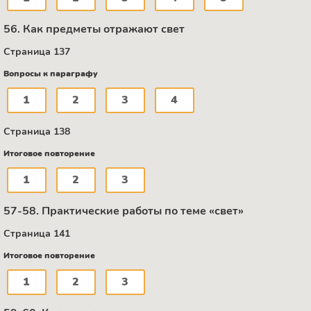
56. Как предметы отражают свет
Страница 137
Вопросы к параграфу
1
2
3
4
Страница 138
Итоговое повторение
1
2
3
57-58. Практические работы по теме «свет»
Страница 141
Итоговое повторение
1
2
3