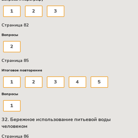
1
2
3
Страница 82
Вопросы
2
Страница 85
Итоговое повторение
1
2
3
4
5
Вопросы
1
32. Бережное использование питьевой воды
человеком
Страница 86