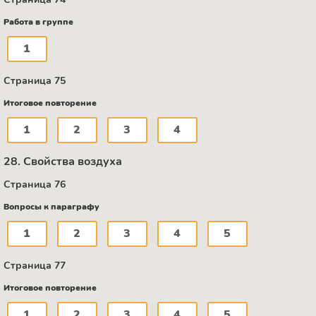
Работа в группе
1
Страница 75
Итоговое повторение
1
2
3
4
28. Свойства воздуха
Страница 76
Вопросы к параграфу
1
2
3
4
5
Страница 77
Итоговое повторение
1
2
3
4
5