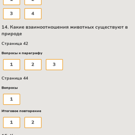
3
4
14. Какие взаимоотношения животных существуют в
природе
Страница 42
Вопросы к параграфу
1
2
3
Страница 44
Вопросы
1
Итоговое повторение
1
2