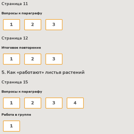
Страница 11
Вопросы к параграфу
1
2
3
Страница 12
Итоговое повторение
1
2
3
5. Как «работают» листья растений
Страница 15
Вопросы к параграфу
1
2
3
4
Работа в группе
1