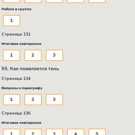
Работа в группе
1
Страница 131
Итоговое повторение
1
2
3
55. Как появляется тень
Страница 134
Вопросы к параграфу
1
2
3
Страница 136
Итоговое повторение
1
2
3
4
5