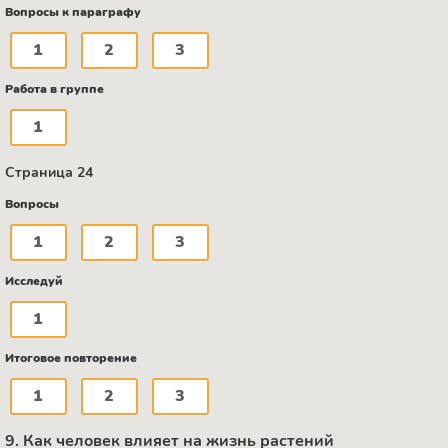
Вопросы к параграфу
1
2
3
Работа в группе
1
Страница 24
Вопросы
1
2
3
Исследуй
1
Итоговое повторение
1
2
3
9. Как человек влияет на жизнь растений