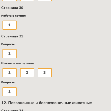
Страница 30
Работа в группе
1
Страница 31
Вопросы
1
Итоговое повторение
1
2
3
Вопросы
1
12. Позвоночные и беспозвоночные животные
Страница 34