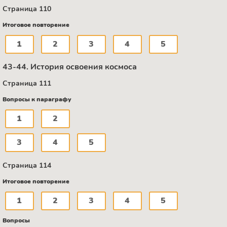
Страница 110
Итоговое повторение
1
2
3
4
5
43-44. История освоения космоса
Страница 111
Вопросы к параграфу
1
2
3
4
5
Страница 114
Итоговое повторение
1
2
3
4
5
Вопросы