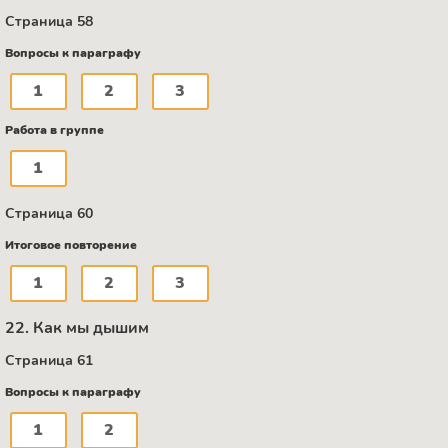
Страница 58
Вопросы к параграфу
1
2
3
Работа в группе
1
Страница 60
Итоговое повторение
1
2
3
22. Как мы дышим
Страница 61
Вопросы к параграфу
1
2