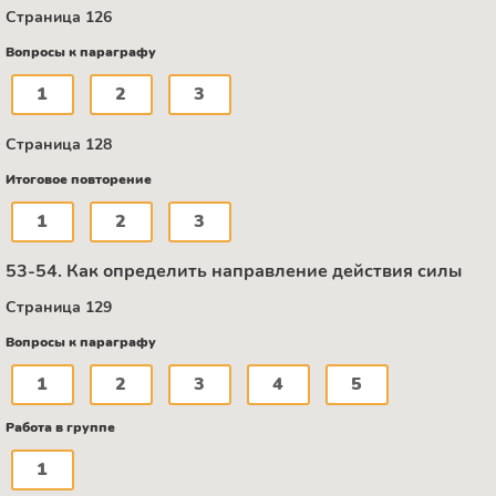
Страница 126
Вопросы к параграфу
1
2
3
Страница 128
Итоговое повторение
1
2
3
53-54. Как определить направление действия силы
Страница 129
Вопросы к параграфу
1
2
3
4
5
Работа в группе
1