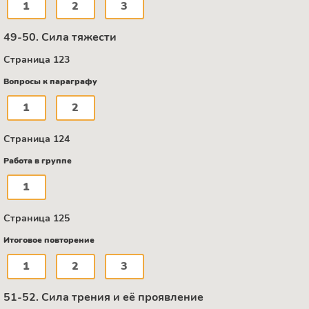
1
2
3
49-50. Сила тяжести
Страница 123
Вопросы к параграфу
1
2
Страница 124
Работа в группе
1
Страница 125
Итоговое повторение
1
2
3
51-52. Сила трения и её проявление