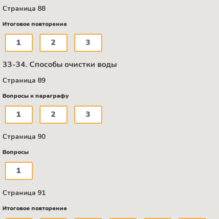
Страница 88
Итоговое повторение
1
2
3
33-34. Способы очистки воды
Страница 89
Вопросы к параграфу
1
2
3
Страница 90
Вопросы
1
Страница 91
Итоговое повторение