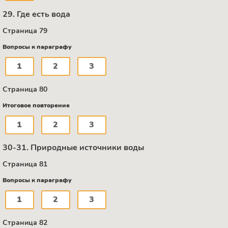
29. Где есть вода
Страница 79
Вопросы к параграфу
1
2
3
Страница 80
Итоговое повторение
1
2
3
30-31. Природные источники воды
Страница 81
Вопросы к параграфу
1
2
3
Страница 82