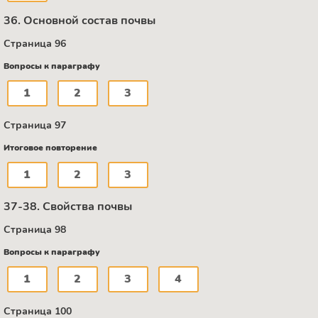
36. Основной состав почвы
Страница 96
Вопросы к параграфу
1
2
3
Страница 97
Итоговое повторение
1
2
3
37-38. Свойства почвы
Страница 98
Вопросы к параграфу
1
2
3
4
Страница 100