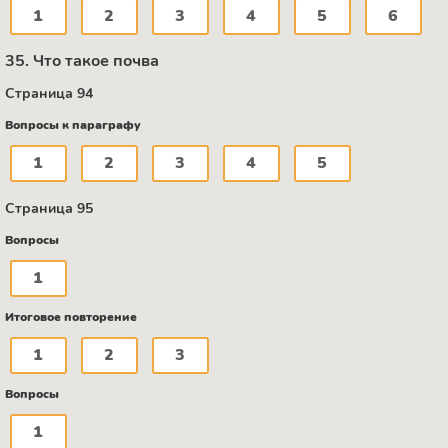
1
2
3
4
5
6
35. Что такое почва
Страница 94
Вопросы к параграфу
1
2
3
4
5
Страница 95
Вопросы
1
Итоговое повторение
1
2
3
Вопросы
1