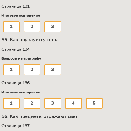
Страница 131
Итоговое повторение
1
2
3
55. Как появляется тень
Страница 134
Вопросы к параграфу
1
2
3
Страница 136
Итоговое повторение
1
2
3
4
5
56. Как предметы отражают свет
Страница 137