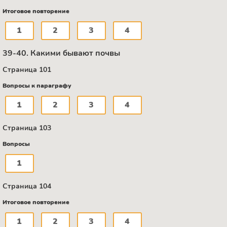
Итоговое повторение
1
2
3
4
39-40. Какими бывают почвы
Страница 101
Вопросы к параграфу
1
2
3
4
Страница 103
Вопросы
1
Страница 104
Итоговое повторение
1
2
3
4