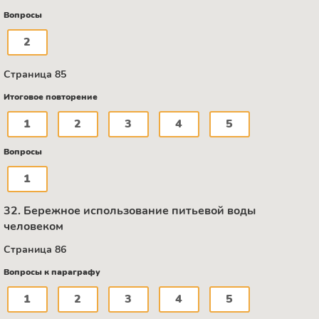
Вопросы
2
Страница 85
Итоговое повторение
1
2
3
4
5
Вопросы
1
32. Бережное использование питьевой воды
человеком
Страница 86
Вопросы к параграфу
1
2
3
4
5