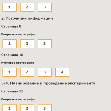
1
2
3
2. Источники информации
Страница 8
Вопросы к параграфу
1
2
3
Страница 10
Итоговое повторение
1
2
3
4
3-4. Планирование и проведение эксперимента
Страница 11
Вопросы к параграфу
1
2
3