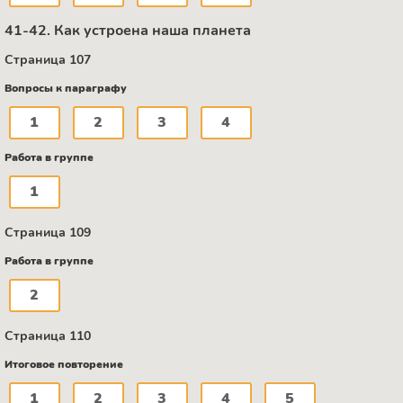
41-42. Как устроена наша планета
Страница 107
Вопросы к параграфу
1
2
3
4
Работа в группе
1
Страница 109
Работа в группе
2
Страница 110
Итоговое повторение
1
2
3
4
5