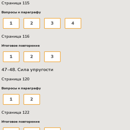
Страница 115
Вопросы к параграфу
1
2
3
4
Страница 116
Итоговое повторение
1
2
3
47-48. Сила упругости
Страница 120
Вопросы к параграфу
1
2
Страница 122
Итоговое повторение