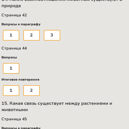
природе
Страница 42
Вопросы к параграфу
1
2
3
Страница 44
Вопросы
1
Итоговое повторение
1
2
15. Какая связь существует между растениями и
животными
Страница 45
Вопросы к параграфу