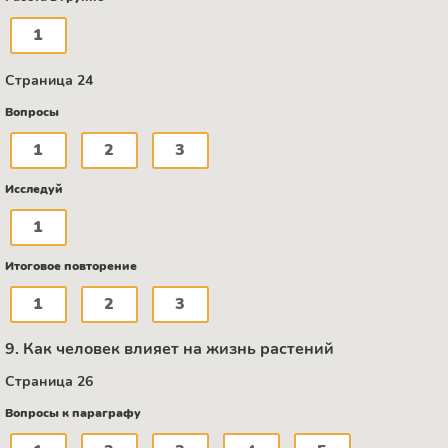
1
Страница 24
Вопросы
1
2
3
Исследуй
1
Итоговое повторение
1
2
3
9. Как человек влияет на жизнь растений
Страница 26
Вопросы к параграфу