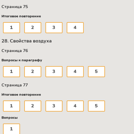
Страница 75
Итоговое повторение
1
2
3
4
28. Свойства воздуха
Страница 76
Вопросы к параграфу
1
2
3
4
5
Страница 77
Итоговое повторение
1
2
3
4
5
Вопросы
1