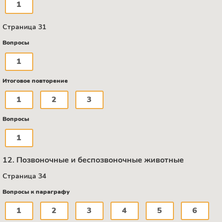
1
Страница 31
Вопросы
1
Итоговое повторение
1
2
3
Вопросы
1
12. Позвоночные и беспозвоночные животные
Страница 34
Вопросы к параграфу
1
2
3
4
5
6