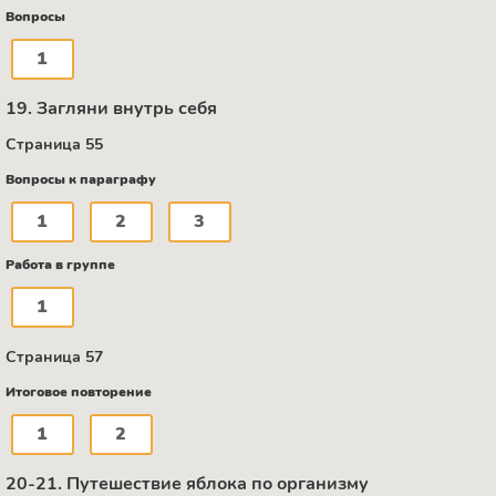
Вопросы
1
19. Загляни внутрь себя
Страница 55
Вопросы к параграфу
1
2
3
Работа в группе
1
Страница 57
Итоговое повторение
1
2
20-21. Путешествие яблока по организму