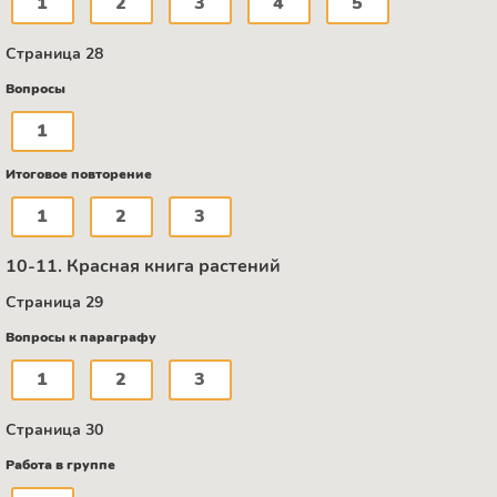
1
2
3
4
5
Страница 28
Вопросы
1
Итоговое повторение
1
2
3
10-11. Красная книга растений
Страница 29
Вопросы к параграфу
1
2
3
Страница 30
Работа в группе