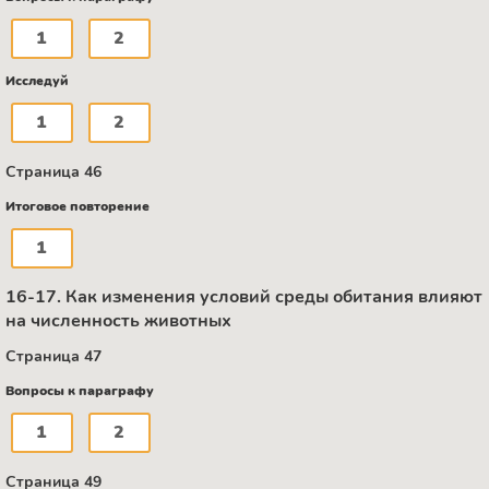
1
2
Исследуй
1
2
Страница 46
Итоговое повторение
1
16-17. Как изменения условий среды обитания влияют
на численность животных
Страница 47
Вопросы к параграфу
1
2
Страница 49