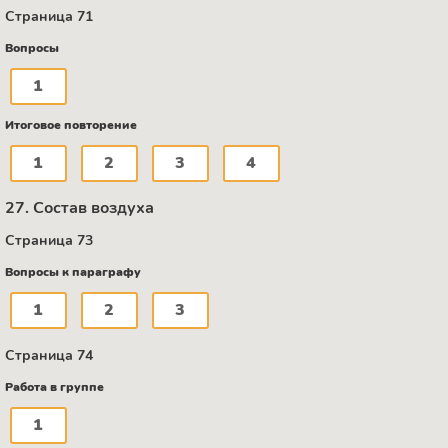
Страница 71
Вопросы
1
Итоговое повторение
1
2
3
4
27. Состав воздуха
Страница 73
Вопросы к параграфу
1
2
3
Страница 74
Работа в группе
1