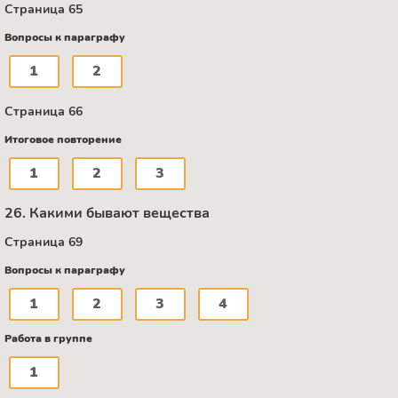
Страница 65
Вопросы к параграфу
1
2
Страница 66
Итоговое повторение
1
2
3
26. Какими бывают вещества
Страница 69
Вопросы к параграфу
1
2
3
4
Работа в группе
1