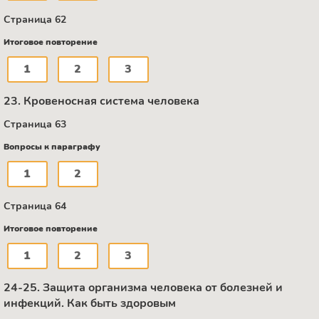
Страница 62
Итоговое повторение
1
2
3
23. Кровеносная система человека
Страница 63
Вопросы к параграфу
1
2
Страница 64
Итоговое повторение
1
2
3
24-25. Защита организма человека от болезней и
инфекций. Как быть здоровым