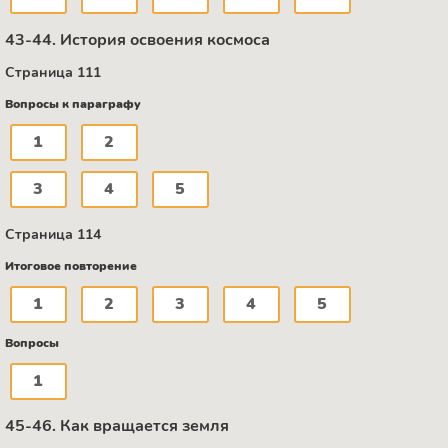
43-44. История освоения космоса
Страница 111
Вопросы к параграфу
1
2
3
4
5
Страница 114
Итоговое повторение
1
2
3
4
5
Вопросы
1
45-46. Как вращается земля