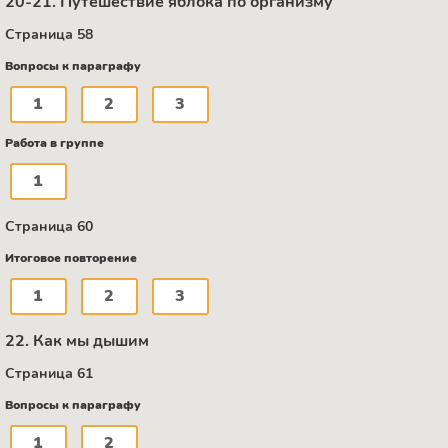
20-21. Путешествие яблока по организму
Страница 58
Вопросы к параграфу
1
2
3
Работа в группе
1
Страница 60
Итоговое повторение
1
2
3
22. Как мы дышим
Страница 61
Вопросы к параграфу
1
2