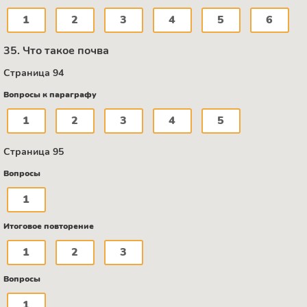
1
2
3
4
5
6
35. Что такое почва
Страница 94
Вопросы к параграфу
1
2
3
4
5
Страница 95
Вопросы
1
Итоговое повторение
1
2
3
Вопросы
1