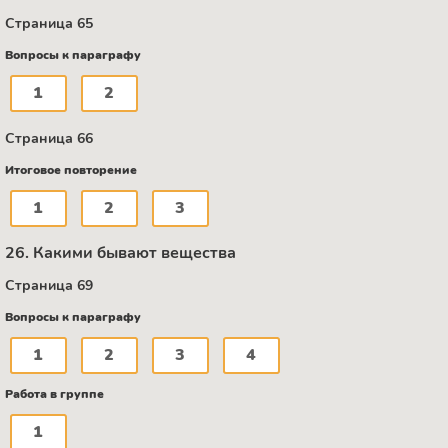
Страница 65
Вопросы к параграфу
1
2
Страница 66
Итоговое повторение
1
2
3
26. Какими бывают вещества
Страница 69
Вопросы к параграфу
1
2
3
4
Работа в группе
1