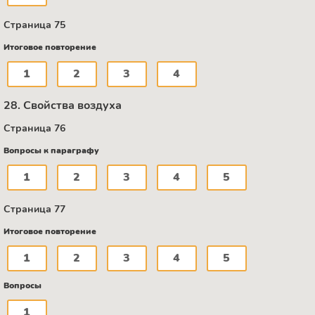
Страница 75
Итоговое повторение
1
2
3
4
28. Свойства воздуха
Страница 76
Вопросы к параграфу
1
2
3
4
5
Страница 77
Итоговое повторение
1
2
3
4
5
Вопросы
1