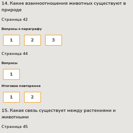
14. Какие взаимоотношения животных существуют в
природе
Страница 42
Вопросы к параграфу
1
2
3
Страница 44
Вопросы
1
Итоговое повторение
1
2
15. Какая связь существует между растениями и
животными
Страница 45