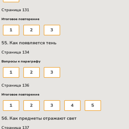
Страница 131
Итоговое повторение
1
2
3
55. Как появляется тень
Страница 134
Вопросы к параграфу
1
2
3
Страница 136
Итоговое повторение
1
2
3
4
5
56. Как предметы отражают свет
Страница 137