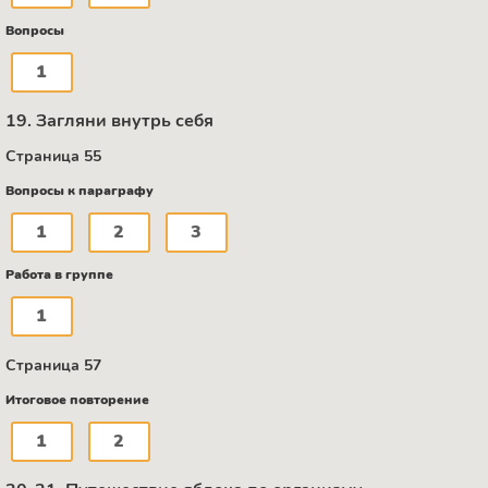
Вопросы
1
19. Загляни внутрь себя
Страница 55
Вопросы к параграфу
1
2
3
Работа в группе
1
Страница 57
Итоговое повторение
1
2