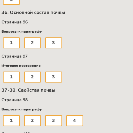
36. Основной состав почвы
Страница 96
Вопросы к параграфу
1
2
3
Страница 97
Итоговое повторение
1
2
3
37-38. Свойства почвы
Страница 98
Вопросы к параграфу
1
2
3
4