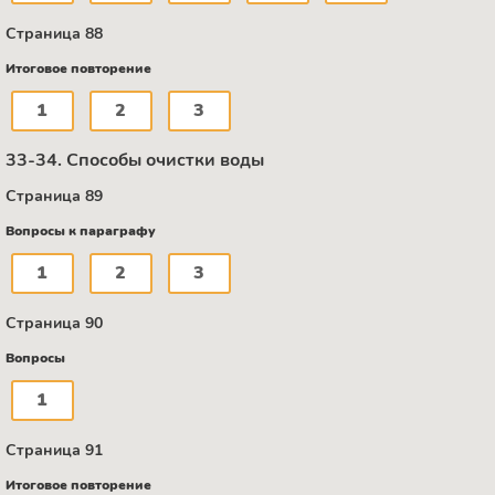
Страница 88
Итоговое повторение
1
2
3
33-34. Способы очистки воды
Страница 89
Вопросы к параграфу
1
2
3
Страница 90
Вопросы
1
Страница 91
Итоговое повторение