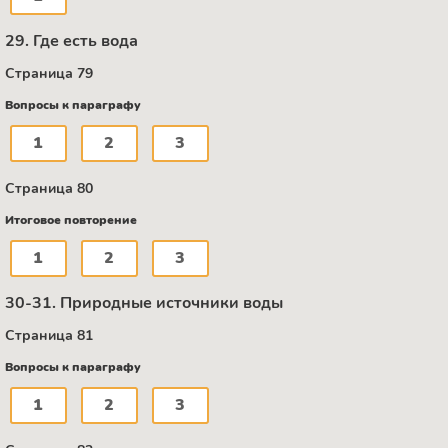
29. Где есть вода
Страница 79
Вопросы к параграфу
1
2
3
Страница 80
Итоговое повторение
1
2
3
30-31. Природные источники воды
Страница 81
Вопросы к параграфу
1
2
3