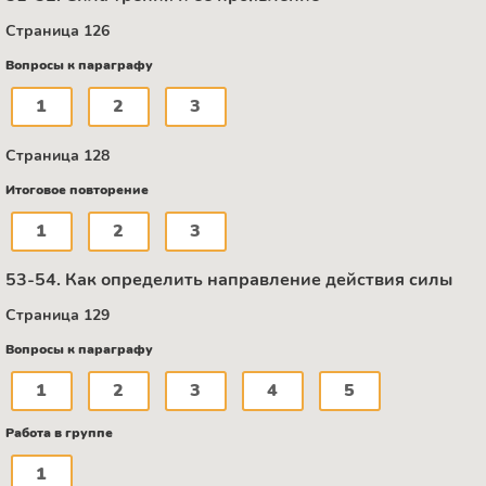
Страница 126
Вопросы к параграфу
1
2
3
Страница 128
Итоговое повторение
1
2
3
53-54. Как определить направление действия силы
Страница 129
Вопросы к параграфу
1
2
3
4
5
Работа в группе
1