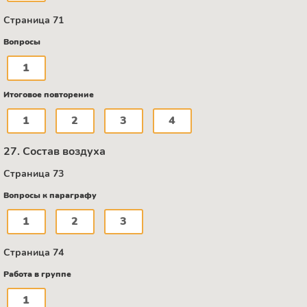
Страница 71
Вопросы
1
Итоговое повторение
1
2
3
4
27. Состав воздуха
Страница 73
Вопросы к параграфу
1
2
3
Страница 74
Работа в группе
1