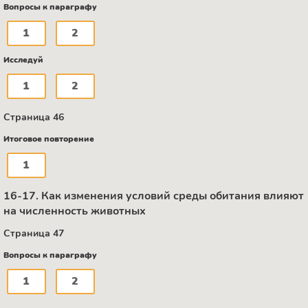
Вопросы к параграфу
1
2
Исследуй
1
2
Страница 46
Итоговое повторение
1
16-17. Как изменения условий среды обитания влияют
на численность животных
Страница 47
Вопросы к параграфу
1
2