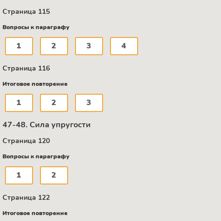
Страница 115
Вопросы к параграфу
1
2
3
4
Страница 116
Итоговое повторение
1
2
3
47-48. Сила упругости
Страница 120
Вопросы к параграфу
1
2
Страница 122
Итоговое повторение