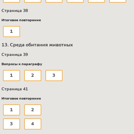
Страница 38
Итоговое повторение
1
13. Среда обитания животных
Страница 39
Вопросы к параграфу
1
2
3
Страница 41
Итоговое повторение
1
2
3
4