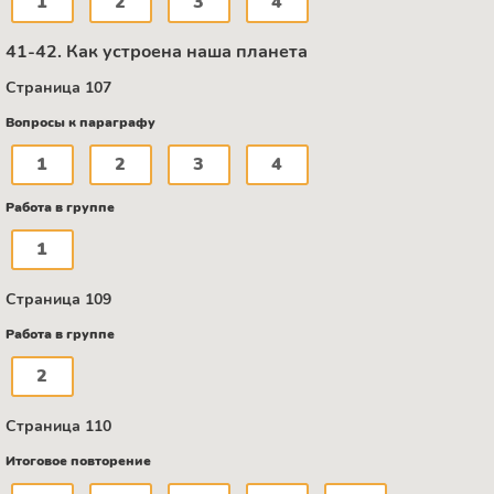
1
2
3
4
41-42. Как устроена наша планета
Страница 107
Вопросы к параграфу
1
2
3
4
Работа в группе
1
Страница 109
Работа в группе
2
Страница 110
Итоговое повторение