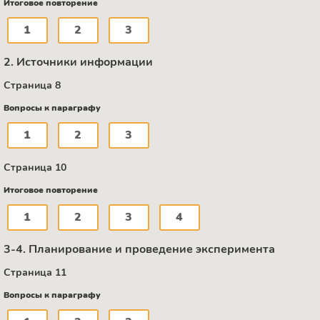
Итоговое повторение
1
2
3
2. Источники информации
Страница 8
Вопросы к параграфу
1
2
3
Страница 10
Итоговое повторение
1
2
3
4
3-4. Планирование и проведение эксперимента
Страница 11
Вопросы к параграфу