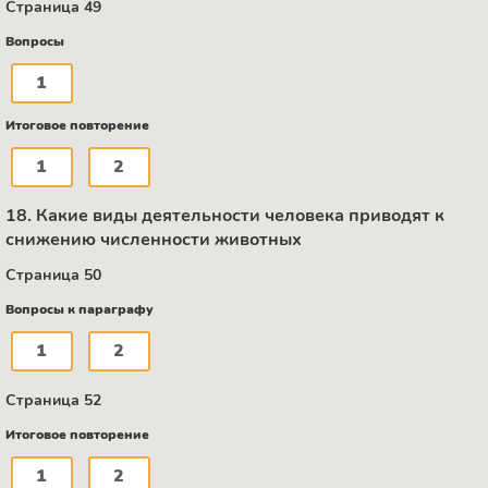
Страница 49
Вопросы
1
Итоговое повторение
1
2
18. Какие виды деятельности человека приводят к
снижению численности животных
Страница 50
Вопросы к параграфу
1
2
Страница 52
Итоговое повторение
1
2