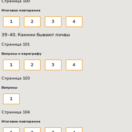
Страница 100
Итоговое повторение
1
2
3
4
39-40. Какими бывают почвы
Страница 101
Вопросы к параграфу
1
2
3
4
Страница 103
Вопросы
1
Страница 104
Итоговое повторение