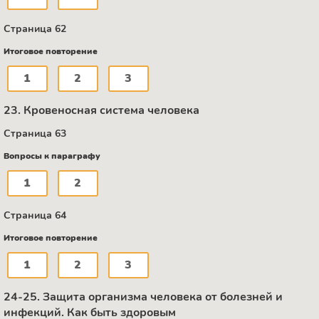
Страница 62
Итоговое повторение
1
2
3
23. Кровеносная система человека
Страница 63
Вопросы к параграфу
1
2
Страница 64
Итоговое повторение
1
2
3
24-25. Защита организма человека от болезней и
инфекций. Как быть здоровым