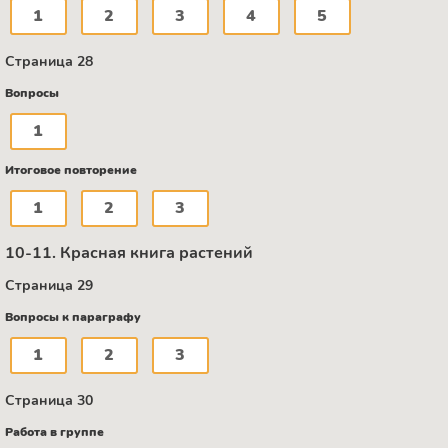
1
2
3
4
5
Страница 28
Вопросы
1
Итоговое повторение
1
2
3
10-11. Красная книга растений
Страница 29
Вопросы к параграфу
1
2
3
Страница 30
Работа в группе