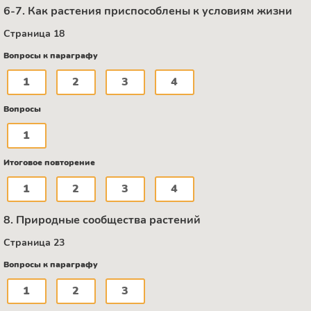
6-7. Как растения приспособлены к условиям жизни
Страница 18
Вопросы к параграфу
1
2
3
4
Вопросы
1
Итоговое повторение
1
2
3
4
8. Природные сообщества растений
Страница 23
Вопросы к параграфу
1
2
3