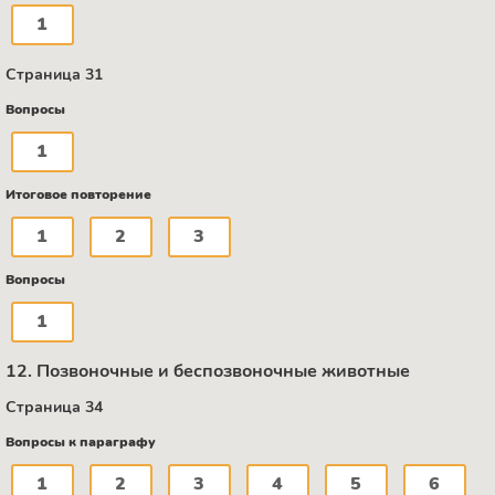
1
Страница 31
Вопросы
1
Итоговое повторение
1
2
3
Вопросы
1
12. Позвоночные и беспозвоночные животные
Страница 34
Вопросы к параграфу
1
2
3
4
5
6