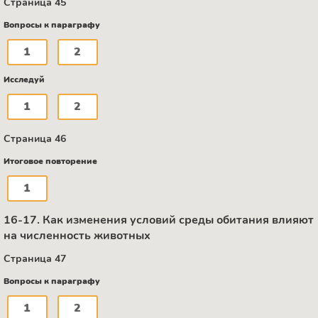
Страница 45
Вопросы к параграфу
1
2
Исследуй
1
2
Страница 46
Итоговое повторение
1
16-17. Как изменения условий среды обитания влияют
на численность животных
Страница 47
Вопросы к параграфу
1
2