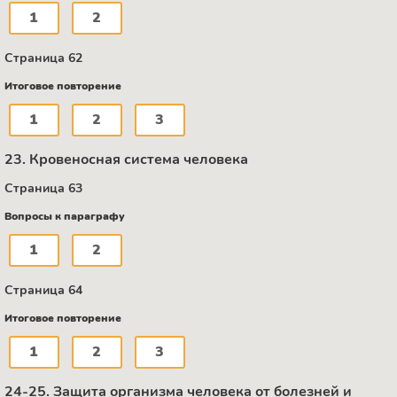
1
2
Страница 62
Итоговое повторение
1
2
3
23. Кровеносная система человека
Страница 63
Вопросы к параграфу
1
2
Страница 64
Итоговое повторение
1
2
3
24-25. Защита организма человека от болезней и