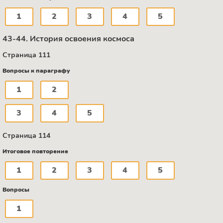
1
2
3
4
5
43-44. История освоения космоса
Страница 111
Вопросы к параграфу
1
2
3
4
5
Страница 114
Итоговое повторение
1
2
3
4
5
Вопросы
1