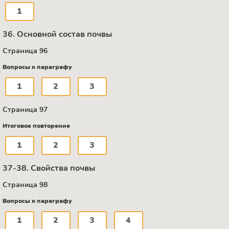
1
36. Основной состав почвы
Страница 96
Вопросы к параграфу
1
2
3
Страница 97
Итоговое повторение
1
2
3
37-38. Свойства почвы
Страница 98
Вопросы к параграфу
1
2
3
4