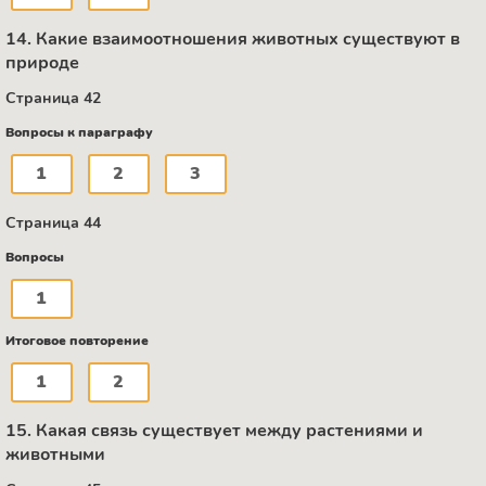
14. Какие взаимоотношения животных существуют в
природе
Страница 42
Вопросы к параграфу
1
2
3
Страница 44
Вопросы
1
Итоговое повторение
1
2
15. Какая связь существует между растениями и
животными