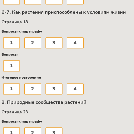
6-7. Как растения приспособлены к условиям жизни
Страница 18
Вопросы к параграфу
1
2
3
4
Вопросы
1
Итоговое повторение
1
2
3
4
8. Природные сообщества растений
Страница 23
Вопросы к параграфу
1
2
3