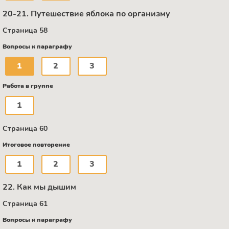
20-21. Путешествие яблока по организму
Страница 58
Вопросы к параграфу
1
2
3
Работа в группе
1
Страница 60
Итоговое повторение
1
2
3
22. Как мы дышим
Страница 61
Вопросы к параграфу