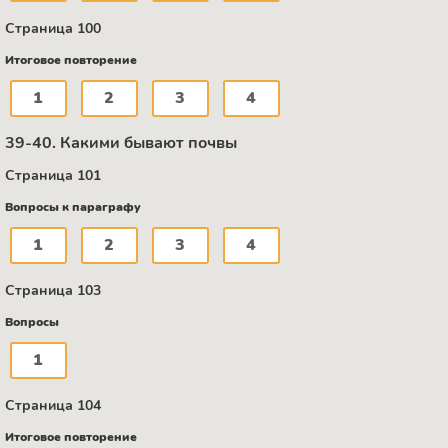
Страница 100
Итоговое повторение
1
2
3
4
39-40. Какими бывают почвы
Страница 101
Вопросы к параграфу
1
2
3
4
Страница 103
Вопросы
1
Страница 104
Итоговое повторение