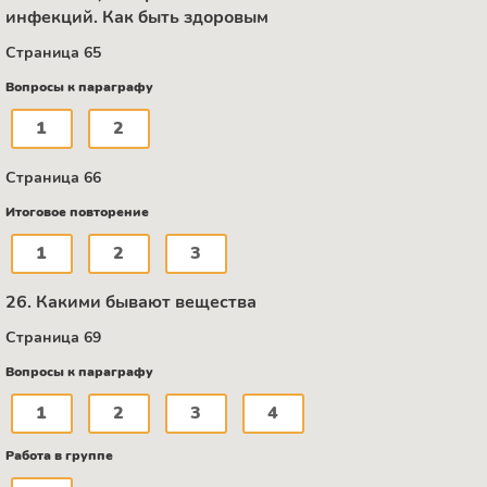
инфекций. Как быть здоровым
Страница 65
Вопросы к параграфу
1
2
Страница 66
Итоговое повторение
1
2
3
26. Какими бывают вещества
Страница 69
Вопросы к параграфу
1
2
3
4
Работа в группе