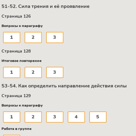
51-52. Сила трения и её проявление
Страница 126
Вопросы к параграфу
1
2
3
Страница 128
Итоговое повторение
1
2
3
53-54. Как определить направление действия силы
Страница 129
Вопросы к параграфу
1
2
3
4
5
Работа в группе