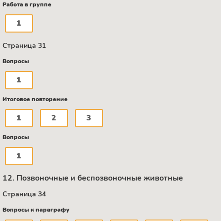
Работа в группе
1
Страница 31
Вопросы
1
Итоговое повторение
1
2
3
Вопросы
1
12. Позвоночные и беспозвоночные животные
Страница 34
Вопросы к параграфу