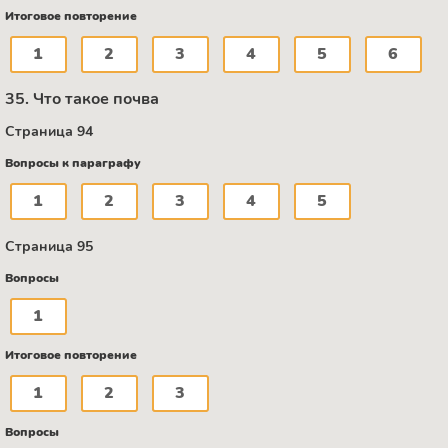
Итоговое повторение
1
2
3
4
5
6
35. Что такое почва
Страница 94
Вопросы к параграфу
1
2
3
4
5
Страница 95
Вопросы
1
Итоговое повторение
1
2
3
Вопросы