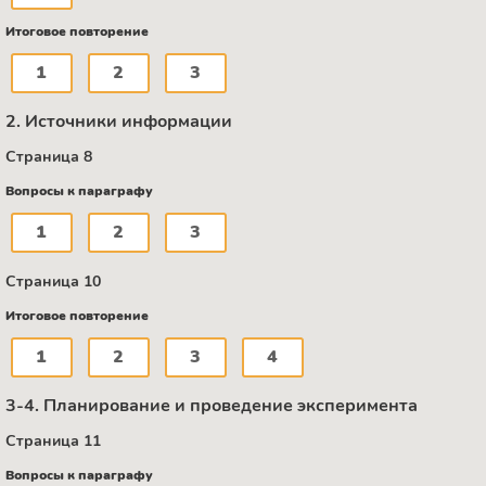
Итоговое повторение
1
2
3
2. Источники информации
Страница 8
Вопросы к параграфу
1
2
3
Страница 10
Итоговое повторение
1
2
3
4
3-4. Планирование и проведение эксперимента
Страница 11
Вопросы к параграфу