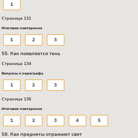
1
Страница 131
Итоговое повторение
1
2
3
55. Как появляется тень
Страница 134
Вопросы к параграфу
1
2
3
Страница 136
Итоговое повторение
1
2
3
4
5
56. Как предметы отражают свет