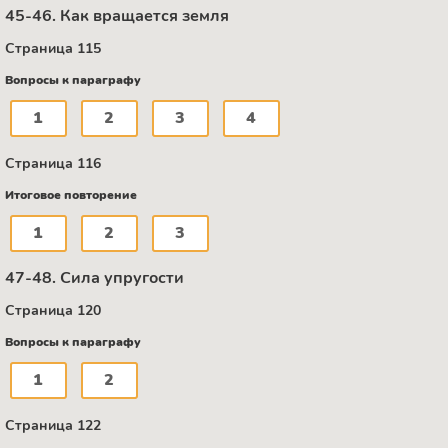
45-46. Как вращается земля
Страница 115
Вопросы к параграфу
1
2
3
4
Страница 116
Итоговое повторение
1
2
3
47-48. Сила упругости
Страница 120
Вопросы к параграфу
1
2
Страница 122