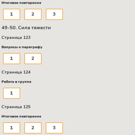
Итоговое повторение
1
2
3
49-50. Сила тяжести
Страница 123
Вопросы к параграфу
1
2
Страница 124
Работа в группе
1
Страница 125
Итоговое повторение
1
2
3