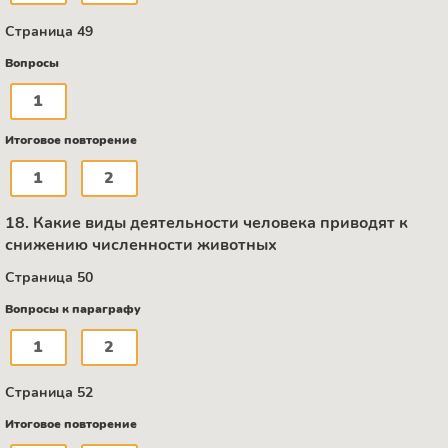
Страница 49
Вопросы
1
Итоговое повторение
1
2
18. Какие виды деятельности человека приводят к
снижению численности животных
Страница 50
Вопросы к параграфу
1
2
Страница 52
Итоговое повторение