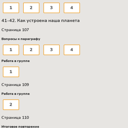
1
2
3
4
41-42. Как устроена наша планета
Страница 107
Вопросы к параграфу
1
2
3
4
Работа в группе
1
Страница 109
Работа в группе
2
Страница 110
Итоговое повторение