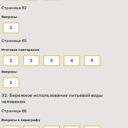
Страница 82
Вопросы
2
Страница 85
Итоговое повторение
1
2
3
4
5
Вопросы
1
32. Бережное использование питьевой воды
человеком
Страница 86
Вопросы к параграфу