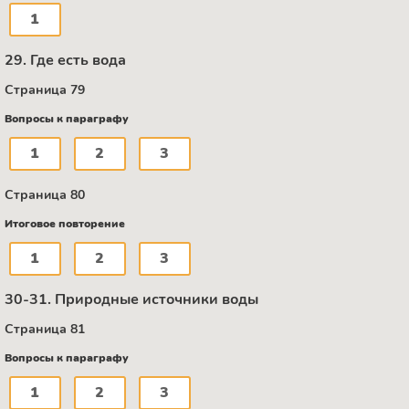
1
29. Где есть вода
Страница 79
Вопросы к параграфу
1
2
3
Страница 80
Итоговое повторение
1
2
3
30-31. Природные источники воды
Страница 81
Вопросы к параграфу
1
2
3