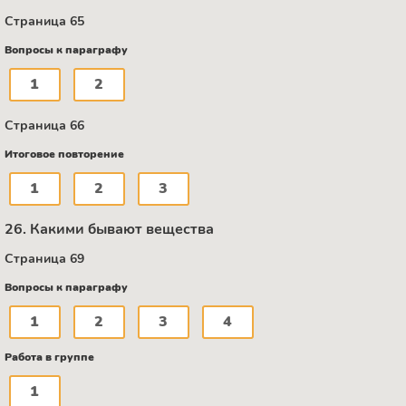
Страница 65
Вопросы к параграфу
1
2
Страница 66
Итоговое повторение
1
2
3
26. Какими бывают вещества
Страница 69
Вопросы к параграфу
1
2
3
4
Работа в группе
1