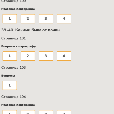
Страница 100
Итоговое повторение
1
2
3
4
39-40. Какими бывают почвы
Страница 101
Вопросы к параграфу
1
2
3
4
Страница 103
Вопросы
1
Страница 104
Итоговое повторение