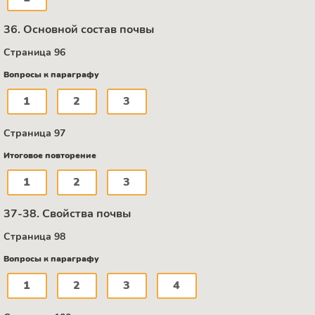
36. Основной состав почвы
Страница 96
Вопросы к параграфу
1
2
3
Страница 97
Итоговое повторение
1
2
3
37-38. Свойства почвы
Страница 98
Вопросы к параграфу
1
2
3
4