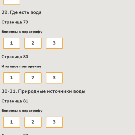
29. Где есть вода
Страница 79
Вопросы к параграфу
1
2
3
Страница 80
Итоговое повторение
1
2
3
30-31. Природные источники воды
Страница 81
Вопросы к параграфу
1
2
3