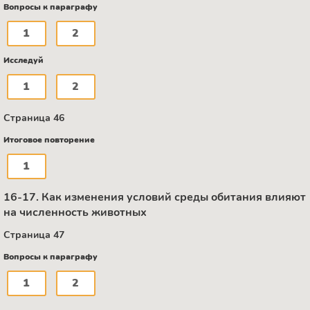
Вопросы к параграфу
1
2
Исследуй
1
2
Страница 46
Итоговое повторение
1
16-17. Как изменения условий среды обитания влияют
на численность животных
Страница 47
Вопросы к параграфу
1
2