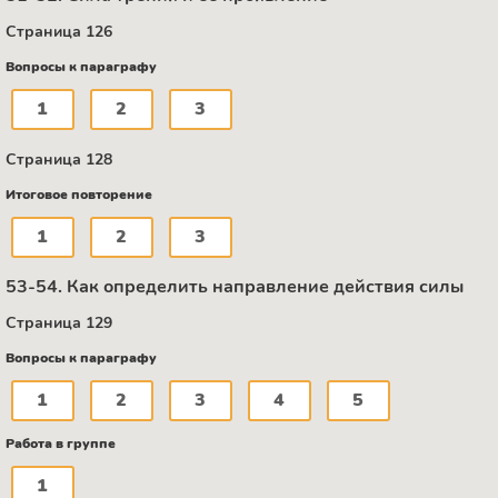
Страница 126
Вопросы к параграфу
1
2
3
Страница 128
Итоговое повторение
1
2
3
53-54. Как определить направление действия силы
Страница 129
Вопросы к параграфу
1
2
3
4
5
Работа в группе
1