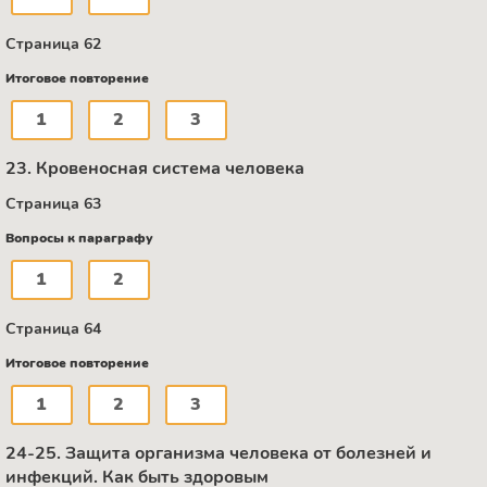
Страница 62
Итоговое повторение
1
2
3
23. Кровеносная система человека
Страница 63
Вопросы к параграфу
1
2
Страница 64
Итоговое повторение
1
2
3
24-25. Защита организма человека от болезней и
инфекций. Как быть здоровым