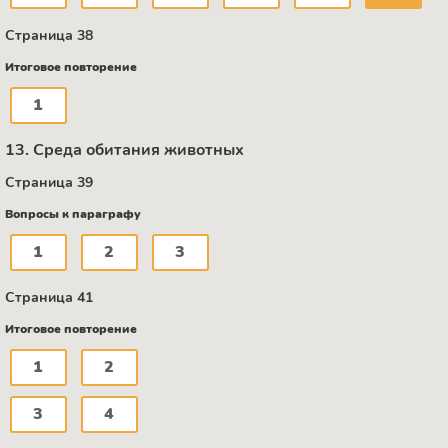
Страница 38
Итоговое повторение
1
13. Среда обитания животных
Страница 39
Вопросы к параграфу
1
2
3
Страница 41
Итоговое повторение
1
2
3
4