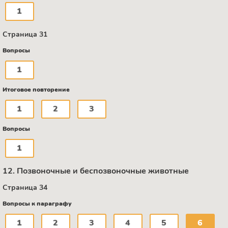
1
Страница 31
Вопросы
1
Итоговое повторение
1
2
3
Вопросы
1
12. Позвоночные и беспозвоночные животные
Страница 34
Вопросы к параграфу
1
2
3
4
5
6