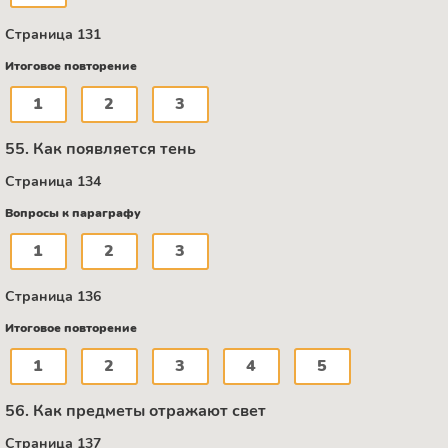
Страница 131
Итоговое повторение
1
2
3
55. Как появляется тень
Страница 134
Вопросы к параграфу
1
2
3
Страница 136
Итоговое повторение
1
2
3
4
5
56. Как предметы отражают свет
Страница 137