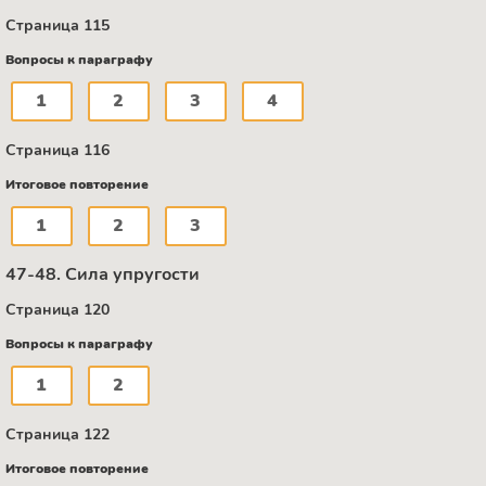
Страница 115
Вопросы к параграфу
1
2
3
4
Страница 116
Итоговое повторение
1
2
3
47-48. Сила упругости
Страница 120
Вопросы к параграфу
1
2
Страница 122
Итоговое повторение