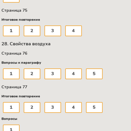
Страница 75
Итоговое повторение
1
2
3
4
28. Свойства воздуха
Страница 76
Вопросы к параграфу
1
2
3
4
5
Страница 77
Итоговое повторение
1
2
3
4
5
Вопросы
1