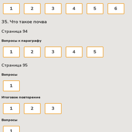
1
2
3
4
5
6
35. Что такое почва
Страница 94
Вопросы к параграфу
1
2
3
4
5
Страница 95
Вопросы
1
Итоговое повторение
1
2
3
Вопросы
1