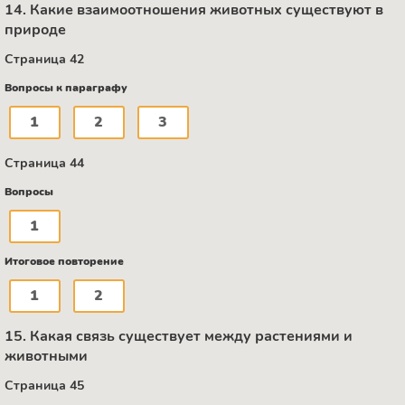
14. Какие взаимоотношения животных существуют в
природе
Страница 42
Вопросы к параграфу
1
2
3
Страница 44
Вопросы
1
Итоговое повторение
1
2
15. Какая связь существует между растениями и
животными
Страница 45