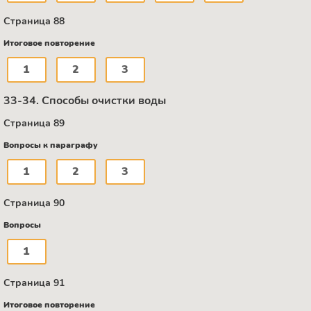
Страница 88
Итоговое повторение
1
2
3
33-34. Способы очистки воды
Страница 89
Вопросы к параграфу
1
2
3
Страница 90
Вопросы
1
Страница 91
Итоговое повторение