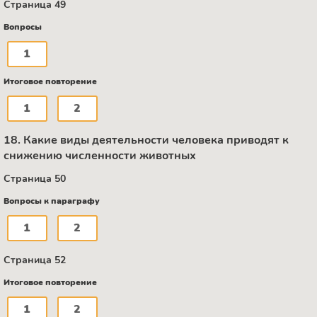
Страница 49
Вопросы
1
Итоговое повторение
1
2
18. Какие виды деятельности человека приводят к
снижению численности животных
Страница 50
Вопросы к параграфу
1
2
Страница 52
Итоговое повторение
1
2