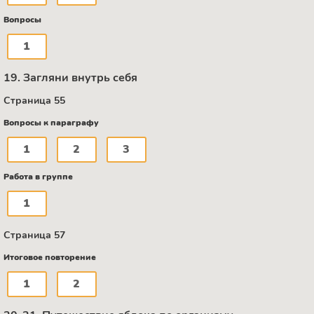
Вопросы
1
19. Загляни внутрь себя
Страница 55
Вопросы к параграфу
1
2
3
Работа в группе
1
Страница 57
Итоговое повторение
1
2