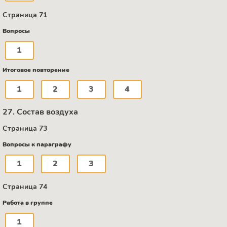
Страница 71
Вопросы
1
Итоговое повторение
1
2
3
4
27. Состав воздуха
Страница 73
Вопросы к параграфу
1
2
3
Страница 74
Работа в группе
1