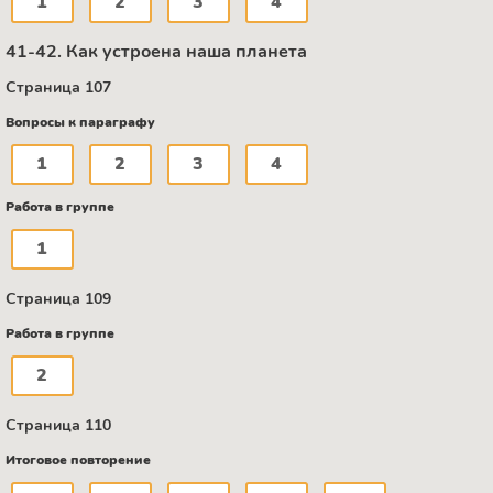
1
2
3
4
41-42. Как устроена наша планета
Страница 107
Вопросы к параграфу
1
2
3
4
Работа в группе
1
Страница 109
Работа в группе
2
Страница 110
Итоговое повторение