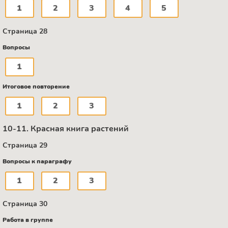
1
2
3
4
5
Страница 28
Вопросы
1
Итоговое повторение
1
2
3
10-11. Красная книга растений
Страница 29
Вопросы к параграфу
1
2
3
Страница 30
Работа в группе