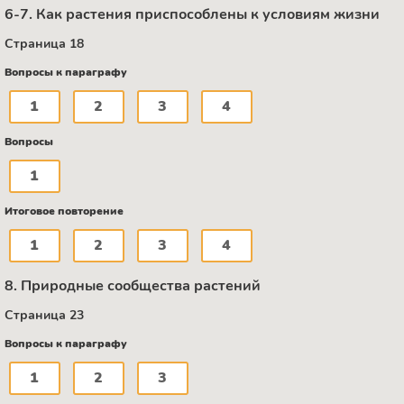
6-7. Как растения приспособлены к условиям жизни
Страница 18
Вопросы к параграфу
1
2
3
4
Вопросы
1
Итоговое повторение
1
2
3
4
8. Природные сообщества растений
Страница 23
Вопросы к параграфу
1
2
3