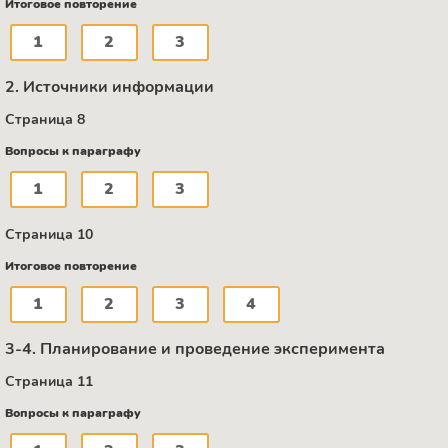
Итоговое повторение
1
2
3
2. Источники информации
Страница 8
Вопросы к параграфу
1
2
3
Страница 10
Итоговое повторение
1
2
3
4
3-4. Планирование и проведение эксперимента
Страница 11
Вопросы к параграфу