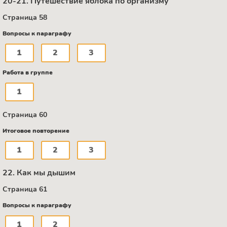
20-21. Путешествие яблока по организму
Страница 58
Вопросы к параграфу
1
2
3
Работа в группе
1
Страница 60
Итоговое повторение
1
2
3
22. Как мы дышим
Страница 61
Вопросы к параграфу
1
2