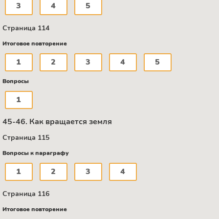
3
4
5
Страница 114
Итоговое повторение
1
2
3
4
5
Вопросы
1
45-46. Как вращается земля
Страница 115
Вопросы к параграфу
1
2
3
4
Страница 116
Итоговое повторение