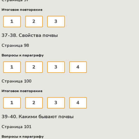
Итоговое повторение
1
2
3
37-38. Свойства почвы
Страница 98
Вопросы к параграфу
1
2
3
4
Страница 100
Итоговое повторение
1
2
3
4
39-40. Какими бывают почвы
Страница 101
Вопросы к параграфу