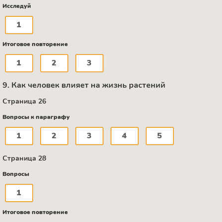
Исследуй
1
Итоговое повторение
1
2
3
9. Как человек влияет на жизнь растений
Страница 26
Вопросы к параграфу
1
2
3
4
5
Страница 28
Вопросы
1
Итоговое повторение