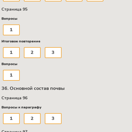
Страница 95
Вопросы
1
Итоговое повторение
1
2
3
Вопросы
1
36. Основной состав почвы
Страница 96
Вопросы к параграфу
1
2
3
Страница 97