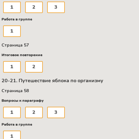
1
2
3
Работа в группе
1
Страница 57
Итоговое повторение
1
2
20-21. Путешествие яблока по организму
Страница 58
Вопросы к параграфу
1
2
3
Работа в группе
1