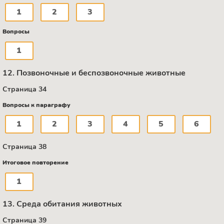
1
2
3
Вопросы
1
12. Позвоночные и беспозвоночные животные
Страница 34
Вопросы к параграфу
1
2
3
4
5
6
Страница 38
Итоговое повторение
1
13. Среда обитания животных
Страница 39