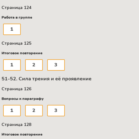
Страница 124
Работа в группе
1
Страница 125
Итоговое повторение
1
2
3
51-52. Сила трения и её проявление
Страница 126
Вопросы к параграфу
1
2
3
Страница 128
Итоговое повторение