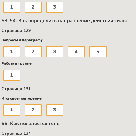
1
2
3
53-54. Как определить направление действия силы
Страница 129
Вопросы к параграфу
1
2
3
4
5
Работа в группе
1
Страница 131
Итоговое повторение
1
2
3
55. Как появляется тень
Страница 134