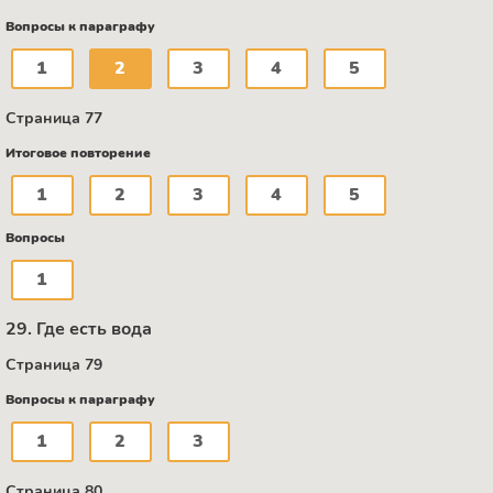
Вопросы к параграфу
1
2
3
4
5
Страница 77
Итоговое повторение
1
2
3
4
5
Вопросы
1
29. Где есть вода
Страница 79
Вопросы к параграфу
1
2
3
Страница 80