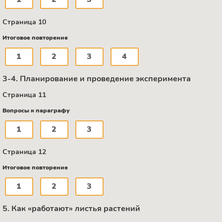
Страница 10
Итоговое повторение
1
2
3
4
3-4. Планирование и проведение эксперимента
Страница 11
Вопросы к параграфу
1
2
3
Страница 12
Итоговое повторение
1
2
3
5. Как «работают» листья растений