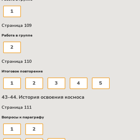
1
Страница 109
Работа в группе
2
Страница 110
Итоговое повторение
1
2
3
4
5
43-44. История освоения космоса
Страница 111
Вопросы к параграфу
1
2