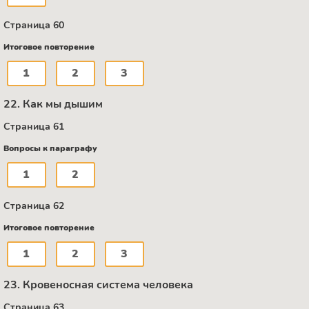
Страница 60
Итоговое повторение
1
2
3
22. Как мы дышим
Страница 61
Вопросы к параграфу
1
2
Страница 62
Итоговое повторение
1
2
3
23. Кровеносная система человека
Страница 63