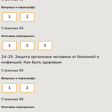
Вопросы к параграфу
1
2
Страница 64
Итоговое повторение
1
2
3
24-25. Защита организма человека от болезней и
инфекций. Как быть здоровым
Страница 65
Вопросы к параграфу
1
2
Страница 66
Итоговое повторение