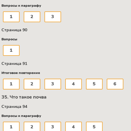
Вопросы к параграфу
1
2
3
Страница 90
Вопросы
1
Страница 91
Итоговое повторение
1
2
3
4
5
6
35. Что такое почва
Страница 94
Вопросы к параграфу
1
2
3
4
5