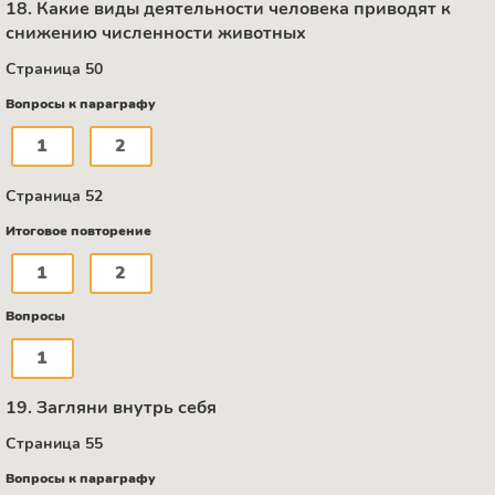
18. Какие виды деятельности человека приводят к
снижению численности животных
Страница 50
Вопросы к параграфу
1
2
Страница 52
Итоговое повторение
1
2
Вопросы
1
19. Загляни внутрь себя
Страница 55
Вопросы к параграфу