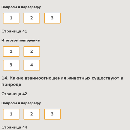
Вопросы к параграфу
1
2
3
Страница 41
Итоговое повторение
1
2
3
4
14. Какие взаимоотношения животных существуют в
природе
Страница 42
Вопросы к параграфу
1
2
3
Страница 44