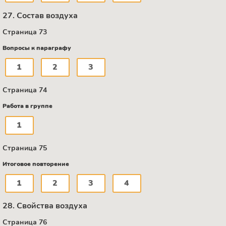
27. Состав воздуха
Страница 73
Вопросы к параграфу
1
2
3
Страница 74
Работа в группе
1
Страница 75
Итоговое повторение
1
2
3
4
28. Свойства воздуха
Страница 76