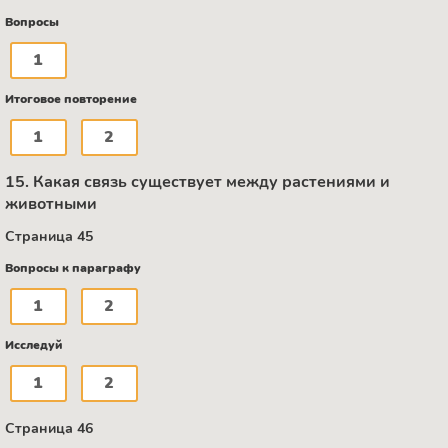
Вопросы
1
Итоговое повторение
1
2
15. Какая связь существует между растениями и
животными
Страница 45
Вопросы к параграфу
1
2
Исследуй
1
2
Страница 46