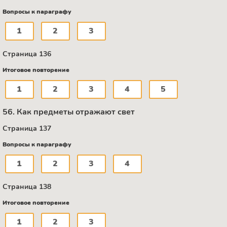
Вопросы к параграфу
1
2
3
Страница 136
Итоговое повторение
1
2
3
4
5
56. Как предметы отражают свет
Страница 137
Вопросы к параграфу
1
2
3
4
Страница 138
Итоговое повторение
1
2
3