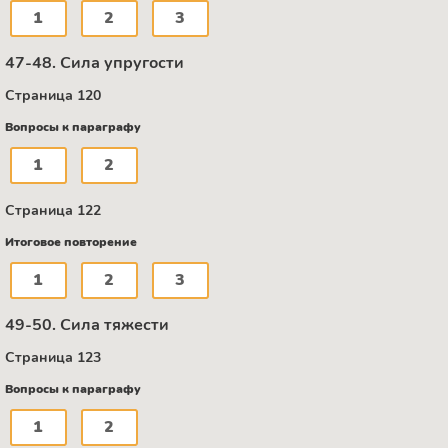
1
2
3
47-48. Сила упругости
Страница 120
Вопросы к параграфу
1
2
Страница 122
Итоговое повторение
1
2
3
49-50. Сила тяжести
Страница 123
Вопросы к параграфу
1
2