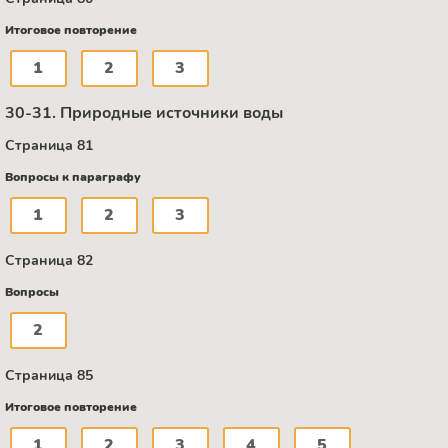
Итоговое повторение
1
2
3
30-31. Природные источники воды
Страница 81
Вопросы к параграфу
1
2
3
Страница 82
Вопросы
2
Страница 85
Итоговое повторение
1
2
3
4
5