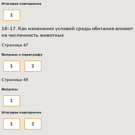
Итоговое повторение
1
16-17. Как изменения условий среды обитания влияют
на численность животных
Страница 47
Вопросы к параграфу
1
2
Страница 49
Вопросы
1
Итоговое повторение
1
2