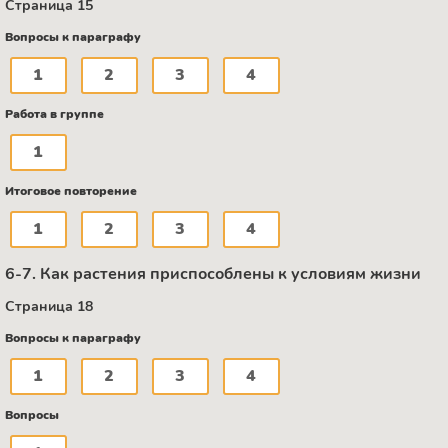
Страница 15
Вопросы к параграфу
1
2
3
4
Работа в группе
1
Итоговое повторение
1
2
3
4
6-7. Как растения приспособлены к условиям жизни
Страница 18
Вопросы к параграфу
1
2
3
4
Вопросы