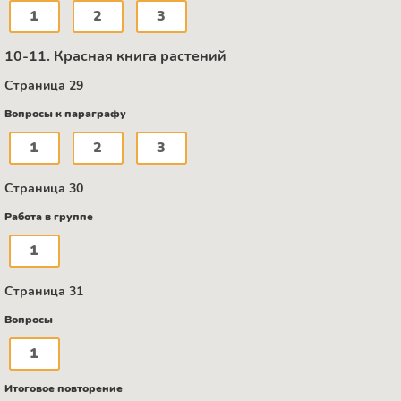
1
2
3
10-11. Красная книга растений
Страница 29
Вопросы к параграфу
1
2
3
Страница 30
Работа в группе
1
Страница 31
Вопросы
1
Итоговое повторение