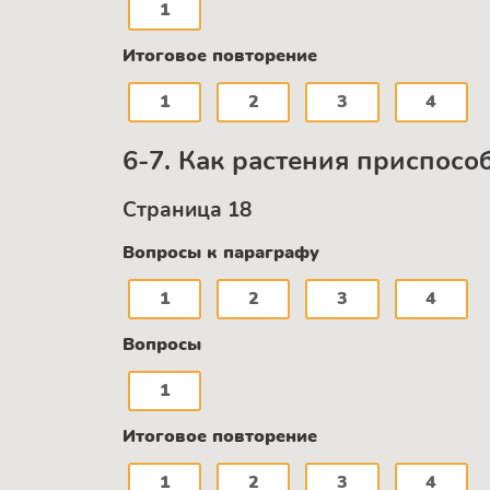
1
Итоговое повторение
1
2
3
4
6-7. Как растения приспос
Страница 18
Вопросы к параграфу
1
2
3
4
Вопросы
1
Итоговое повторение
1
2
3
4