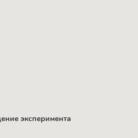
дение эксперимента