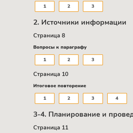
1
2
3
2. Источники информации
Страница 8
Вопросы к параграфу
1
2
3
Страница 10
Итоговое повторение
1
2
3
4
3-4. Планирование и прове
Страница 11