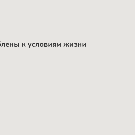
облены к условиям жизни