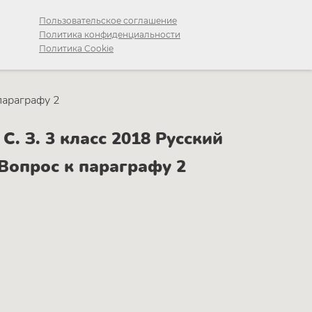
Пользовательское соглашение
Политика конфиденциальности
Политика Cookie
параграфу 2
. З. 3 класс 2018 Русский
 Вопрос к параграфу 2