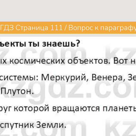
ГДЗ Страница 111 / Вопрос к параграфу