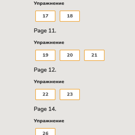
Упражнение
17
18
Page 11.
Упражнение
19
20
21
Page 12.
Упражнение
22
23
Page 14.
Упражнение
26