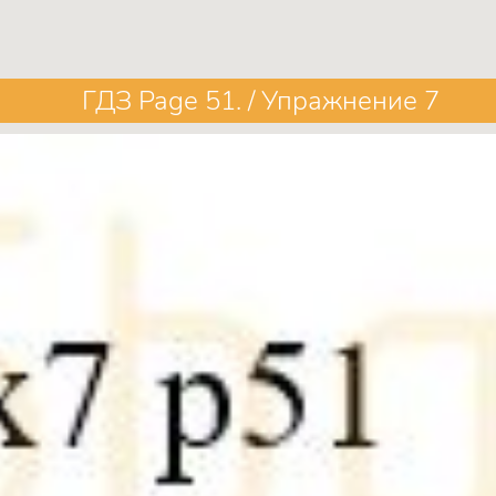
ГДЗ Page 51. / Упражнение 7