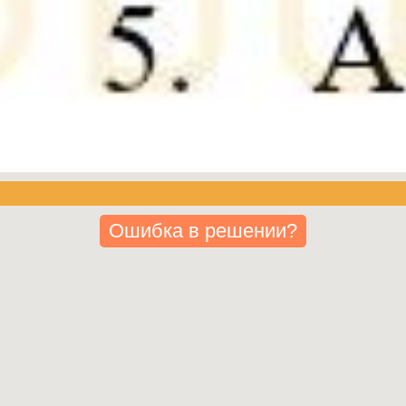
Ошибка в решении?