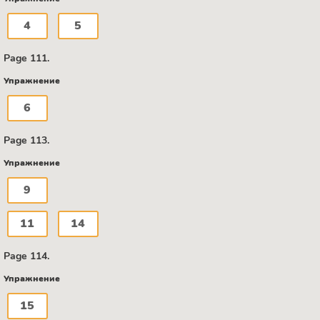
4
5
Page 111.
Упражнение
6
Page 113.
Упражнение
9
11
14
Page 114.
Упражнение
15