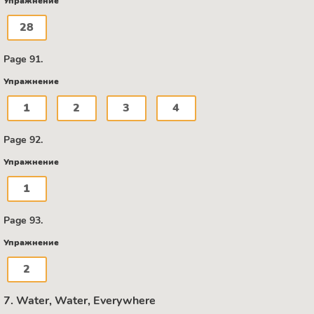
Упражнение
28
Page 91.
Упражнение
1
2
3
4
Page 92.
Упражнение
1
Page 93.
Упражнение
2
7. Water, Water, Everywhere