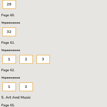
29
Page 60.
Упражнение
32
Page 61.
Упражнение
1
2
3
Page 62.
Упражнение
1
2
5. Art And Music
Page 65.