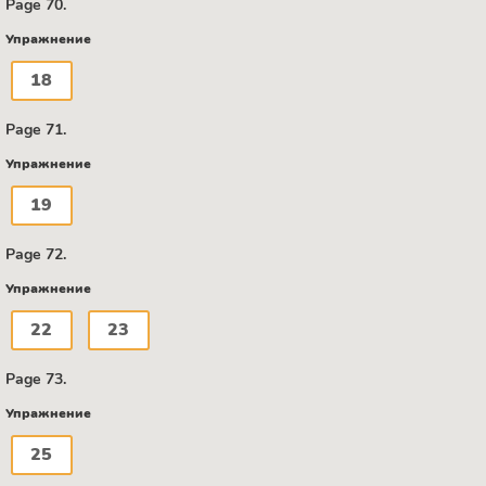
Page 70.
Упражнение
18
Page 71.
Упражнение
19
Page 72.
Упражнение
22
23
Page 73.
Упражнение
25