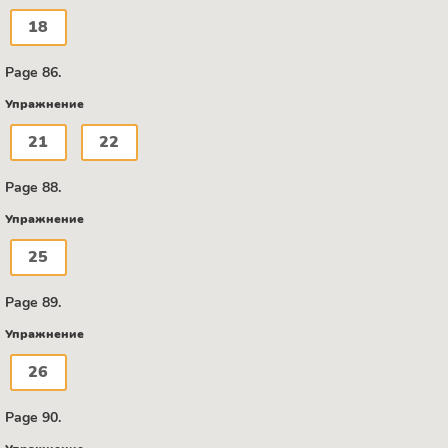
18
Page 86.
Упражнение
21
22
Page 88.
Упражнение
25
Page 89.
Упражнение
26
Page 90.