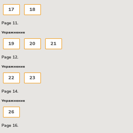
17
18
Page 11.
Упражнение
19
20
21
Page 12.
Упражнение
22
23
Page 14.
Упражнение
26
Page 16.