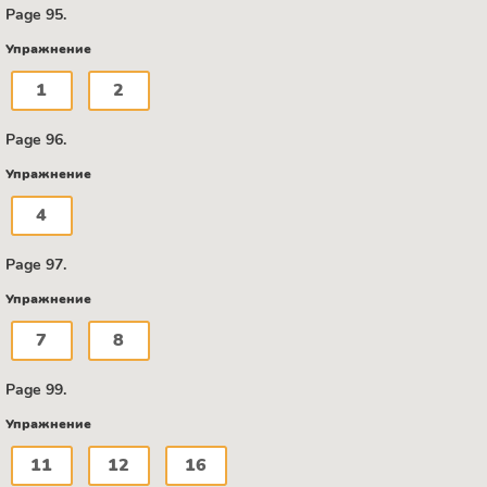
Page 95.
Упражнение
1
2
Page 96.
Упражнение
4
Page 97.
Упражнение
7
8
Page 99.
Упражнение
11
12
16