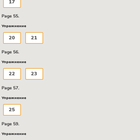
17
Page 55.
Упражнение
20
21
Page 56.
Упражнение
22
23
Page 57.
Упражнение
25
Page 59.
Упражнение