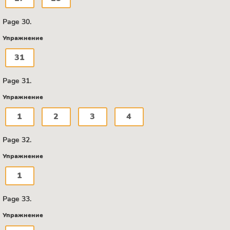
Page 30.
Упражнение
31
Page 31.
Упражнение
1
2
3
4
Page 32.
Упражнение
1
Page 33.
Упражнение