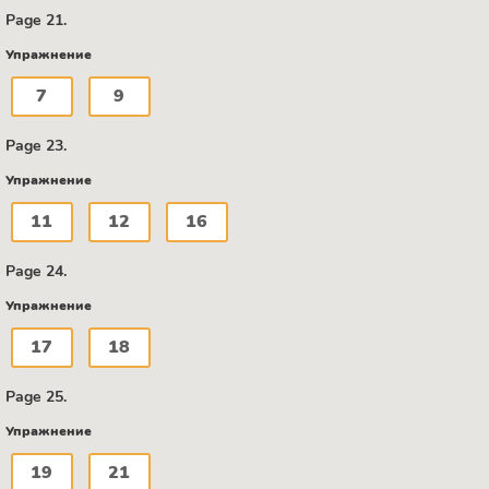
Page 21.
Упражнение
7
9
Page 23.
Упражнение
11
12
16
Page 24.
Упражнение
17
18
Page 25.
Упражнение
19
21