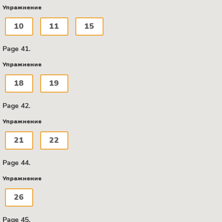
Упражнение
10
11
15
Page 41.
Упражнение
18
19
Page 42.
Упражнение
21
22
Page 44.
Упражнение
26
Page 45.