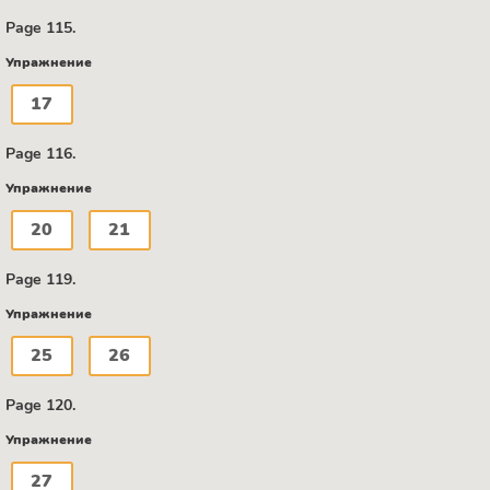
Page 115.
Упражнение
17
Page 116.
Упражнение
20
21
Page 119.
Упражнение
25
26
Page 120.
Упражнение
27