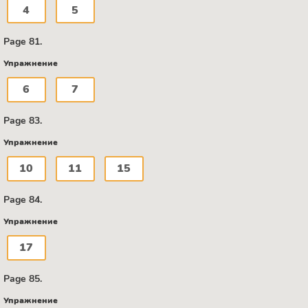
4
5
Page 81.
Упражнение
6
7
Page 83.
Упражнение
10
11
15
Page 84.
Упражнение
17
Page 85.
Упражнение