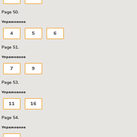
Page 50.
Упражнение
4
5
6
Page 51.
Упражнение
7
9
Page 53.
Упражнение
11
16
Page 54.
Упражнение