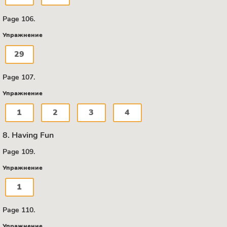
Page 106.
Упражнение
29
Page 107.
Упражнение
1
2
3
4
8. Having Fun
Page 109.
Упражнение
1
Page 110.
Упражнение