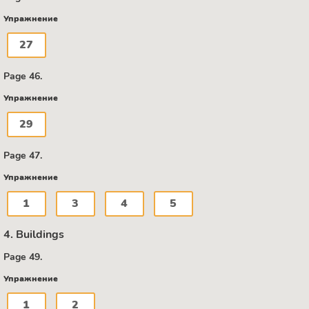
Упражнение
27
Page 46.
Упражнение
29
Page 47.
Упражнение
1
3
4
5
4. Buildings
Page 49.
Упражнение
1
2