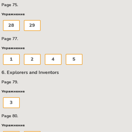
Page 75.
Упражнение
28
29
Page 77.
Упражнение
1
2
4
5
6. Explorers and Inventors
Page 79.
Упражнение
3
Page 80.
Упражнение