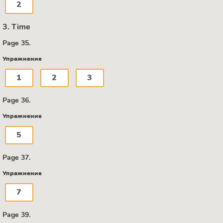
2
3. Time
Page 35.
Упражнение
1
2
3
Page 36.
Упражнение
5
Page 37.
Упражнение
7
Page 39.