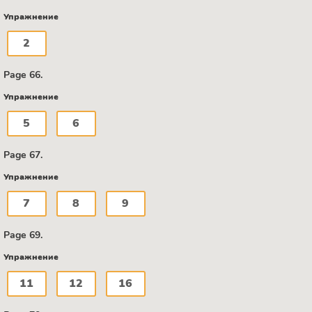
Упражнение
2
Page 66.
Упражнение
5
6
Page 67.
Упражнение
7
8
9
Page 69.
Упражнение
11
12
16