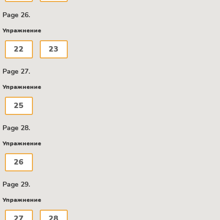
Page 26.
Упражнение
22
23
Page 27.
Упражнение
25
Page 28.
Упражнение
26
Page 29.
Упражнение
27
28