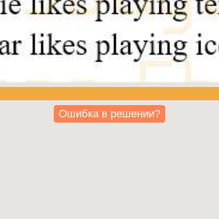
Ошибка в решении?