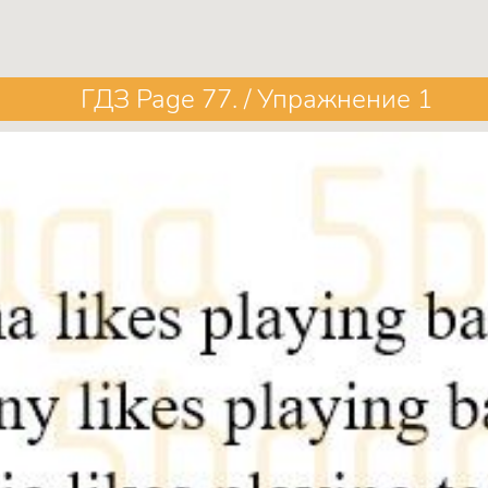
ГДЗ Page 77. / Упражнение 1