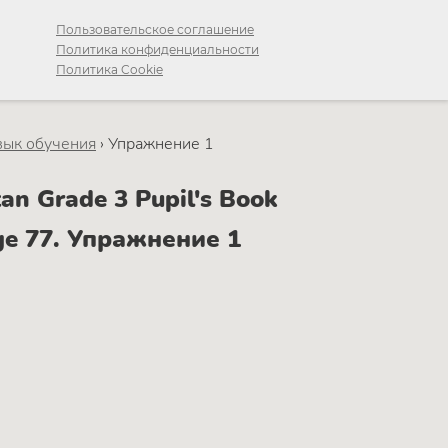
Пользовательское соглашение
Политика конфиденциальности
Политика Cookie
язык обучения
›
Упражнение 1
n Grade 3 Pupil's Book
age 77. Упражнение 1