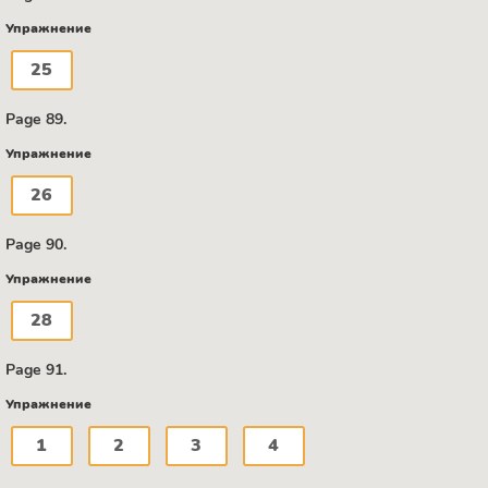
Упражнение
25
Page 89.
Упражнение
26
Page 90.
Упражнение
28
Page 91.
Упражнение
1
2
3
4