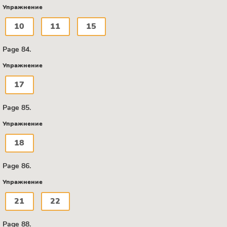
Упражнение
10
11
15
Page 84.
Упражнение
17
Page 85.
Упражнение
18
Page 86.
Упражнение
21
22
Page 88.