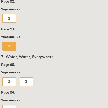
Page 92.
Упражнение
1
Page 93.
Упражнение
2
7. Water, Water, Everywhere
Page 95.
Упражнение
1
2
Page 96.
Упражнение