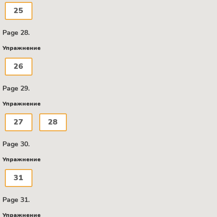
25
Page 28.
Упражнение
26
Page 29.
Упражнение
27
28
Page 30.
Упражнение
31
Page 31.
Упражнение