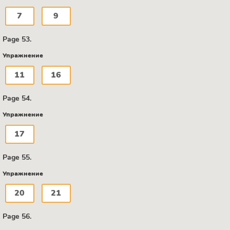
7
9
Page 53.
Упражнение
11
16
Page 54.
Упражнение
17
Page 55.
Упражнение
20
21
Page 56.