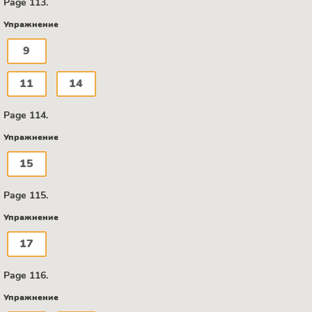
Page 113.
Упражнение
9
11
14
Page 114.
Упражнение
15
Page 115.
Упражнение
17
Page 116.
Упражнение