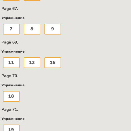
Page 67.
Упражнение
7
8
9
Page 69.
Упражнение
11
12
16
Page 70.
Упражнение
18
Page 71.
Упражнение
19