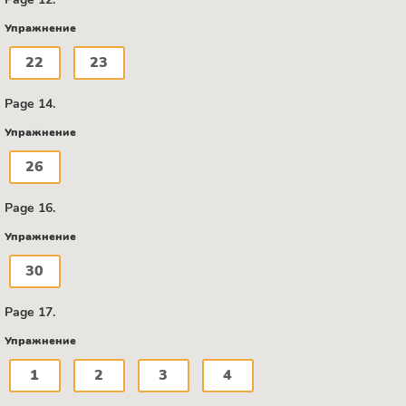
Упражнение
22
23
Page 14.
Упражнение
26
Page 16.
Упражнение
30
Page 17.
Упражнение
1
2
3
4