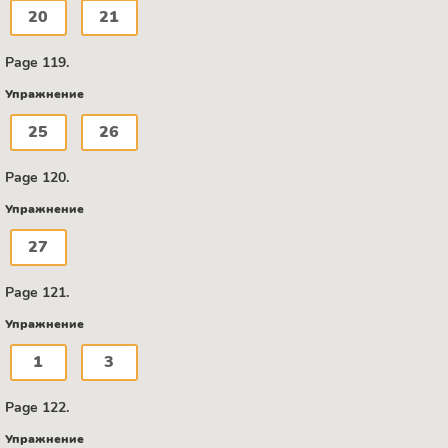
20
21
Page 119.
Упражнение
25
26
Page 120.
Упражнение
27
Page 121.
Упражнение
1
3
Page 122.
Упражнение