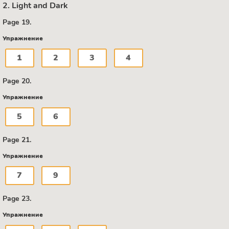
2. Light and Dark
Page 19.
Упражнение
1
2
3
4
Page 20.
Упражнение
5
6
Page 21.
Упражнение
7
9
Page 23.
Упражнение