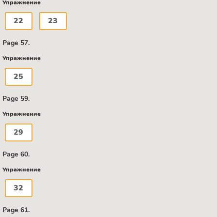
Упражнение
22
23
Page 57.
Упражнение
25
Page 59.
Упражнение
29
Page 60.
Упражнение
32
Page 61.