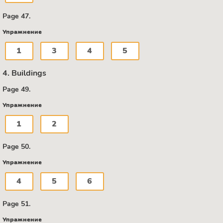
Page 47.
Упражнение
1
3
4
5
4. Buildings
Page 49.
Упражнение
1
2
Page 50.
Упражнение
4
5
6
Page 51.
Упражнение