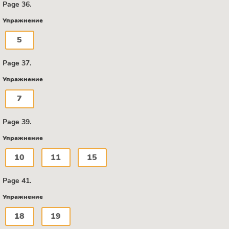
Page 36.
Упражнение
5
Page 37.
Упражнение
7
Page 39.
Упражнение
10
11
15
Page 41.
Упражнение
18
19