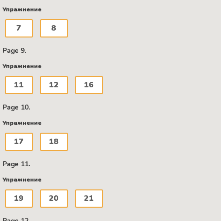
Упражнение
7
8
Page 9.
Упражнение
11
12
16
Page 10.
Упражнение
17
18
Page 11.
Упражнение
19
20
21
Page 12.