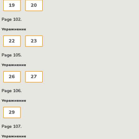
19
20
Page 102.
Упражнение
22
23
Page 105.
Упражнение
26
27
Page 106.
Упражнение
29
Page 107.
Упражнение