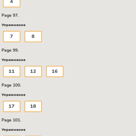
4
Page 97.
Упражнение
7
8
Page 99.
Упражнение
11
12
16
Page 100.
Упражнение
17
18
Page 101.
Упражнение