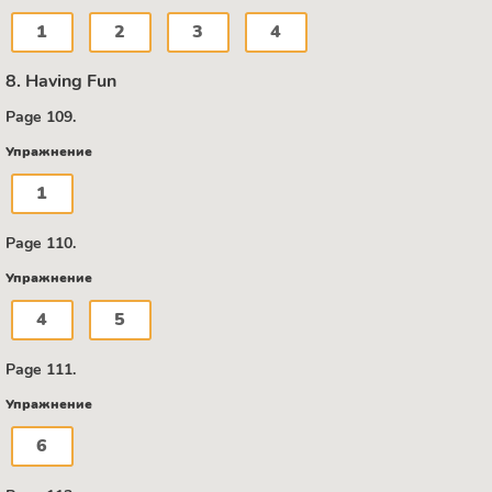
1
2
3
4
8. Having Fun
Page 109.
Упражнение
1
Page 110.
Упражнение
4
5
Page 111.
Упражнение
6