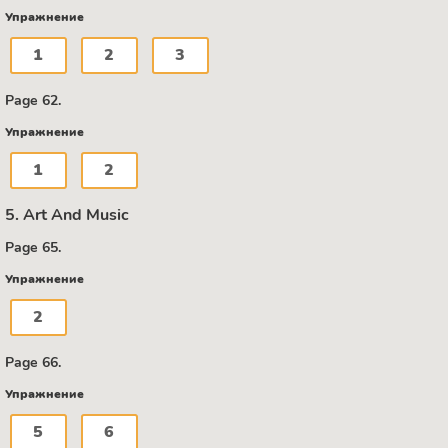
Упражнение
1
2
3
Page 62.
Упражнение
1
2
5. Art And Music
Page 65.
Упражнение
2
Page 66.
Упражнение
5
6