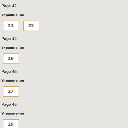
Page 42.
Упражнение
21
22
Page 44.
Упражнение
26
Page 45.
Упражнение
27
Page 46.
Упражнение
29