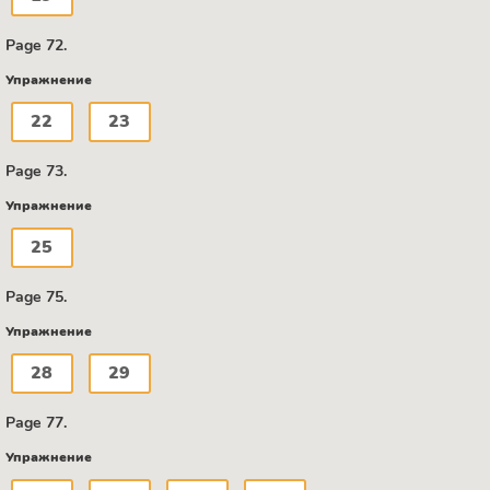
Page 72.
Упражнение
22
23
Page 73.
Упражнение
25
Page 75.
Упражнение
28
29
Page 77.
Упражнение