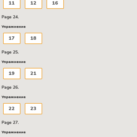
11
12
16
Page 24.
Упражнение
17
18
Page 25.
Упражнение
19
21
Page 26.
Упражнение
22
23
Page 27.
Упражнение