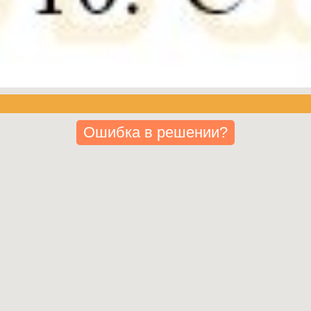
Ошибка в решении?