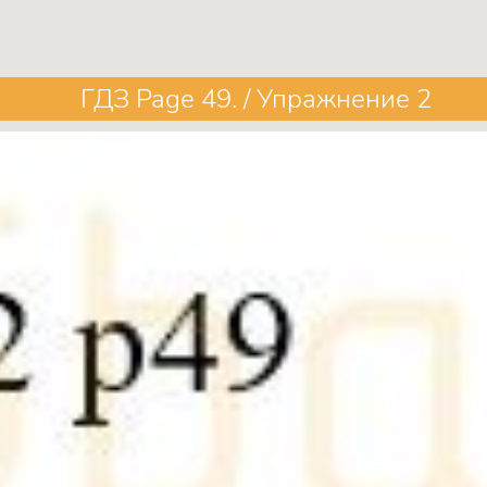
ГДЗ Page 49. / Упражнение 2