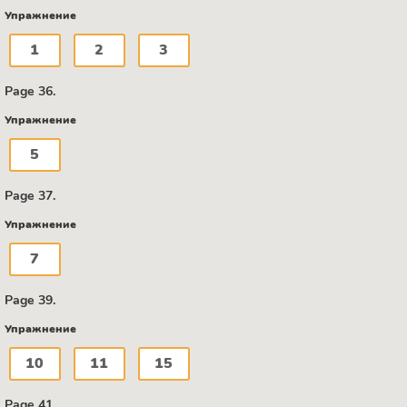
Упражнение
1
2
3
Page 36.
Упражнение
5
Page 37.
Упражнение
7
Page 39.
Упражнение
10
11
15
Page 41.