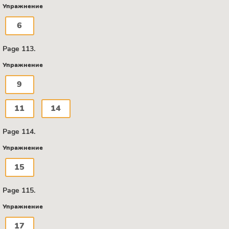
Упражнение
6
Page 113.
Упражнение
9
11
14
Page 114.
Упражнение
15
Page 115.
Упражнение
17