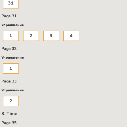
31
Page 31.
Упражнение
1
2
3
4
Page 32.
Упражнение
1
Page 33.
Упражнение
2
3. Time
Page 35.