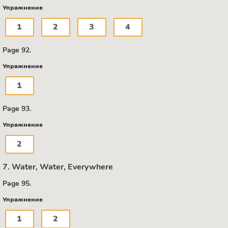
Упражнение
1
2
3
4
Page 92.
Упражнение
1
Page 93.
Упражнение
2
7. Water, Water, Everywhere
Page 95.
Упражнение
1
2