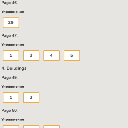
Page 46.
Упражнение
29
Page 47.
Упражнение
1
3
4
5
4. Buildings
Page 49.
Упражнение
1
2
Page 50.
Упражнение