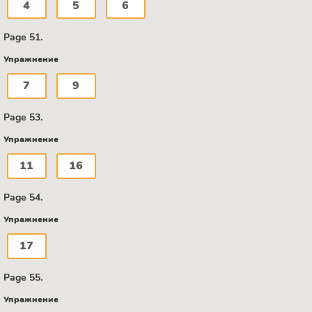
4
5
6
Page 51.
Упражнение
7
9
Page 53.
Упражнение
11
16
Page 54.
Упражнение
17
Page 55.
Упражнение