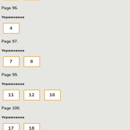
Page 96.
Упражнение
4
Page 97.
Упражнение
7
8
Page 99.
Упражнение
11
12
16
Page 100.
Упражнение
17
18