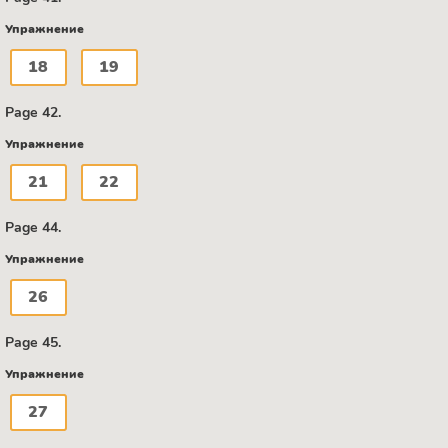
Упражнение
18
19
Page 42.
Упражнение
21
22
Page 44.
Упражнение
26
Page 45.
Упражнение
27