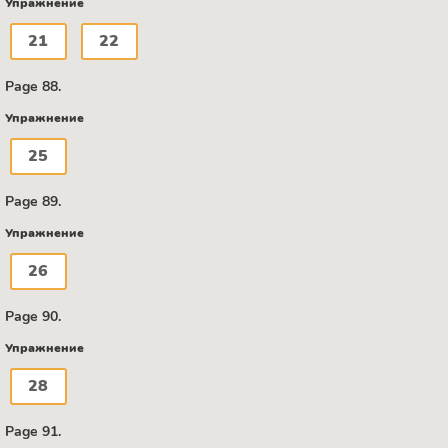
Упражнение
21
22
Page 88.
Упражнение
25
Page 89.
Упражнение
26
Page 90.
Упражнение
28
Page 91.