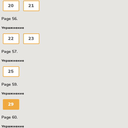
20
21
Page 56.
Упражнение
22
23
Page 57.
Упражнение
25
Page 59.
Упражнение
29
Page 60.
Упражнение