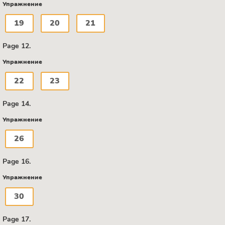
Упражнение
19
20
21
Page 12.
Упражнение
22
23
Page 14.
Упражнение
26
Page 16.
Упражнение
30
Page 17.