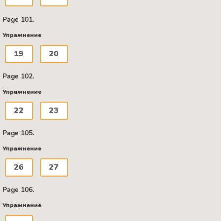
Page 101.
Упражнение
19
20
Page 102.
Упражнение
22
23
Page 105.
Упражнение
26
27
Page 106.
Упражнение