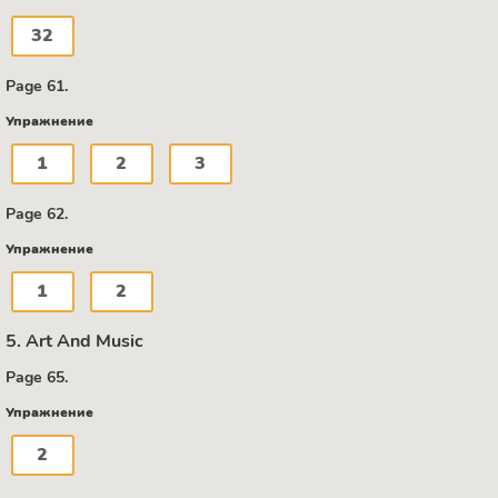
32
Page 61.
Упражнение
1
2
3
Page 62.
Упражнение
1
2
5. Art And Music
Page 65.
Упражнение
2