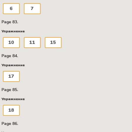
6
7
Page 83.
Упражнение
10
11
15
Page 84.
Упражнение
17
Page 85.
Упражнение
18
Page 86.