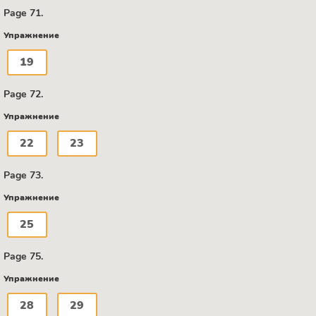
Page 71.
Упражнение
19
Page 72.
Упражнение
22
23
Page 73.
Упражнение
25
Page 75.
Упражнение
28
29