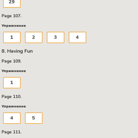
29
Page 107.
Упражнение
1
2
3
4
8. Having Fun
Page 109.
Упражнение
1
Page 110.
Упражнение
4
5
Page 111.