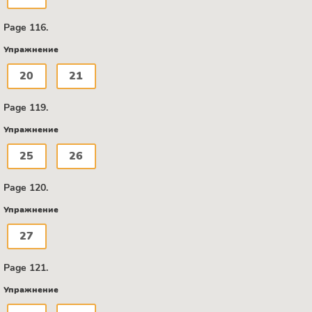
Page 116.
Упражнение
20
21
Page 119.
Упражнение
25
26
Page 120.
Упражнение
27
Page 121.
Упражнение