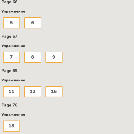
Page 66.
Упражнение
5
6
Page 67.
Упражнение
7
8
9
Page 69.
Упражнение
11
12
16
Page 70.
Упражнение
18