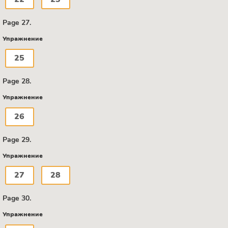
Page 27.
Упражнение
25
Page 28.
Упражнение
26
Page 29.
Упражнение
27
28
Page 30.
Упражнение