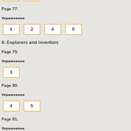
Page 77.
Упражнение
1
2
4
5
6. Explorers and Inventors
Page 79.
Упражнение
3
Page 80.
Упражнение
4
5
Page 81.
Упражнение