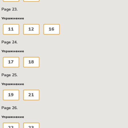
Page 23.
Упражнение
11
12
16
Page 24.
Упражнение
17
18
Page 25.
Упражнение
19
21
Page 26.
Упражнение
22
23