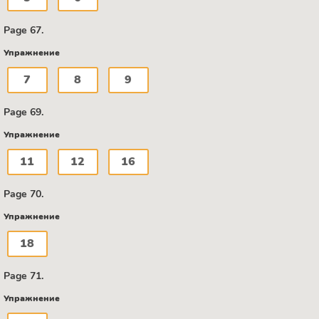
Page 67.
Упражнение
7
8
9
Page 69.
Упражнение
11
12
16
Page 70.
Упражнение
18
Page 71.
Упражнение