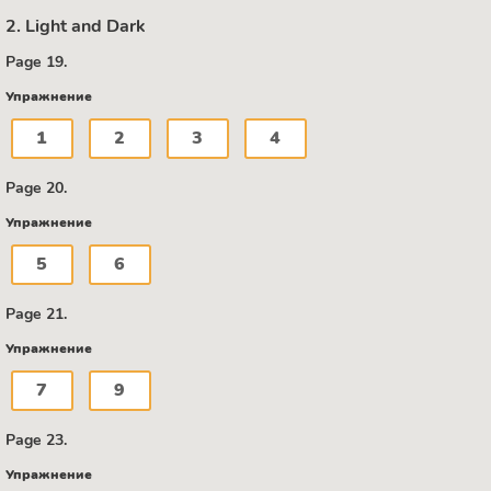
2. Light and Dark
Page 19.
Упражнение
1
2
3
4
Page 20.
Упражнение
5
6
Page 21.
Упражнение
7
9
Page 23.
Упражнение