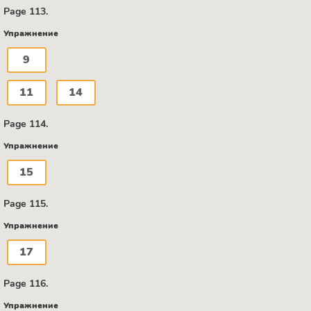
Page 113.
Упражнение
9
11
14
Page 114.
Упражнение
15
Page 115.
Упражнение
17
Page 116.
Упражнение