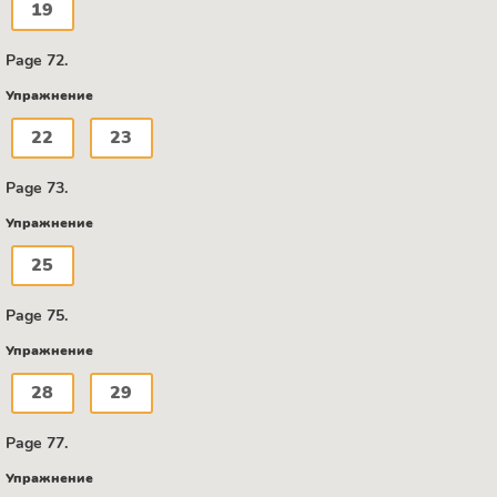
19
Page 72.
Упражнение
22
23
Page 73.
Упражнение
25
Page 75.
Упражнение
28
29
Page 77.
Упражнение