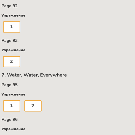
Page 92.
Упражнение
1
Page 93.
Упражнение
2
7. Water, Water, Everywhere
Page 95.
Упражнение
1
2
Page 96.
Упражнение