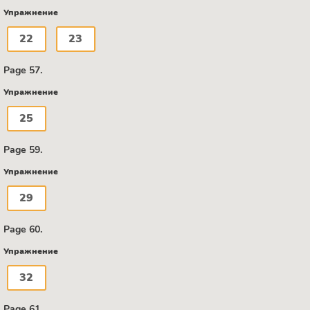
Упражнение
22
23
Page 57.
Упражнение
25
Page 59.
Упражнение
29
Page 60.
Упражнение
32
Page 61.