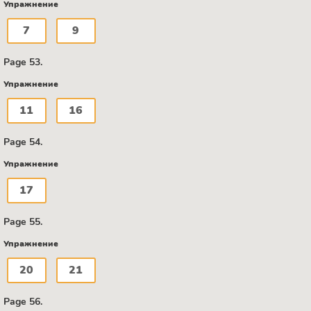
Упражнение
7
9
Page 53.
Упражнение
11
16
Page 54.
Упражнение
17
Page 55.
Упражнение
20
21
Page 56.