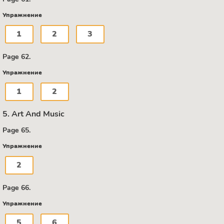
Упражнение
1
2
3
Page 62.
Упражнение
1
2
5. Art And Music
Page 65.
Упражнение
2
Page 66.
Упражнение
5
6