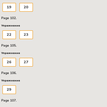
19
20
Page 102.
Упражнение
22
23
Page 105.
Упражнение
26
27
Page 106.
Упражнение
29
Page 107.