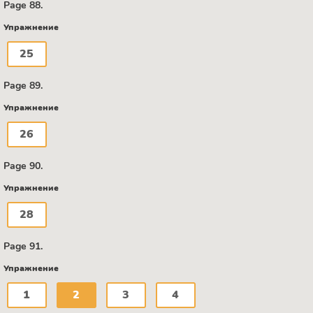
Page 88.
Упражнение
25
Page 89.
Упражнение
26
Page 90.
Упражнение
28
Page 91.
Упражнение
1
2
3
4