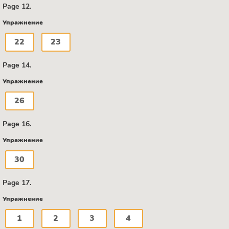
Page 12.
Упражнение
22
23
Page 14.
Упражнение
26
Page 16.
Упражнение
30
Page 17.
Упражнение
1
2
3
4