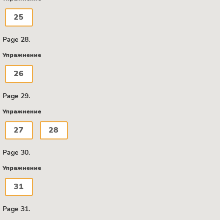
25
Page 28.
Упражнение
26
Page 29.
Упражнение
27
28
Page 30.
Упражнение
31
Page 31.