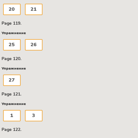
20
21
Page 119.
Упражнение
25
26
Page 120.
Упражнение
27
Page 121.
Упражнение
1
3
Page 122.