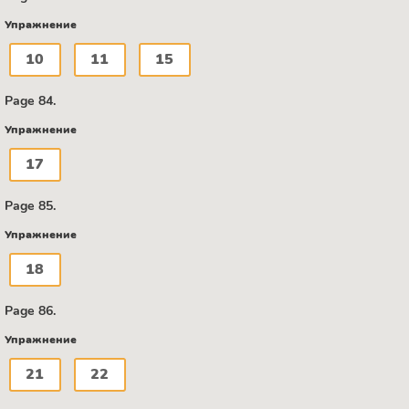
Упражнение
10
11
15
Page 84.
Упражнение
17
Page 85.
Упражнение
18
Page 86.
Упражнение
21
22