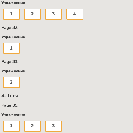
Упражнение
1
2
3
4
Page 32.
Упражнение
1
Page 33.
Упражнение
2
3. Time
Page 35.
Упражнение
1
2
3