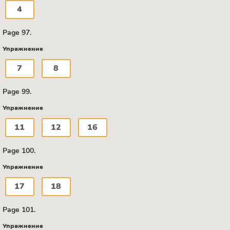
4
Page 97.
Упражнение
7
8
Page 99.
Упражнение
11
12
16
Page 100.
Упражнение
17
18
Page 101.
Упражнение