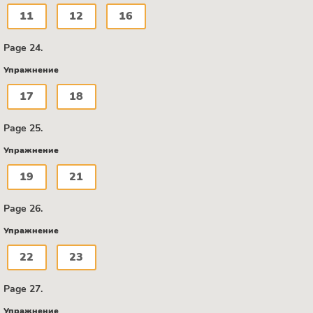
11
12
16
Page 24.
Упражнение
17
18
Page 25.
Упражнение
19
21
Page 26.
Упражнение
22
23
Page 27.
Упражнение