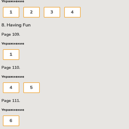
Упражнение
1
2
3
4
8. Having Fun
Page 109.
Упражнение
1
Page 110.
Упражнение
4
5
Page 111.
Упражнение
6