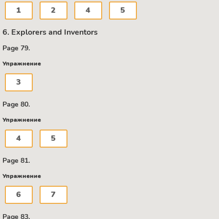
1
2
4
5
6. Explorers and Inventors
Page 79.
Упражнение
3
Page 80.
Упражнение
4
5
Page 81.
Упражнение
6
7
Page 83.