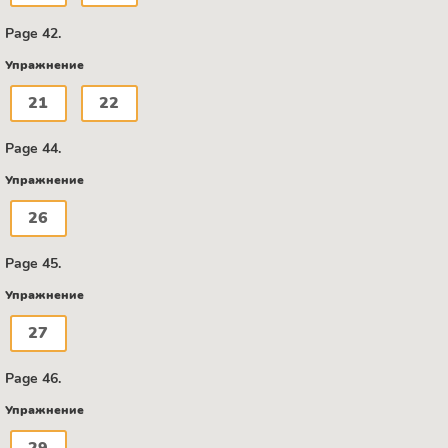
Page 42.
Упражнение
21
22
Page 44.
Упражнение
26
Page 45.
Упражнение
27
Page 46.
Упражнение
29