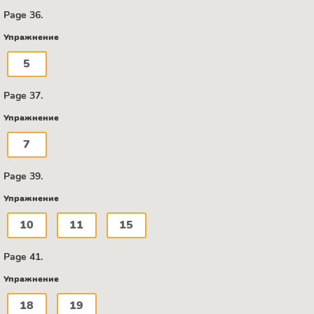
Page 36.
Упражнение
5
Page 37.
Упражнение
7
Page 39.
Упражнение
10
11
15
Page 41.
Упражнение
18
19