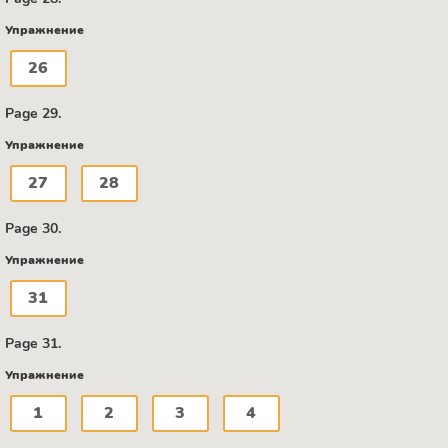
Упражнение
26
Page 29.
Упражнение
27
28
Page 30.
Упражнение
31
Page 31.
Упражнение
1
2
3
4