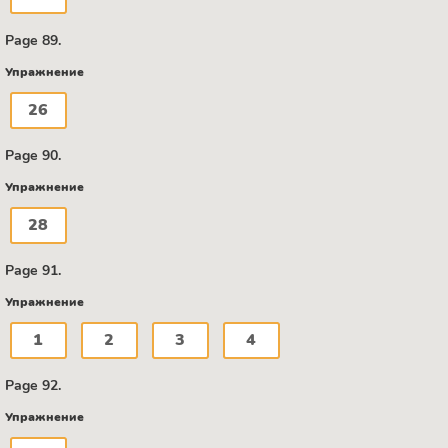
Page 89.
Упражнение
26
Page 90.
Упражнение
28
Page 91.
Упражнение
1
2
3
4
Page 92.
Упражнение