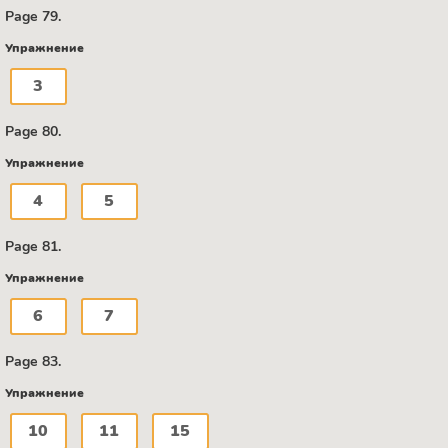
Page 79.
Упражнение
3
Page 80.
Упражнение
4
5
Page 81.
Упражнение
6
7
Page 83.
Упражнение
10
11
15