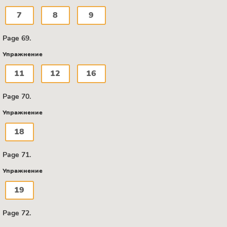
7
8
9
Page 69.
Упражнение
11
12
16
Page 70.
Упражнение
18
Page 71.
Упражнение
19
Page 72.