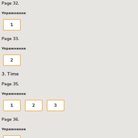
Page 32.
Упражнение
1
Page 33.
Упражнение
2
3. Time
Page 35.
Упражнение
1
2
3
Page 36.
Упражнение