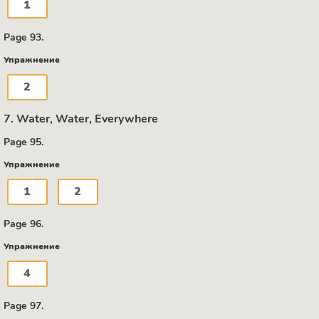
1
Page 93.
Упражнение
2
7. Water, Water, Everywhere
Page 95.
Упражнение
1
2
Page 96.
Упражнение
4
Page 97.