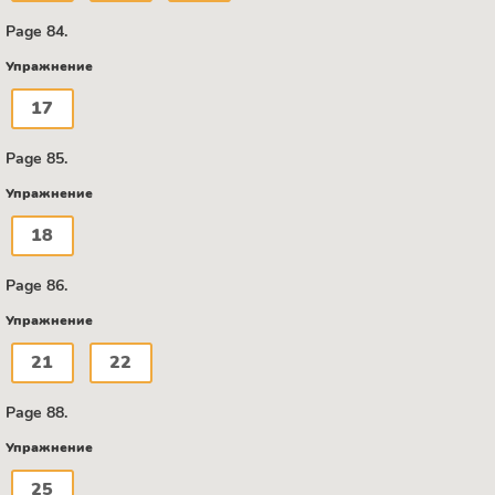
Page 84.
Упражнение
17
Page 85.
Упражнение
18
Page 86.
Упражнение
21
22
Page 88.
Упражнение
25