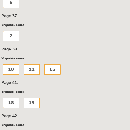
5
Page 37.
Упражнение
7
Page 39.
Упражнение
10
11
15
Page 41.
Упражнение
18
19
Page 42.
Упражнение