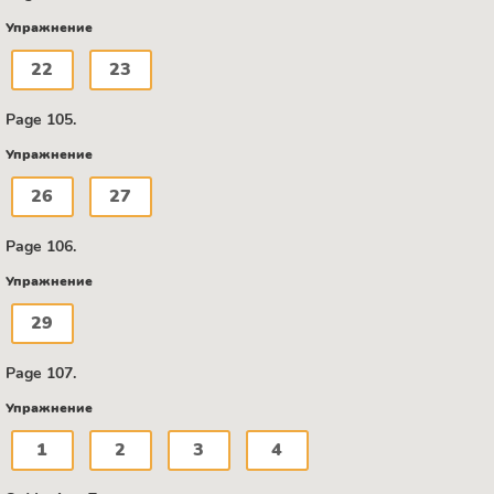
Упражнение
22
23
Page 105.
Упражнение
26
27
Page 106.
Упражнение
29
Page 107.
Упражнение
1
2
3
4