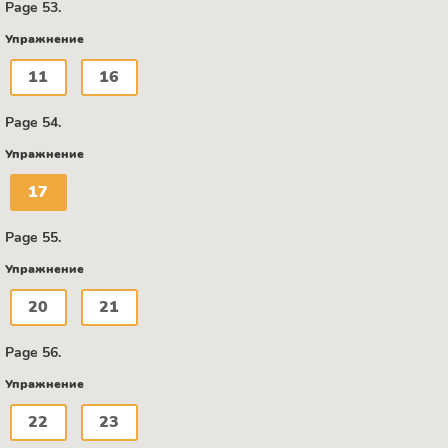
Page 53.
Упражнение
11
16
Page 54.
Упражнение
17
Page 55.
Упражнение
20
21
Page 56.
Упражнение
22
23