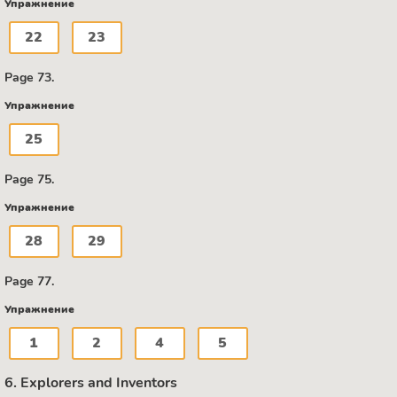
Упражнение
22
23
Page 73.
Упражнение
25
Page 75.
Упражнение
28
29
Page 77.
Упражнение
1
2
4
5
6. Explorers and Inventors