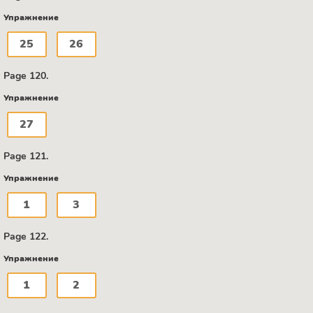
Упражнение
25
26
Page 120.
Упражнение
27
Page 121.
Упражнение
1
3
Page 122.
Упражнение
1
2