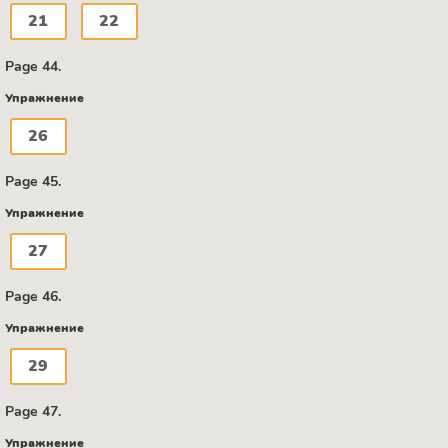
21
22
Page 44.
Упражнение
26
Page 45.
Упражнение
27
Page 46.
Упражнение
29
Page 47.
Упражнение