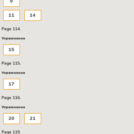
9
11
14
Page 114.
Упражнение
15
Page 115.
Упражнение
17
Page 116.
Упражнение
20
21
Page 119.