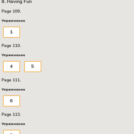
8. Having Fun
Page 109.
Упражнение
1
Page 110.
Упражнение
4
5
Page 111.
Упражнение
6
Page 113.
Упражнение