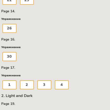
22
23
Page 14.
Упражнение
26
Page 16.
Упражнение
30
Page 17.
Упражнение
1
2
3
4
2. Light and Dark
Page 19.