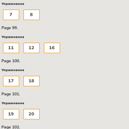
Упражнение
7
8
Page 99.
Упражнение
11
12
16
Page 100.
Упражнение
17
18
Page 101.
Упражнение
19
20
Page 102.