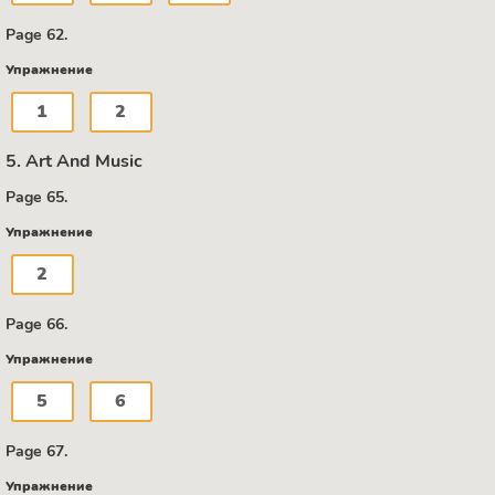
Page 62.
Упражнение
1
2
5. Art And Music
Page 65.
Упражнение
2
Page 66.
Упражнение
5
6
Page 67.
Упражнение