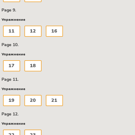
Page 9.
Упражнение
11
12
16
Page 10.
Упражнение
17
18
Page 11.
Упражнение
19
20
21
Page 12.
Упражнение