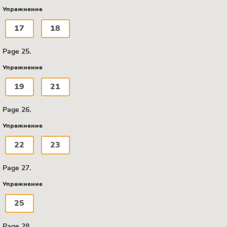
Упражнение
17
18
Page 25.
Упражнение
19
21
Page 26.
Упражнение
22
23
Page 27.
Упражнение
25
Page 28.