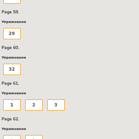
Page 59.
Упражнение
29
Page 60.
Упражнение
32
Page 61.
Упражнение
1
2
3
Page 62.
Упражнение