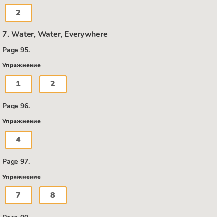
2
7. Water, Water, Everywhere
Page 95.
Упражнение
1
2
Page 96.
Упражнение
4
Page 97.
Упражнение
7
8