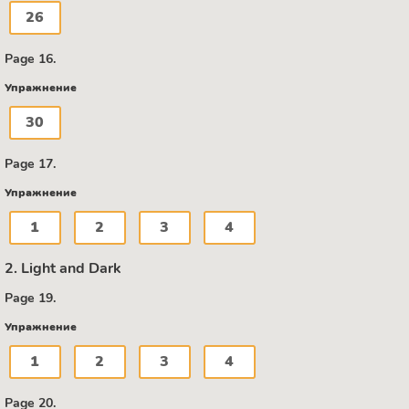
26
Page 16.
Упражнение
30
Page 17.
Упражнение
1
2
3
4
2. Light and Dark
Page 19.
Упражнение
1
2
3
4
Page 20.