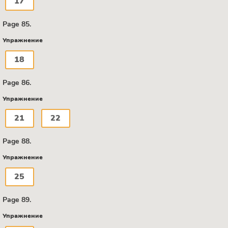
17
Page 85.
Упражнение
18
Page 86.
Упражнение
21
22
Page 88.
Упражнение
25
Page 89.
Упражнение