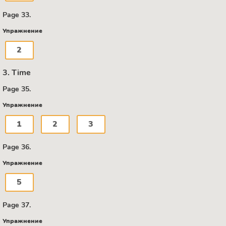
Page 33.
Упражнение
2
3. Time
Page 35.
Упражнение
1
2
3
Page 36.
Упражнение
5
Page 37.
Упражнение