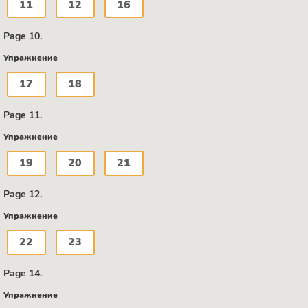
11
12
16
Page 10.
Упражнение
17
18
Page 11.
Упражнение
19
20
21
Page 12.
Упражнение
22
23
Page 14.
Упражнение