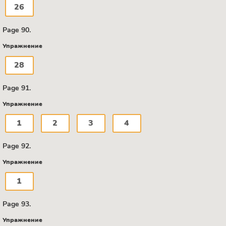
26
Page 90.
Упражнение
28
Page 91.
Упражнение
1
2
3
4
Page 92.
Упражнение
1
Page 93.
Упражнение