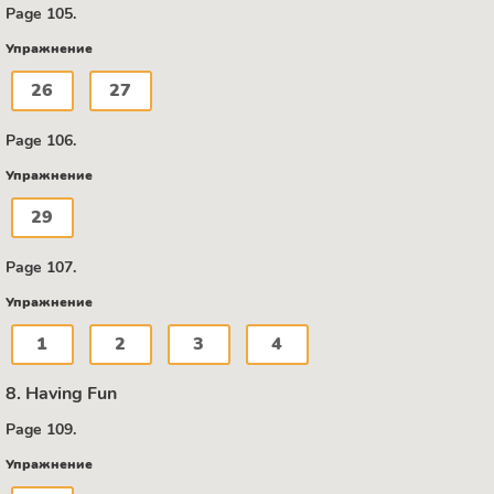
Page 105.
Упражнение
26
27
Page 106.
Упражнение
29
Page 107.
Упражнение
1
2
3
4
8. Having Fun
Page 109.
Упражнение