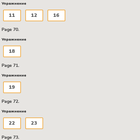
Упражнение
11
12
16
Page 70.
Упражнение
18
Page 71.
Упражнение
19
Page 72.
Упражнение
22
23
Page 73.