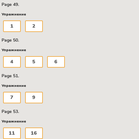
Page 49.
Упражнение
1
2
Page 50.
Упражнение
4
5
6
Page 51.
Упражнение
7
9
Page 53.
Упражнение
11
16