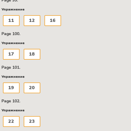
Page 99.
Упражнение
11
12
16
Page 100.
Упражнение
17
18
Page 101.
Упражнение
19
20
Page 102.
Упражнение
22
23