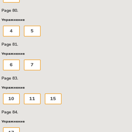
Page 80.
Упражнение
4
5
Page 81.
Упражнение
6
7
Page 83.
Упражнение
10
11
15
Page 84.
Упражнение