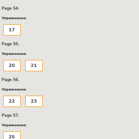
Page 54.
Упражнение
17
Page 55.
Упражнение
20
21
Page 56.
Упражнение
22
23
Page 57.
Упражнение
25