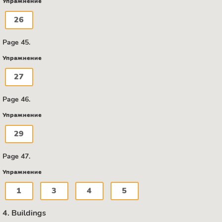
Упражнение
26
Page 45.
Упражнение
27
Page 46.
Упражнение
29
Page 47.
Упражнение
1
3
4
5
4. Buildings