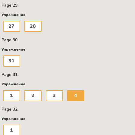
Page 29.
Упражнение
27
28
Page 30.
Упражнение
31
Page 31.
Упражнение
1
2
3
4
Page 32.
Упражнение
1