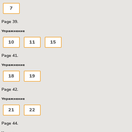
7
Page 39.
Упражнение
10
11
15
Page 41.
Упражнение
18
19
Page 42.
Упражнение
21
22
Page 44.