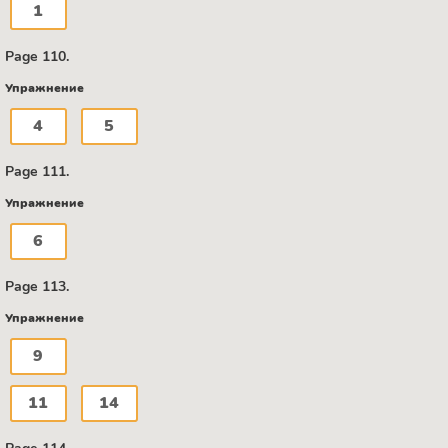
1
Page 110.
Упражнение
4
5
Page 111.
Упражнение
6
Page 113.
Упражнение
9
11
14