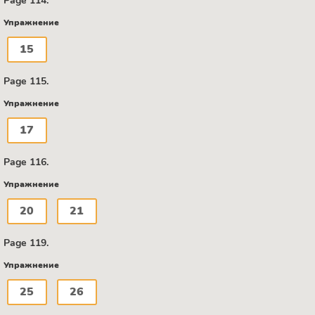
Page 114.
Упражнение
15
Page 115.
Упражнение
17
Page 116.
Упражнение
20
21
Page 119.
Упражнение
25
26