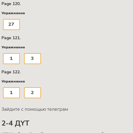
Page 120.
Упражнение
27
Page 121.
Упражнение
1
3
Page 122.
Упражнение
1
2
Зайдите с помощью телеграм
2-4 ДҮТ