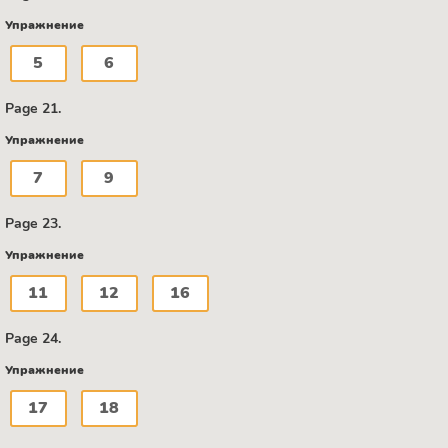
Упражнение
5
6
Page 21.
Упражнение
7
9
Page 23.
Упражнение
11
12
16
Page 24.
Упражнение
17
18