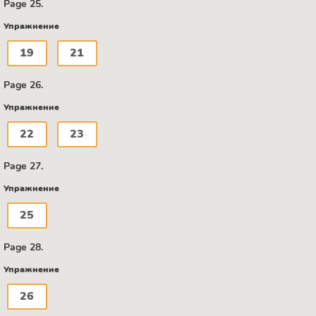
Page 25.
Упражнение
19
21
Page 26.
Упражнение
22
23
Page 27.
Упражнение
25
Page 28.
Упражнение
26