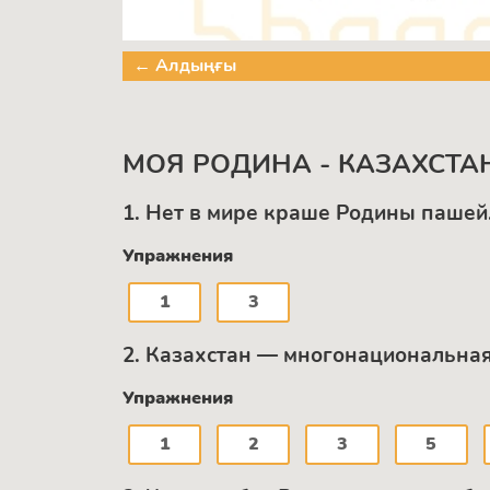
← Алдыңғы
МОЯ РОДИНА - КАЗАХСТА
1. Нет в мире краше Родины пашей.
Упражнения
1
3
2. Казахстан — многонациональная 
Упражнения
1
2
3
5