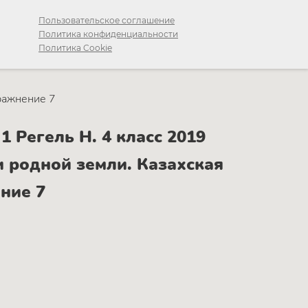
Пользовательское соглашение
Политика конфиденциальности
Политика Cookie
ражнение 7
 Регель Н. 4 класс 2019
 родной земли. Казахская
ние 7