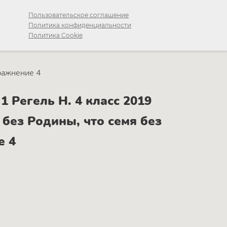
Пользовательское соглашение
Политика конфиденциальности
Политика Cookie
ражнение 4
 Регель Н. 4 класс 2019
без Родины, что семя без
е 4