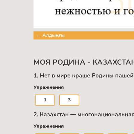
← Алдыңғы
МОЯ РОДИНА - КАЗАХСТА
1. Нет в мире краше Родины пашей.
Упражнения
1
3
2. Казахстан — многонациональная 
Упражнения