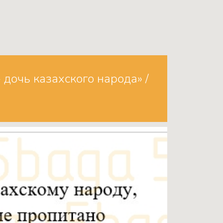
 дочь казахского народа» /