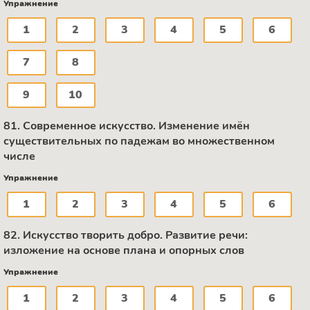
Упражнение
1
2
3
4
5
6
7
8
9
10
81. Современное искусство. Изменение имён
существительных по падежам во множественном
числе
Упражнение
1
2
3
4
5
6
82. Искусство творить добро. Развитие речи:
изложение на основе плана и опорных слов
Упражнение
1
2
3
4
5
6