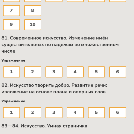
7
8
9
10
81. Современное искусство. Изменение имён
существительных по падежам во множественном
числе
Упражнение
1
2
3
4
5
6
82. Искусство творить добро. Развитие речи:
изложение на основе плана и опорных слов
Упражнение
1
2
3
4
5
6
83—84. Искусство. Умная страничка