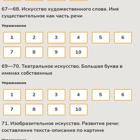
67—68. Искусство художественного слова. Имя
существительное как часть речи
Упражнение
1
2
3
4
5
6
7
8
9
10
69—70. Театральное искусство. Большая буква в
именах собственных
Упражнение
1
2
3
4
5
6
7
8
9
10
71. Изобразительное искусство. Развитие речи:
составление текста-описания по картине