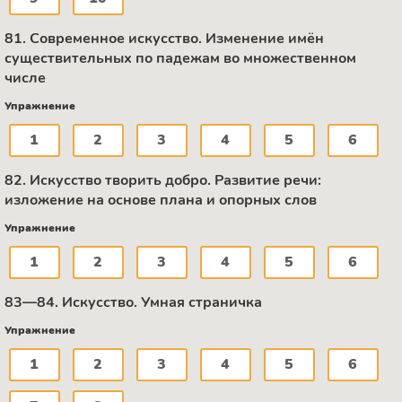
81. Современное искусство. Изменение имён
существительных по падежам во множественном
числе
Упражнение
1
2
3
4
5
6
82. Искусство творить добро. Развитие речи:
изложение на основе плана и опорных слов
Упражнение
1
2
3
4
5
6
83—84. Искусство. Умная страничка
Упражнение
1
2
3
4
5
6