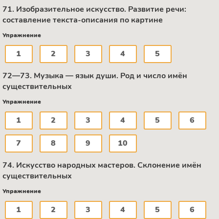
71. Изобразительное искусство. Развитие речи:
составление текста-описания по картине
Упражнение
1
2
3
4
5
72—73. Музыка — язык души. Род и число имён
существительных
Упражнение
1
2
3
4
5
6
7
8
9
10
74. Искусство народных мастеров. Склонение имён
существительных
Упражнение
1
2
3
4
5
6