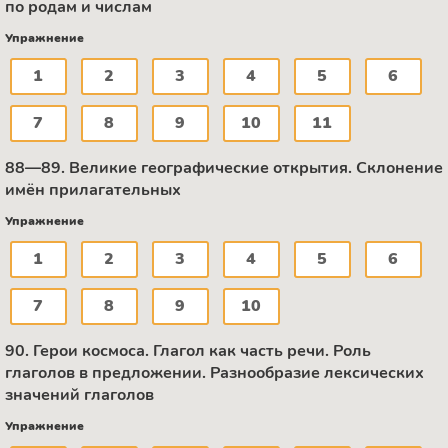
по родам и числам
Упражнение
1
2
3
4
5
6
7
8
9
10
11
88—89. Великие географические открытия. Склонение
имён прилагательных
Упражнение
1
2
3
4
5
6
7
8
9
10
90. Герои космоса. Глагол как часть речи. Роль
глаголов в предложении. Разнообразие лексических
значений глаголов
Упражнение