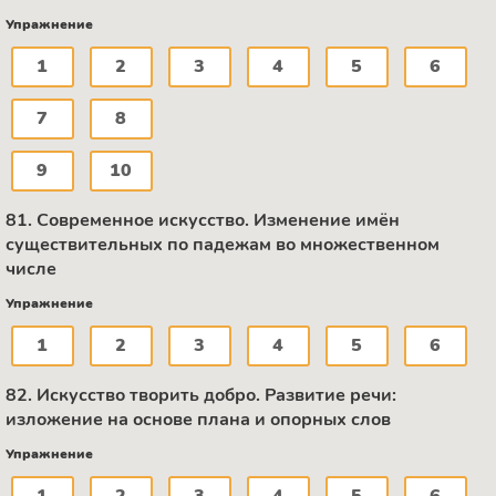
Упражнение
1
2
3
4
5
6
7
8
9
10
81. Современное искусство. Изменение имён
существительных по падежам во множественном
числе
Упражнение
1
2
3
4
5
6
82. Искусство творить добро. Развитие речи:
изложение на основе плана и опорных слов
Упражнение