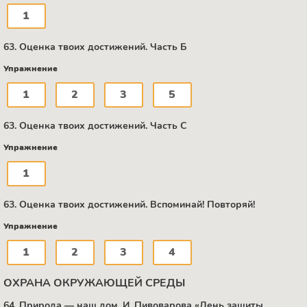
1
63. Оценка твоих достижений. Часть Б
Упражнение
1
2
3
5
63. Оценка твоих достижений. Часть С
Упражнение
1
63. Оценка твоих достижений. Вспоминай! Повторяй!
Упражнение
1
2
3
4
ОХРАНА ОКРУЖАЮЩЕЙ СРЕДЫ
64. Природа — наш дом. И. Пивоварова «День защиты