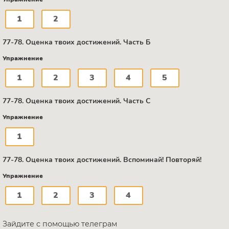
1
2
77-78. Оценка твоих достижений. Часть Б
Упражнение
1
2
3
4
5
77-78. Оценка твоих достижений. Часть С
Упражнение
1
77-78. Оценка твоих достижений. Вспоминай! Повторяй!
Упражнение
1
2
3
4
Зайдите с помощью телеграм