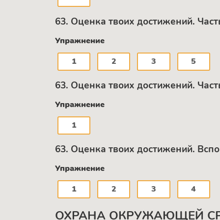
63. Оценка твоих достижений. Част
Упражнение
1
2
3
5
63. Оценка твоих достижений. Част
Упражнение
1
63. Оценка твоих достижений. Всп
Упражнение
1
2
3
4
ОХРАНА ОКРУЖАЮЩЕЙ С