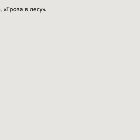
 «Гроза в лесу».