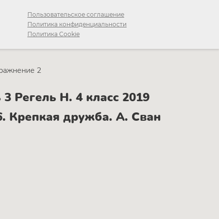
Пользовательское соглашение
Политика конфиденциальности
Политика Cookie
ражнение 2
3 Регель Н. 4 класс 2019
Крепкая дружба. А. Сван