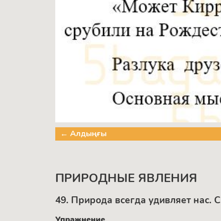
← Алдыңғы
ПРИРОДНЫЕ ЯВЛЕНИЯ
49. Природа всегда удивляет нас. 
Упражнение