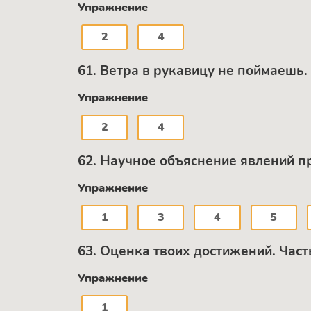
Упражнение
2
4
61. Ветра в рукавицу не поймаешь.
Упражнение
2
4
62. Научное объяснение явлений пр
Упражнение
1
3
4
5
63. Оценка твоих достижений. Част
Упражнение
1