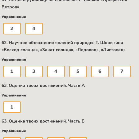
Ветров»
Упражнение
2
4
62. Научное объяснение явлений природы. Т. Шорыгина
«Восход солнца», «Закат солнца», «Ледоход», «Листопад»
Упражнение
1
3
4
5
6
7
63. Оценка твоих достижений. Часть А
Упражнение
1
63. Оценка твоих достижений. Часть Б
Упражнение