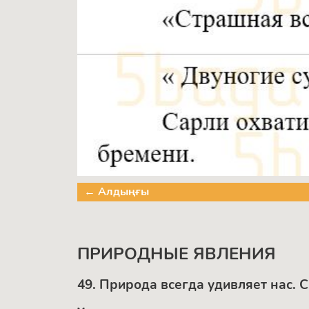
← Алдыңғы
ПРИРОДНЫЕ ЯВЛЕНИЯ
49. Природа всегда удивляет нас. 