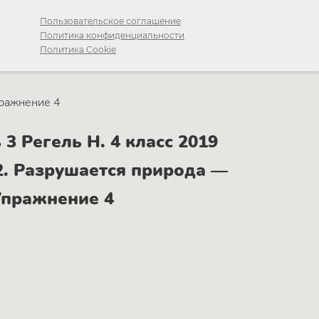
Пользовательское соглашение
Политика конфиденциальности
Политика Cookie
ражнение 4
3 Регель Н. 4 класс 2019
 Разрушается природа —
Упражнение 4