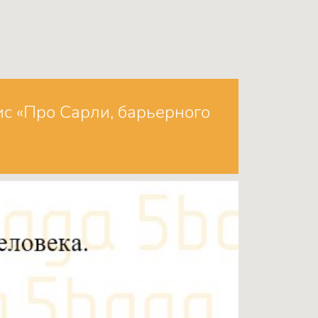
с «Про Сарли, барьерного