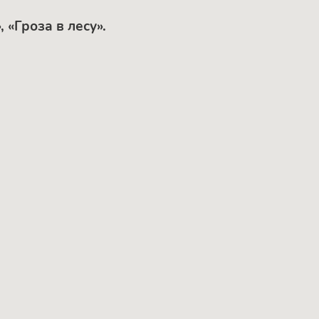
 «Гроза в лесу».