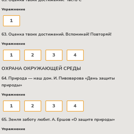
Упражнение
1
63. Оценка твоих достижений. Вспоминай! Повторяй!
Упражнение
1
2
3
4
ОХРАНА ОКРУЖАЮЩЕЙ СРЕДЫ
64. Природа — наш дом. И. Пивоварова «День защиты
природы»
Упражнение
1
2
3
4
65. Земля заботу любит. A. Ершов «О защите природы»
Упражнение