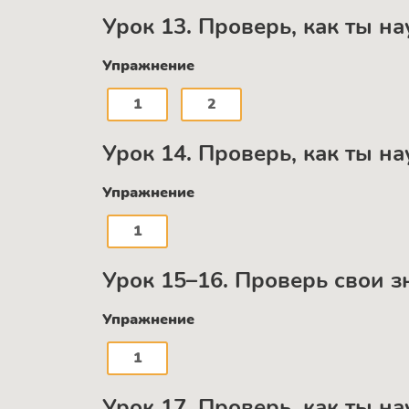
Урок 13. Проверь, как ты на
Упражнение
1
2
Урок 14. Проверь, как ты на
Упражнение
1
Урок 15–16. Проверь свои з
Упражнение
1
Урок 17. Проверь, как ты н