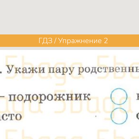
ГДЗ / Упражнение 2