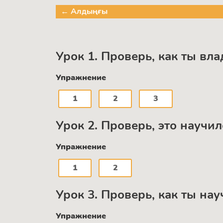
← Алдыңғы
Урок 1. Проверь, как ты вл
Упражнение
1
2
3
Урок 2. Проверь, это научи
Упражнение
1
2
Урок 3. Проверь, как ты на
Упражнение