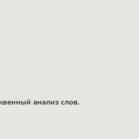
уквенный анализ слов.