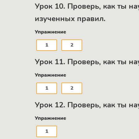
Урок 10. Проверь, как ты н
изученных правил.
Упражнение
1
2
Урок 11. Проверь, как ты на
Упражнение
1
2
Урок 12. Проверь, как ты 
Упражнение
1