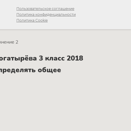
Пользовательское соглашение
Политика конфиденциальности
Политика Cookie
жнение 2
гатырёва 3 класс 2018
определять общее