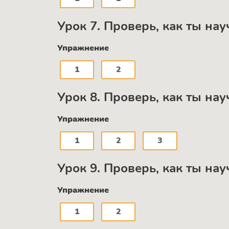
Урок 7. Проверь, как ты нау
Упражнение
1
2
Урок 8. Проверь, как ты нау
Упражнение
1
2
3
Урок 9. Проверь, как ты на
Упражнение
1
2