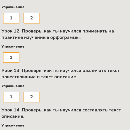
Упражнение
1
2
Урок 12. Проверь, как ты научился применять на
практике изученные орфограммы.
Упражнение
1
Урок 13. Проверь, как ты научился различать текст
повествование и текст описание.
Упражнение
1
2
Урок 14. Проверь, как ты научился составлять текст
описание.
Упражнение