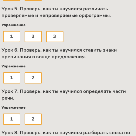
Урок 5. Проверь, как ты научился различать
проверяемые и непроверяемые орфограммы.
Упражнение
1
2
3
Урок 6. Проверь, как ты научился ставить знаки
препинания в конце предложения.
Упражнение
1
2
Урок 7. Проверь, как ты научился определять части
речи.
Упражнение
1
2
Урок 8. Проверь, как ты научился разбирать слова по