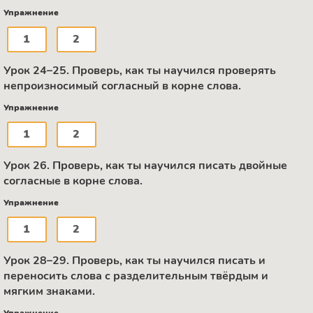
Упражнение
1
2
Урок 24–25. Проверь, как ты научился проверять
непроизносимый согласный в корне слова.
Упражнение
1
2
Урок 26. Проверь, как ты научился писать двойные
согласные в корне слова.
Упражнение
1
2
Урок 28–29. Проверь, как ты научился писать и
переносить слова с разделительным твёрдым и
мягким знаками.