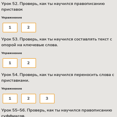
Урок 52. Проверь, как ты научился правописанию
приставок
Упражнение
1
2
Урок 53. Проверь, как ты научился составлять текст с
опорой на ключевые слова.
Упражнение
1
2
Урок 54. Проверь, как ты научился переносить слова с
приставками.
Упражнение
1
2
3
Урок 55–56. Проверь, как ты научился правописанию
суффиксов.