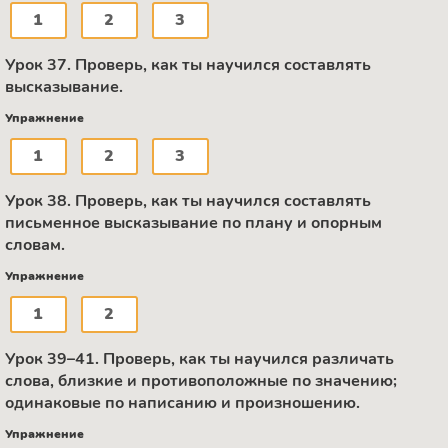
1
2
3
Урок 37. Проверь, как ты научился составлять
высказывание.
Упражнение
1
2
3
Урок 38. Проверь, как ты научился составлять
письменное высказывание по плану и опорным
словам.
Упражнение
1
2
Урок 39–41. Проверь, как ты научился различать
слова, близкие и противоположные по значению;
одинаковые по написанию и произношению.
Упражнение