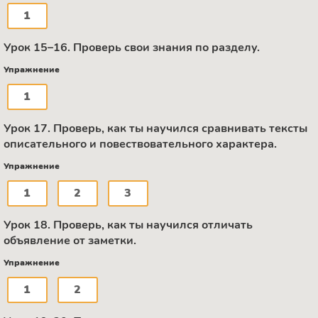
1
Урок 15–16. Проверь свои знания по разделу.
Упражнение
1
Урок 17. Проверь, как ты научился сравнивать тексты
описательного и повествовательного характера.
Упражнение
1
2
3
Урок 18. Проверь, как ты научился отличать
объявление от заметки.
Упражнение
1
2