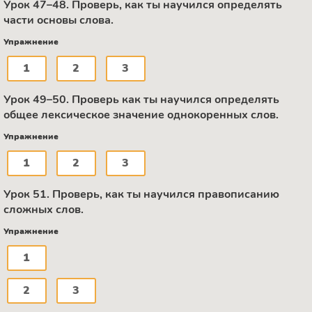
Урок 47–48. Проверь, как ты научился определять
части основы слова.
Упражнение
1
2
3
Урок 49–50. Проверь как ты научился определять
общее лексическое значение однокоренных слов.
Упражнение
1
2
3
Урок 51. Проверь, как ты научился правописанию
сложных слов.
Упражнение
1
2
3