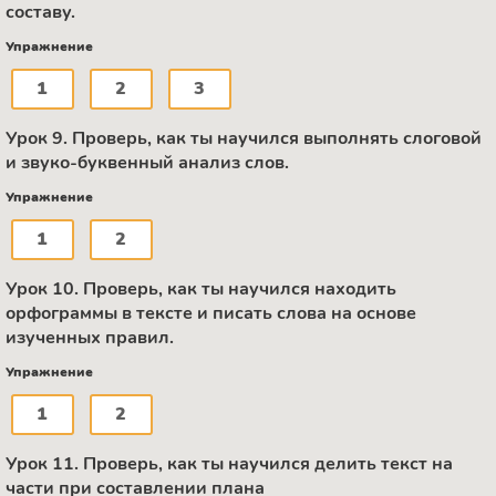
составу.
Упражнение
1
2
3
Урок 9. Проверь, как ты научился выполнять слоговой
и звуко-буквенный анализ слов.
Упражнение
1
2
Урок 10. Проверь, как ты научился находить
орфограммы в тексте и писать слова на основе
изученных правил.
Упражнение
1
2
Урок 11. Проверь, как ты научился делить текст на
части при составлении плана