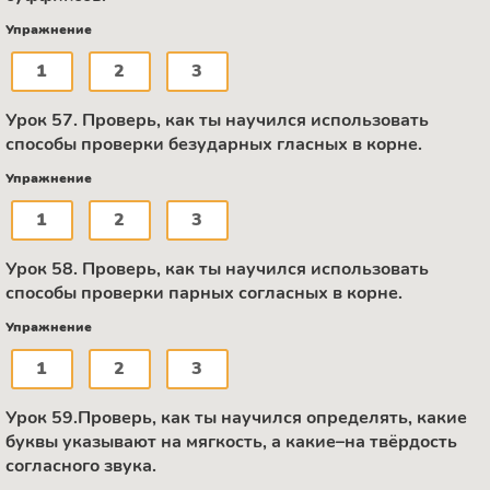
Упражнение
1
2
3
Урок 57. Проверь, как ты научился использовать
способы проверки безударных гласных в корне.
Упражнение
1
2
3
Урок 58. Проверь, как ты научился использовать
способы проверки парных согласных в корне.
Упражнение
1
2
3
Урок 59.Проверь, как ты научился определять, какие
буквы указывают на мягкость, а какие–на твёрдость
согласного звука.