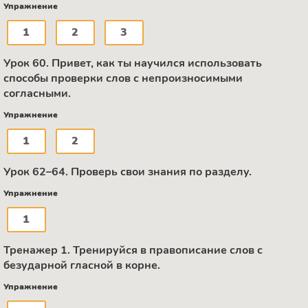
Упражнение
1
2
3
Урок 60. Привет, как ты научился использовать
способы проверки слов с непроизносимыми
согласными.
Упражнение
1
2
Урок 62–64. Проверь свои знания по разделу.
Упражнение
1
Тренажер 1. Тренируйся в правописание слов с
безударной гласной в корне.
Упражнение