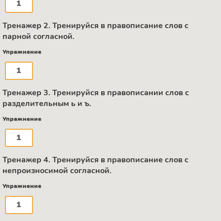
1
Тренажер 2. Тренируйся в правописание слов с
парной согласной.
Упражнение
1
Тренажер 3. Тренируйся в правописании слов с
разделительным ь и ъ.
Упражнение
1
Тренажер 4. Тренируйся в правописание слов с
непроизносимой согласной.
Упражнение
1