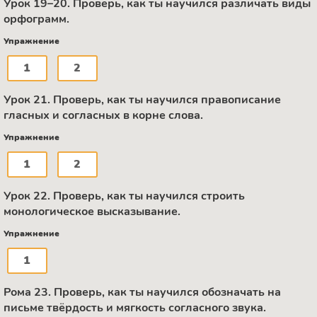
Урок 19–20. Проверь, как ты научился различать виды
орфограмм.
Упражнение
1
2
Урок 21. Проверь, как ты научился правописание
гласных и согласных в корне слова.
Упражнение
1
2
Урок 22. Проверь, как ты научился строить
монологическое высказывание.
Упражнение
1
Рома 23. Проверь, как ты научился обозначать на
письме твёрдость и мягкость согласного звука.