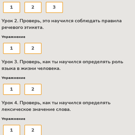
1
2
3
Урок 2. Проверь, это научился соблюдать правила
речевого этикета.
Упражнение
1
2
Урок 3. Проверь, как ты научился определять роль
языка в жизни человека.
Упражнение
1
2
Урок 4. Проверь, как ты научился определять
лексическое значение слова.
Упражнение
1
2