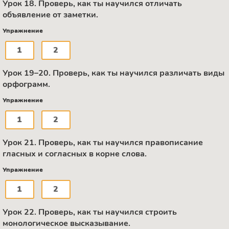
Урок 18. Проверь, как ты научился отличать
объявление от заметки.
Упражнение
1
2
Урок 19–20. Проверь, как ты научился различать виды
орфограмм.
Упражнение
1
2
Урок 21. Проверь, как ты научился правописание
гласных и согласных в корне слова.
Упражнение
1
2
Урок 22. Проверь, как ты научился строить
монологическое высказывание.