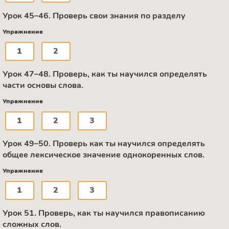
Урок 45–46. Проверь свои знания по разделу
Упражнение
1
2
Урок 47–48. Проверь, как ты научился определять
части основы слова.
Упражнение
1
2
3
Урок 49–50. Проверь как ты научился определять
общее лексическое значение однокоренных слов.
Упражнение
1
2
3
Урок 51. Проверь, как ты научился правописанию
сложных слов.