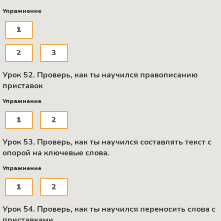
Упражнение
1
2
3
Урок 52. Проверь, как ты научился правописанию
приставок
Упражнение
1
2
Урок 53. Проверь, как ты научился составлять текст с
опорой на ключевые слова.
Упражнение
1
2
Урок 54. Проверь, как ты научился переносить слова с
приставками.