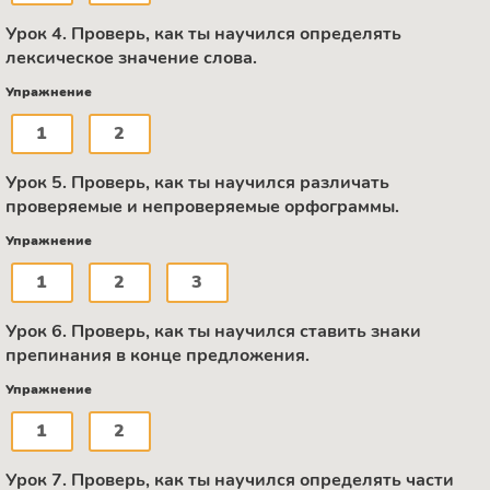
Урок 4. Проверь, как ты научился определять
лексическое значение слова.
Упражнение
1
2
Урок 5. Проверь, как ты научился различать
проверяемые и непроверяемые орфограммы.
Упражнение
1
2
3
Урок 6. Проверь, как ты научился ставить знаки
препинания в конце предложения.
Упражнение
1
2
Урок 7. Проверь, как ты научился определять части