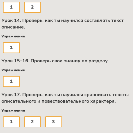
1
2
Урок 14. Проверь, как ты научился составлять текст
описание.
Упражнение
1
Урок 15–16. Проверь свои знания по разделу.
Упражнение
1
Урок 17. Проверь, как ты научился сравнивать тексты
описательного и повествовательного характера.
Упражнение
1
2
3