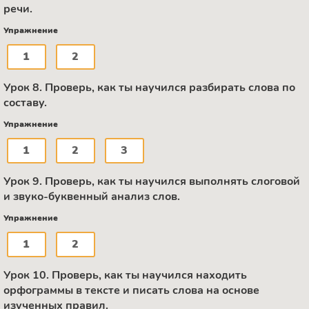
речи.
Упражнение
1
2
Урок 8. Проверь, как ты научился разбирать слова по
составу.
Упражнение
1
2
3
Урок 9. Проверь, как ты научился выполнять слоговой
и звуко-буквенный анализ слов.
Упражнение
1
2
Урок 10. Проверь, как ты научился находить
орфограммы в тексте и писать слова на основе
изученных правил.