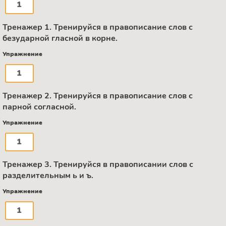
1
Тренажер 1. Тренируйся в правописание слов с
безударной гласной в корне.
Упражнение
1
Тренажер 2. Тренируйся в правописание слов с
парной согласной.
Упражнение
1
Тренажер 3. Тренируйся в правописании слов с
разделительным ь и ъ.
Упражнение
1