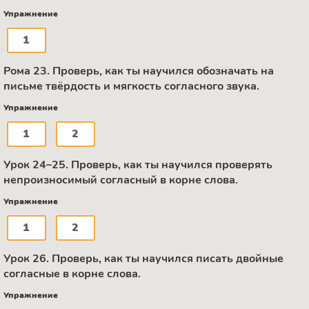
Упражнение
1
Рома 23. Проверь, как ты научился обозначать на
письме твёрдость и мягкость согласного звука.
Упражнение
1
2
Урок 24–25. Проверь, как ты научился проверять
непроизносимый согласный в корне слова.
Упражнение
1
2
Урок 26. Проверь, как ты научился писать двойные
согласные в корне слова.
Упражнение