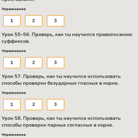
Упражнение
1
2
3
Урок 55–56. Проверь, как ты научился правописанию
суффиксов.
Упражнение
1
2
3
Урок 57. Проверь, как ты научился использовать
способы проверки безударных гласных в корне.
Упражнение
1
2
3
Урок 58. Проверь, как ты научился использовать
способы проверки парных согласных в корне.
Упражнение