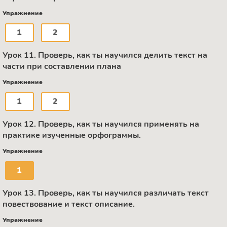
Упражнение
1
2
Урок 11. Проверь, как ты научился делить текст на
части при составлении плана
Упражнение
1
2
Урок 12. Проверь, как ты научился применять на
практике изученные орфограммы.
Упражнение
1
Урок 13. Проверь, как ты научился различать текст
повествование и текст описание.
Упражнение