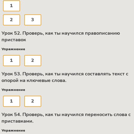
1
2
3
Урок 52. Проверь, как ты научился правописанию
приставок
Упражнение
1
2
Урок 53. Проверь, как ты научился составлять текст с
опорой на ключевые слова.
Упражнение
1
2
Урок 54. Проверь, как ты научился переносить слова с
приставками.
Упражнение