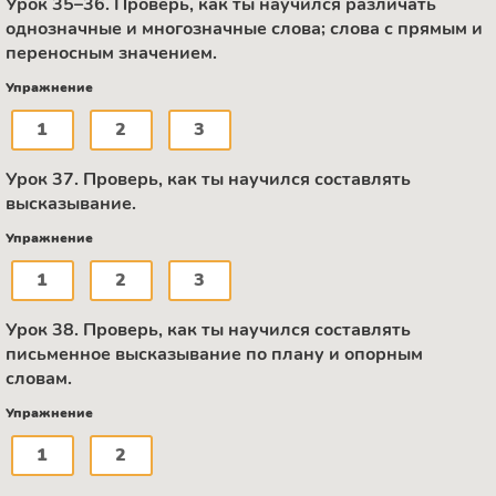
Урок 35–36. Проверь, как ты научился различать
однозначные и многозначные слова; слова с прямым и
переносным значением.
Упражнение
1
2
3
Урок 37. Проверь, как ты научился составлять
высказывание.
Упражнение
1
2
3
Урок 38. Проверь, как ты научился составлять
письменное высказывание по плану и опорным
словам.
Упражнение
1
2