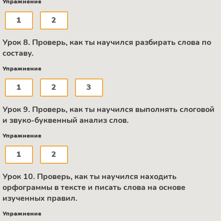
Упражнение
1
2
Урок 8. Проверь, как ты научился разбирать слова по
составу.
Упражнение
1
2
3
Урок 9. Проверь, как ты научился выполнять слоговой
и звуко-буквенный анализ слов.
Упражнение
1
2
Урок 10. Проверь, как ты научился находить
орфограммы в тексте и писать слова на основе
изученных правил.
Упражнение