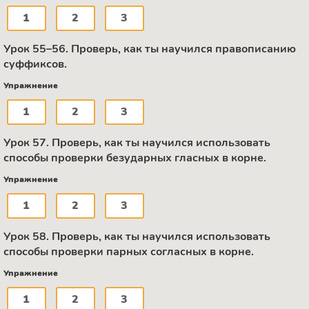
1
2
3
Урок 55–56. Проверь, как ты научился правописанию
суффиксов.
Упражнение
1
2
3
Урок 57. Проверь, как ты научился использовать
способы проверки безударных гласных в корне.
Упражнение
1
2
3
Урок 58. Проверь, как ты научился использовать
способы проверки парных согласных в корне.
Упражнение
1
2
3