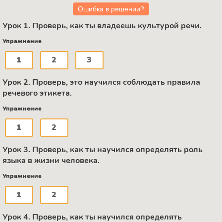
Ошибка в решении?
Урок 1. Проверь, как ты владеешь культурой речи.
Упражнение
1
2
3
Урок 2. Проверь, это научился соблюдать правила
речевого этикета.
Упражнение
1
2
Урок 3. Проверь, как ты научился определять роль
языка в жизни человека.
Упражнение
1
2
Урок 4. Проверь, как ты научился определять