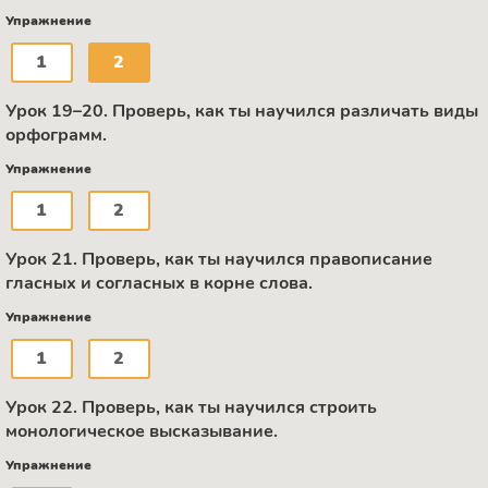
Упражнение
1
2
Урок 19–20. Проверь, как ты научился различать виды
орфограмм.
Упражнение
1
2
Урок 21. Проверь, как ты научился правописание
гласных и согласных в корне слова.
Упражнение
1
2
Урок 22. Проверь, как ты научился строить
монологическое высказывание.
Упражнение