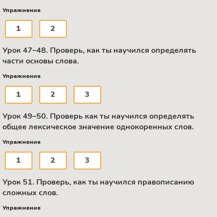
Упражнение
1
2
Урок 47–48. Проверь, как ты научился определять
части основы слова.
Упражнение
1
2
3
Урок 49–50. Проверь как ты научился определять
общее лексическое значение однокоренных слов.
Упражнение
1
2
3
Урок 51. Проверь, как ты научился правописанию
сложных слов.
Упражнение