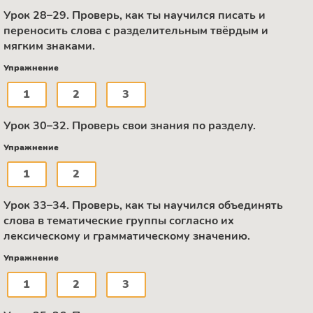
Урок 28–29. Проверь, как ты научился писать и
переносить слова с разделительным твёрдым и
мягким знаками.
Упражнение
1
2
3
Урок 30–32. Проверь свои знания по разделу.
Упражнение
1
2
Урок 33–34. Проверь, как ты научился объединять
слова в тематические группы согласно их
лексическому и грамматическому значению.
Упражнение
1
2
3