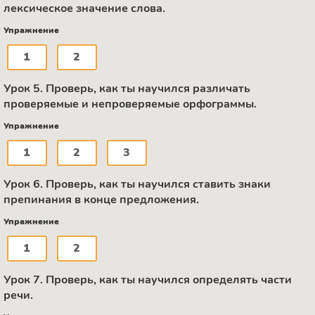
лексическое значение слова.
Упражнение
1
2
Урок 5. Проверь, как ты научился различать
проверяемые и непроверяемые орфограммы.
Упражнение
1
2
3
Урок 6. Проверь, как ты научился ставить знаки
препинания в конце предложения.
Упражнение
1
2
Урок 7. Проверь, как ты научился определять части
речи.