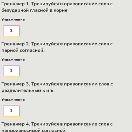
Тренажер 1. Тренируйся в правописание слов с
безударной гласной в корне.
Упражнение
1
Тренажер 2. Тренируйся в правописание слов с
парной согласной.
Упражнение
1
Тренажер 3. Тренируйся в правописании слов с
разделительным ь и ъ.
Упражнение
1
Тренажер 4. Тренируйся в правописание слов с
непроизносимой согласной.