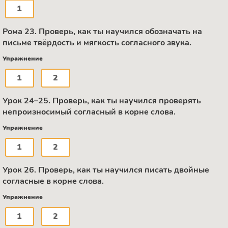
1
Рома 23. Проверь, как ты научился обозначать на
письме твёрдость и мягкость согласного звука.
Упражнение
1
2
Урок 24–25. Проверь, как ты научился проверять
непроизносимый согласный в корне слова.
Упражнение
1
2
Урок 26. Проверь, как ты научился писать двойные
согласные в корне слова.
Упражнение
1
2