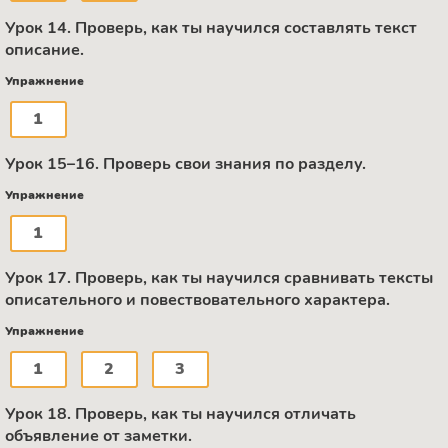
Урок 14. Проверь, как ты научился составлять текст
описание.
Упражнение
1
Урок 15–16. Проверь свои знания по разделу.
Упражнение
1
Урок 17. Проверь, как ты научился сравнивать тексты
описательного и повествовательного характера.
Упражнение
1
2
3
Урок 18. Проверь, как ты научился отличать
объявление от заметки.