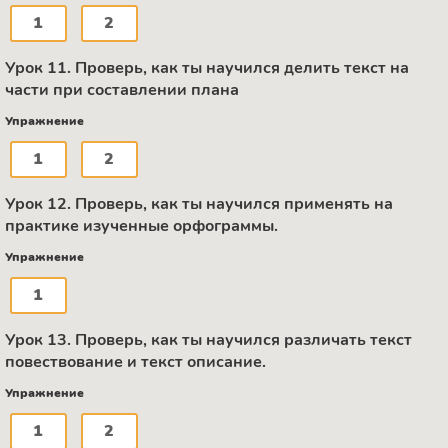
1
2
Урок 11. Проверь, как ты научился делить текст на
части при составлении плана
Упражнение
1
2
Урок 12. Проверь, как ты научился применять на
практике изученные орфограммы.
Упражнение
1
Урок 13. Проверь, как ты научился различать текст
повествование и текст описание.
Упражнение
1
2