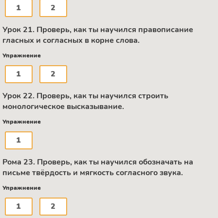
1
2
Урок 21. Проверь, как ты научился правописание
гласных и согласных в корне слова.
Упражнение
1
2
Урок 22. Проверь, как ты научился строить
монологическое высказывание.
Упражнение
1
Рома 23. Проверь, как ты научился обозначать на
письме твёрдость и мягкость согласного звука.
Упражнение
1
2