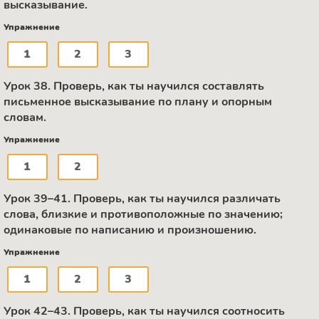
высказывание.
Упражнение
1
2
3
Урок 38. Проверь, как ты научился составлять
письменное высказывание по плану и опорным
словам.
Упражнение
1
2
Урок 39–41. Проверь, как ты научился различать
слова, близкие и противоположные по значению;
одинаковые по написанию и произношению.
Упражнение
1
2
3
Урок 42–43. Проверь, как ты научился соотносить