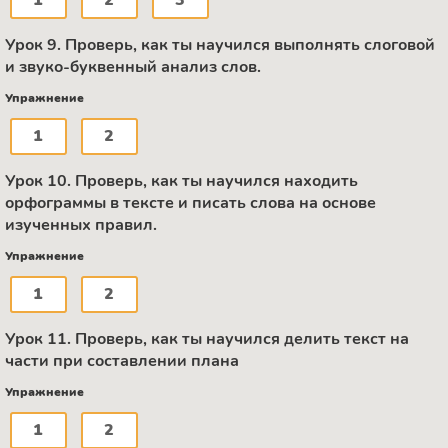
Урок 9. Проверь, как ты научился выполнять слоговой
и звуко-буквенный анализ слов.
Упражнение
1
2
Урок 10. Проверь, как ты научился находить
орфограммы в тексте и писать слова на основе
изученных правил.
Упражнение
1
2
Урок 11. Проверь, как ты научился делить текст на
части при составлении плана
Упражнение
1
2