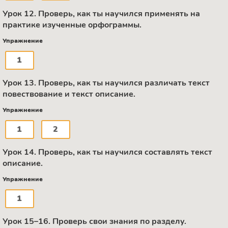
Урок 12. Проверь, как ты научился применять на
практике изученные орфограммы.
Упражнение
1
Урок 13. Проверь, как ты научился различать текст
повествование и текст описание.
Упражнение
1
2
Урок 14. Проверь, как ты научился составлять текст
описание.
Упражнение
1
Урок 15–16. Проверь свои знания по разделу.