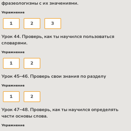
фразеологизмы с их значениями.
Упражнение
1
2
3
Урок 44. Проверь, как ты научился пользоваться
словарями.
Упражнение
1
2
Урок 45–46. Проверь свои знания по разделу
Упражнение
1
2
Урок 47–48. Проверь, как ты научился определять
части основы слова.
Упражнение