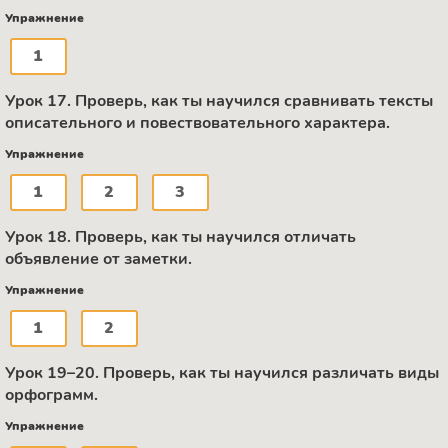
Упражнение
1
Урок 17. Проверь, как ты научился сравнивать тексты
описательного и повествовательного характера.
Упражнение
1
2
3
Урок 18. Проверь, как ты научился отличать
объявление от заметки.
Упражнение
1
2
Урок 19–20. Проверь, как ты научился различать виды
орфограмм.
Упражнение