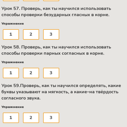
Урок 57. Проверь, как ты научился использовать
способы проверки безударных гласных в корне.
Упражнение
1
2
3
Урок 58. Проверь, как ты научился использовать
способы проверки парных согласных в корне.
Упражнение
1
2
3
Урок 59.Проверь, как ты научился определять, какие
буквы указывают на мягкость, а какие–на твёрдость
согласного звука.
Упражнение
1
2
3