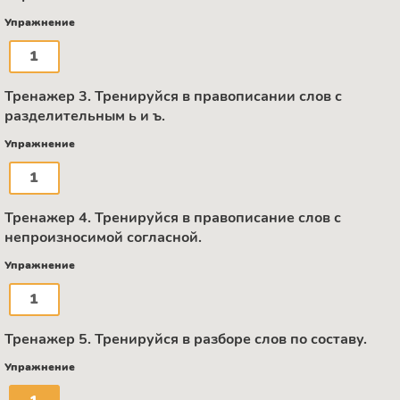
Упражнение
1
Тренажер 3. Тренируйся в правописании слов с
разделительным ь и ъ.
Упражнение
1
Тренажер 4. Тренируйся в правописание слов с
непроизносимой согласной.
Упражнение
1
Тренажер 5. Тренируйся в разборе слов по составу.
Упражнение