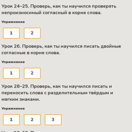
Урок 24–25. Проверь, как ты научился проверять
непроизносимый согласный в корне слова.
Упражнение
1
2
Урок 26. Проверь, как ты научился писать двойные
согласные в корне слова.
Упражнение
1
2
Урок 28–29. Проверь, как ты научился писать и
переносить слова с разделительным твёрдым и
мягким знаками.
Упражнение
1
2
3