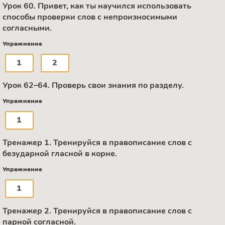
Урок 60. Привет, как ты научился использовать
способы проверки слов с непроизносимыми
согласными.
Упражнение
1
2
Урок 62–64. Проверь свои знания по разделу.
Упражнение
1
Тренажер 1. Тренируйся в правописание слов с
безударной гласной в корне.
Упражнение
1
Тренажер 2. Тренируйся в правописание слов с
парной согласной.