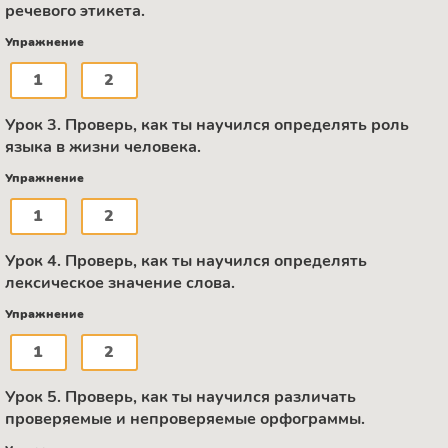
речевого этикета.
Упражнение
1
2
Урок 3. Проверь, как ты научился определять роль
языка в жизни человека.
Упражнение
1
2
Урок 4. Проверь, как ты научился определять
лексическое значение слова.
Упражнение
1
2
Урок 5. Проверь, как ты научился различать
проверяемые и непроверяемые орфограммы.