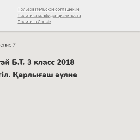
Пользовательское соглашение
Политика конфиденциальности
Политика Cookie
ение 7
й Б.Т. 3 класс 2018
тіл. Қарлығаш әулие