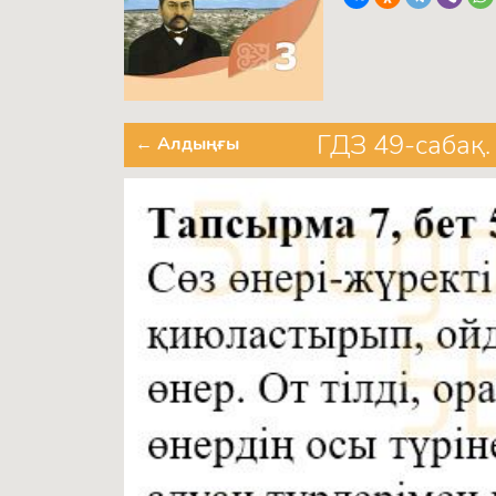
ГДЗ 49-сабақ.
← Алдыңғы