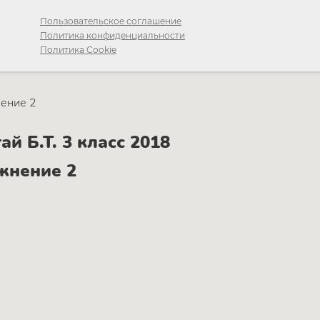
Пользовательское соглашение
Политика конфиденциальности
Политика Cookie
ение 2
й Б.Т. 3 класс 2018
жнение 2