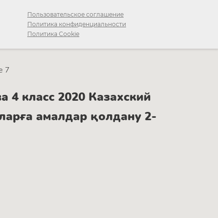
Пользовательское соглашение
Политика конфиденциальности
Политика Cookie
е 7
 4 класс 2020 Казахский
ларға амалдар қолдану 2-