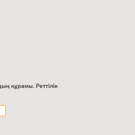
ың құрамы. Реттілік