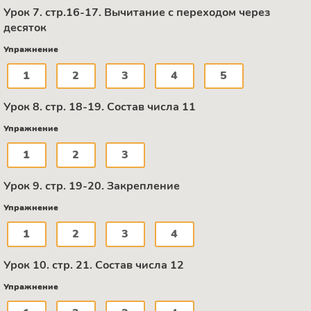
Урок 7. стр.16-17. Вычитание с переходом через
десяток
Упражнение
1
2
3
4
5
Урок 8. стр. 18-19. Состав числа 11
Упражнение
1
2
3
Урок 9. стр. 19-20. Закрепление
Упражнение
1
2
3
4
Урок 10. стр. 21. Состав числа 12
Упражнение