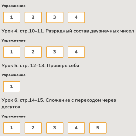
Упражнение
1
2
3
4
Урок 4. стр.10-11. Разрядный состав двузначных чисел
Упражнение
1
2
3
4
Урок 5. стр. 12-13. Проверь себя
Упражнение
1
Урок 6. стр.14-15. Сложение с переходом через
десяток
Упражнение
1
2
3
4
5