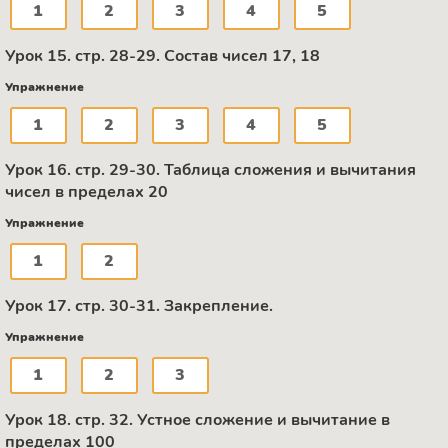
1
2
3
4
5
Урок 15. стр. 28-29. Состав чисел 17, 18
Упражнение
1
2
3
4
5
Урок 16. стр. 29-30. Таблица сложения и вычитания
чисел в пределах 20
Упражнение
1
2
Урок 17. стр. 30-31. Закрепление.
Упражнение
1
2
3
Урок 18. стр. 32. Устное сложение и вычитание в
пределах 100