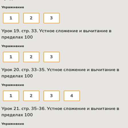
Упражнение
1
2
3
Урок 19. стр. 33. Устное сложение и вычитание в
пределах 100
Упражнение
1
2
3
Урок 20. стр. 33-35. Устное сложение и вычитание в
пределах 100
Упражнение
1
2
3
4
Урок 21. стр. 35-36. Устное сложение и вычитание в
пределах 100
Упражнение