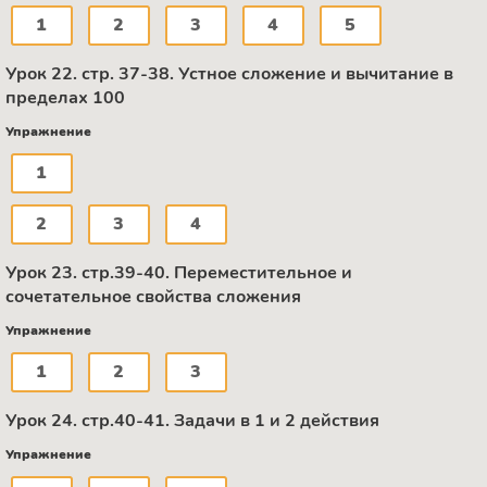
1
2
3
4
5
Урок 22. стр. 37-38. Устное сложение и вычитание в
пределах 100
Упражнение
1
2
3
4
Урок 23. стр.39-40. Переместительное и
сочетательное свойства сложения
Упражнение
1
2
3
Урок 24. стр.40-41. Задачи в 1 и 2 действия
Упражнение