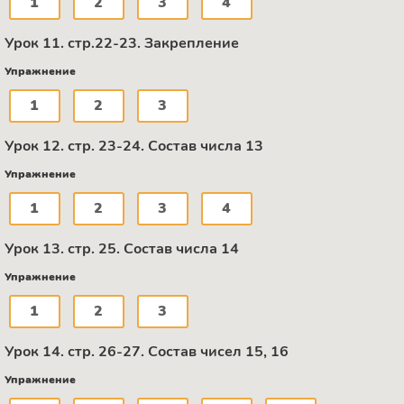
1
2
3
4
Урок 11. стр.22-23. Закрепление
Упражнение
1
2
3
Урок 12. стр. 23-24. Состав числа 13
Упражнение
1
2
3
4
Урок 13. стр. 25. Состав числа 14
Упражнение
1
2
3
Урок 14. стр. 26-27. Состав чисел 15, 16
Упражнение