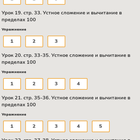
Урок 19. стр. 33. Устное сложение и вычитание в
пределах 100
Упражнение
1
2
3
Урок 20. стр. 33-35. Устное сложение и вычитание в
пределах 100
Упражнение
1
2
3
4
Урок 21. стр. 35-36. Устное сложение и вычитание в
пределах 100
Упражнение
1
2
3
4
5