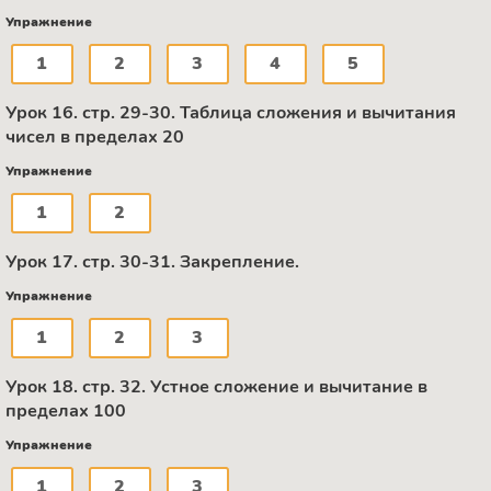
Упражнение
1
2
3
4
5
Урок 16. стр. 29-30. Таблица сложения и вычитания
чисел в пределах 20
Упражнение
1
2
Урок 17. стр. 30-31. Закрепление.
Упражнение
1
2
3
Урок 18. стр. 32. Устное сложение и вычитание в
пределах 100
Упражнение
1
2
3