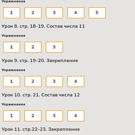
Упражнение
1
2
3
4
5
Урок 8. стр. 18-19. Состав числа 11
Упражнение
1
2
3
Урок 9. стр. 19-20. Закрепление
Упражнение
1
2
3
4
Урок 10. стр. 21. Состав числа 12
Упражнение
1
2
3
4
Урок 11. стр.22-23. Закрепление