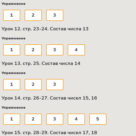
Упражнение
1
2
3
Урок 12. стр. 23-24. Состав числа 13
Упражнение
1
2
3
4
Урок 13. стр. 25. Состав числа 14
Упражнение
1
2
3
Урок 14. стр. 26-27. Состав чисел 15, 16
Упражнение
1
2
3
4
5
Урок 15. стр. 28-29. Состав чисел 17, 18