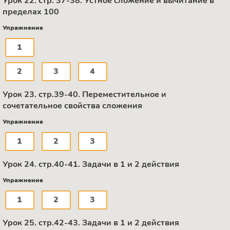
Урок 22. стр. 37-38. Устное сложение и вычитание в
пределах 100
Упражнение
1
2
3
4
Урок 23. стр.39-40. Переместительное и
сочетательное свойства сложения
Упражнение
1
2
3
Урок 24. стр.40-41. Задачи в 1 и 2 действия
Упражнение
1
2
3
Урок 25. стр.42-43. Задачи в 1 и 2 действия