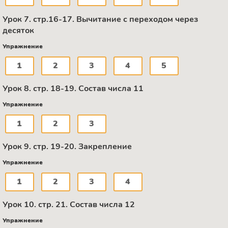
Урок 7. стр.16-17. Вычитание с переходом через
десяток
Упражнение
1
2
3
4
5
Урок 8. стр. 18-19. Состав числа 11
Упражнение
1
2
3
Урок 9. стр. 19-20. Закрепление
Упражнение
1
2
3
4
Урок 10. стр. 21. Состав числа 12
Упражнение