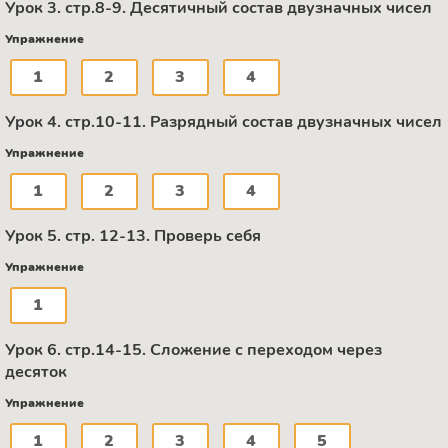
Урок 3. стр.8-9. Десятичный состав двузначных чисел
Упражнение
1
2
3
4
Урок 4. стр.10-11. Разрядный состав двузначных чисел
Упражнение
1
2
3
4
Урок 5. стр. 12-13. Проверь себя
Упражнение
1
Урок 6. стр.14-15. Сложение с переходом через
десяток
Упражнение
1
2
3
4
5