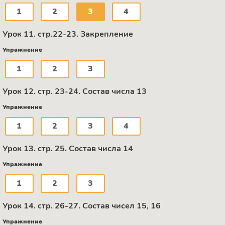
1
2
3
4
Урок 11. стр.22-23. Закрепление
Упражнение
1
2
3
Урок 12. стр. 23-24. Состав числа 13
Упражнение
1
2
3
4
Урок 13. стр. 25. Состав числа 14
Упражнение
1
2
3
Урок 14. стр. 26-27. Состав чисел 15, 16
Упражнение