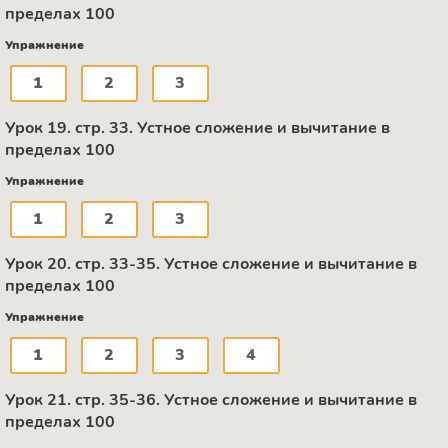
пределах 100
Упражнение
1
2
3
Урок 19. стр. 33. Устное сложение и вычитание в
пределах 100
Упражнение
1
2
3
Урок 20. стр. 33-35. Устное сложение и вычитание в
пределах 100
Упражнение
1
2
3
4
Урок 21. стр. 35-36. Устное сложение и вычитание в
пределах 100