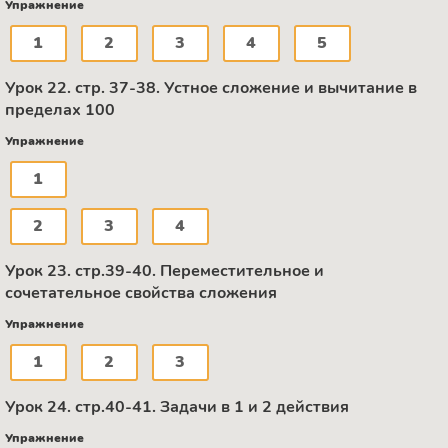
Упражнение
1
2
3
4
5
Урок 22. стр. 37-38. Устное сложение и вычитание в
пределах 100
Упражнение
1
2
3
4
Урок 23. стр.39-40. Переместительное и
сочетательное свойства сложения
Упражнение
1
2
3
Урок 24. стр.40-41. Задачи в 1 и 2 действия
Упражнение