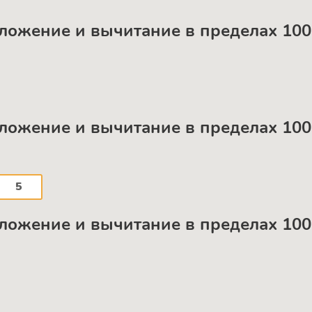
 сложение и вычитание в пределах 100
 сложение и вычитание в пределах 100
5
 сложение и вычитание в пределах 100