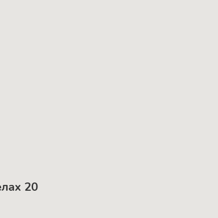
елах 20