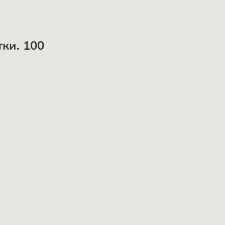
тки. 100