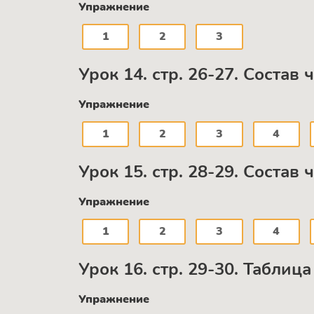
Упражнение
1
2
3
Урок 14. стр. 26-27. Состав 
Упражнение
1
2
3
4
Урок 15. стр. 28-29. Состав 
Упражнение
1
2
3
4
Урок 16. стр. 29-30. Табли
Упражнение