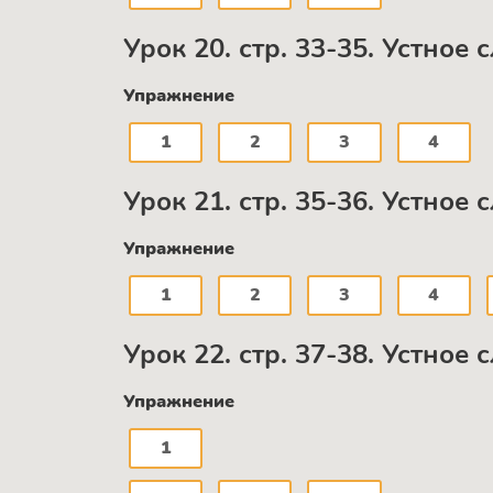
Урок 20. стр. 33-35. Устное
Упражнение
1
2
3
4
Урок 21. стр. 35-36. Устное
Упражнение
1
2
3
4
Урок 22. стр. 37-38. Устное
Упражнение
1