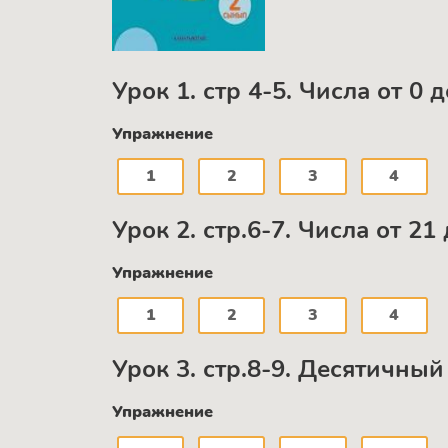
Урок 1. стр 4-5. Числа от 0 
Упражнение
1
2
3
4
Урок 2. стр.6-7. Числа от 21
Упражнение
1
2
3
4
Урок 3. стр.8-9. Десятичны
Упражнение