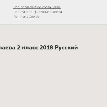
Пользовательское соглашение
Политика конфиденциальности
Политика Cookie
ева 2 класс 2018 Русский