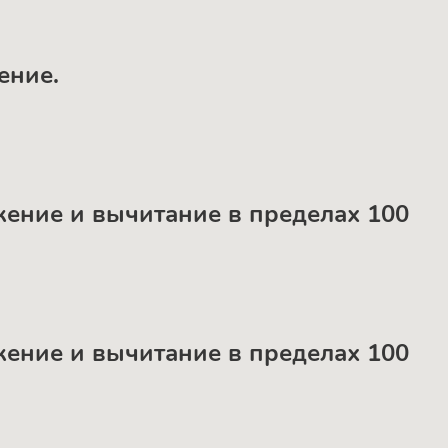
ение.
ожение и вычитание в пределах 100
ожение и вычитание в пределах 100