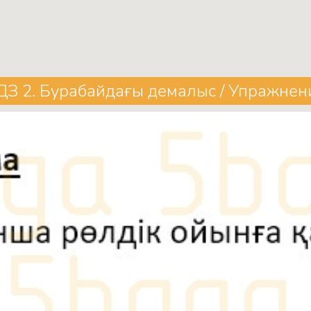
ДЗ 2. Бурабайдағы демалыс / Упражнен