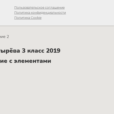
Пользовательское соглашение
Политика конфиденциальности
Политика Cookie
ние 2
ырёва 3 класс 2019
ние с элементами