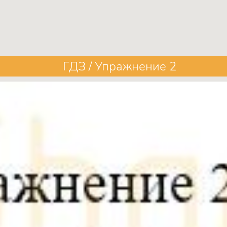
ГДЗ / Упражнение 2