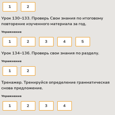
1
2
Урок 130–133. Проверь Свои знания по итоговому
повторение изученного материала за год.
Упражнение
1
2
3
4
5
Урок 134–136. Проверь свои знания по разделу.
Упражнение
1
2
Тренажер. Тренируйся определение грамматическая
снова предложение.
Упражнение
1
2
3
4