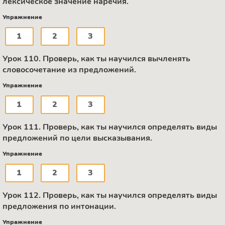
лексическое значение наречия.
Упражнение
1
2
3
Урок 110. Проверь, как ты научился вычленять
словосочетание из предложений.
Упражнение
1
2
3
Урок 111. Проверь, как ты научился определять виды
предложений по цели высказывания.
Упражнение
1
2
3
Урок 112. Проверь, как ты научился определять виды
предложения по интонации.
Упражнение