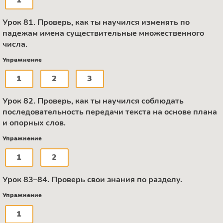
Урок 81. Проверь, как ты научился изменять по
падежам имена существительные множественного
числа.
Упражнение
1
2
3
Урок 82. Проверь, как ты научился соблюдать
последовательность передачи текста на основе плана
и опорных слов.
Упражнение
1
2
Урок 83–84. Проверь свои знания по разделу.
Упражнение
1