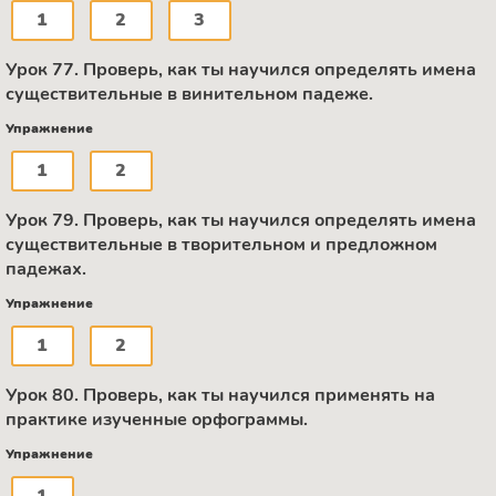
1
2
3
Урок 77. Проверь, как ты научился определять имена
существительные в винительном падеже.
Упражнение
1
2
Урок 79. Проверь, как ты научился определять имена
существительные в творительном и предложном
падежах.
Упражнение
1
2
Урок 80. Проверь, как ты научился применять на
практике изученные орфограммы.
Упражнение
1