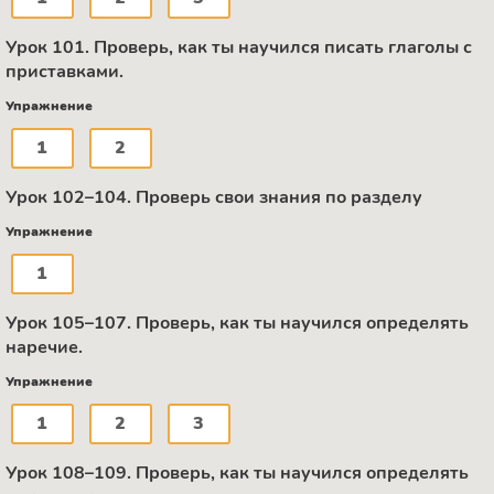
Урок 101. Проверь, как ты научился писать глаголы с
приставками.
Упражнение
1
2
Урок 102–104. Проверь свои знания по разделу
Упражнение
1
Урок 105–107. Проверь, как ты научился определять
наречие.
Упражнение
1
2
3
Урок 108–109. Проверь, как ты научился определять