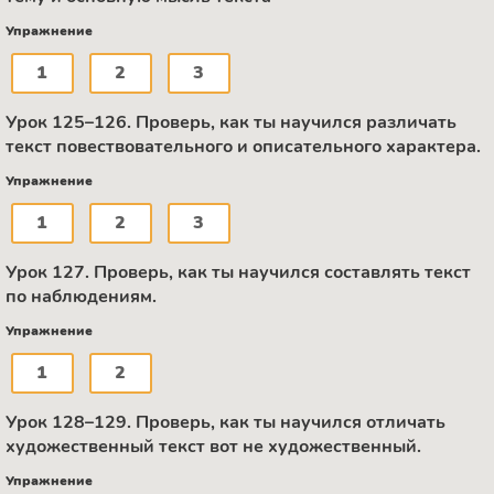
Упражнение
1
2
3
Урок 125–126. Проверь, как ты научился различать
текст повествовательного и описательного характера.
Упражнение
1
2
3
Урок 127. Проверь, как ты научился составлять текст
по наблюдениям.
Упражнение
1
2
Урок 128–129. Проверь, как ты научился отличать
художественный текст вот не художественный.
Упражнение