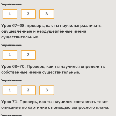
Упражнение
1
2
3
Урок 67–68. проверь, как ты научился различать
одушевлённые и неодушевлённые имена
существительные.
Упражнение
1
2
Урок 69–70. Проверь, как ты научился определять
собственные имена существительные.
Упражнение
1
2
3
Урок 71. Проверь, как ты научился составлять текст
описание по картинке с помощью вопросного плана.
Упражнение