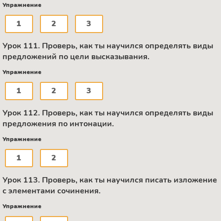
Упражнение
1
2
3
Урок 111. Проверь, как ты научился определять виды
предложений по цели высказывания.
Упражнение
1
2
3
Урок 112. Проверь, как ты научился определять виды
предложения по интонации.
Упражнение
1
2
Урок 113. Проверь, как ты научился писать изложение
с элементами сочинения.
Упражнение