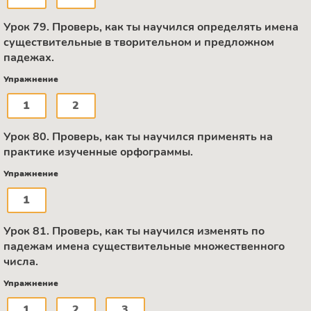
Урок 79. Проверь, как ты научился определять имена
существительные в творительном и предложном
падежах.
Упражнение
1
2
Урок 80. Проверь, как ты научился применять на
практике изученные орфограммы.
Упражнение
1
Урок 81. Проверь, как ты научился изменять по
падежам имена существительные множественного
числа.
Упражнение
1
2
3