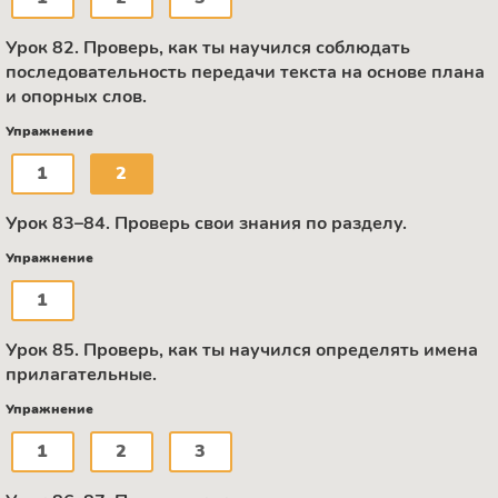
Урок 82. Проверь, как ты научился соблюдать
последовательность передачи текста на основе плана
и опорных слов.
Упражнение
1
2
Урок 83–84. Проверь свои знания по разделу.
Упражнение
1
Урок 85. Проверь, как ты научился определять имена
прилагательные.
Упражнение
1
2
3