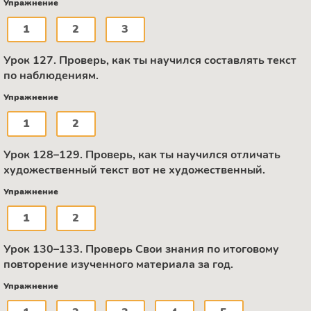
Упражнение
1
2
3
Урок 127. Проверь, как ты научился составлять текст
по наблюдениям.
Упражнение
1
2
Урок 128–129. Проверь, как ты научился отличать
художественный текст вот не художественный.
Упражнение
1
2
Урок 130–133. Проверь Свои знания по итоговому
повторение изученного материала за год.
Упражнение