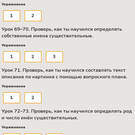
Упражнение
1
2
Урок 69–70. Проверь, как ты научился определять
собственные имена существительные.
Упражнение
1
2
3
Урок 71. Проверь, как ты научился составлять текст
описание по картинке с помощью вопросного плана.
Упражнение
1
2
Урок 72–73. Проверь, как ты научился определять род
и число имён существительных.
Упражнение