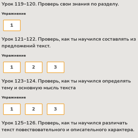
Урок 119–120. Проверь свои знания по разделу.
Упражнение
1
Урок 121–122. Проверь, как ты научился составлять из
предложений текст.
Упражнение
1
2
3
Урок 123–124. Проверь, как ты научился определять
тему и основную мысль текста
Упражнение
1
2
3
Урок 125–126. Проверь, как ты научился различать
текст повествовательного и описательного характера.