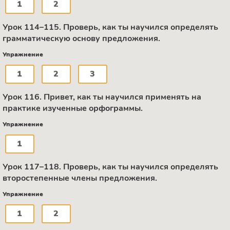
1
2
Урок 114–115. Проверь, как ты научился определять
грамматическую основу предложения.
Упражнение
1
2
3
Урок 116. Привет, как ты научился применять на
практике изученные орфограммы.
Упражнение
1
Урок 117–118. Проверь, как ты научился определять
второстепенные члены предложения.
Упражнение
1
2