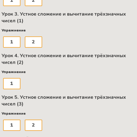
1
2
Урок 3. Устное сложение и вычитание трёхзначных
чисел (1)
Упражнение
1
2
Урок 4. Устное сложение и вычитание трёхзначных
чисел (2)
Упражнение
1
Урок 5. Устное сложение и вычитание трёхзначных
чисел (3)
Упражнение
1
2