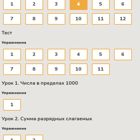
1
2
3
4
5
6
7
8
9
10
11
12
Тест
Упражнение
1
2
3
4
5
6
7
8
9
10
11
Урок 1. Числа в пределах 1000
Упражнение
1
Урок 2. Сумма разрядных слагаемых
Упражнение