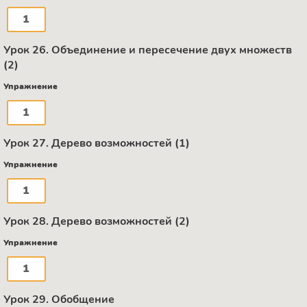
1
Урок 26. Объединение и пересечение двух множеств
(2)
Упражнение
1
Урок 27. Дерево возможностей (1)
Упражнение
1
Урок 28. Дерево возможностей (2)
Упражнение
1
Урок 29. Обобщение