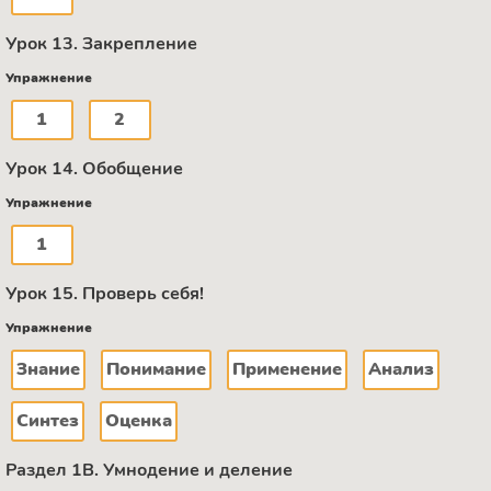
Урок 13. Закрепление
Упражнение
1
2
Урок 14. Обобщение
Упражнение
1
Урок 15. Проверь себя!
Упражнение
Знание
Понимание
Применение
Анализ
Синтез
Оценка
Раздел 1В. Умнодение и деление