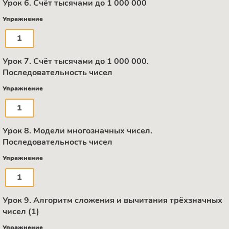
Урок 6. Счёт тысячами до 1 000 000
Упражнение
1
Урок 7. Счёт тысячами до 1 000 000.
Последовательность чисел
Упражнение
1
Урок 8. Модели многозначных чисел.
Последовательность чисел
Упражнение
1
Урок 9. Алгоритм сложения и вычитания трёхзначных
чисел (1)
Упражнение