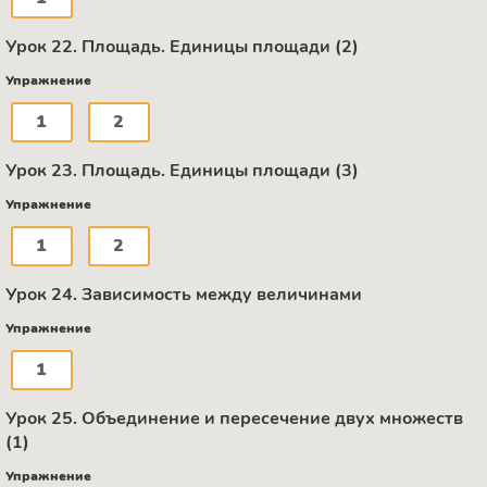
Урок 22. Площадь. Единицы площади (2)
Упражнение
1
2
Урок 23. Площадь. Единицы площади (3)
Упражнение
1
2
Урок 24. Зависимость между величинами
Упражнение
1
Урок 25. Объединение и пересечение двух множеств
(1)
Упражнение