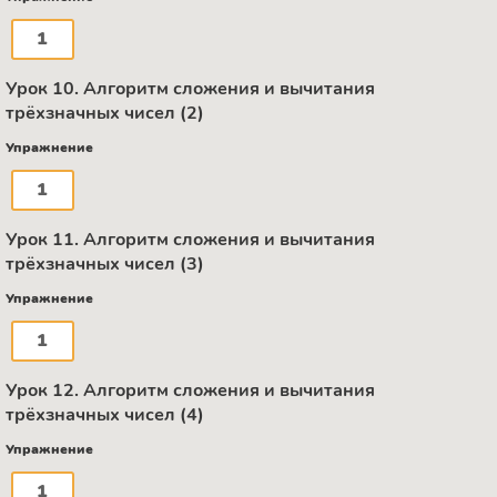
1
Урок 10. Алгоритм сложения и вычитания
трёхзначных чисел (2)
Упражнение
1
Урок 11. Алгоритм сложения и вычитания
трёхзначных чисел (3)
Упражнение
1
Урок 12. Алгоритм сложения и вычитания
трёхзначных чисел (4)
Упражнение
1