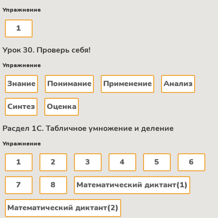
Упражнение
1
Урок 30. Проверь себя!
Упражнение
Знание
Понимание
Применение
Анализ
Синтез
Оценка
Расдел 1С. Табличное умножение и деление
Упражнение
1
2
3
4
5
6
7
8
Математический диктант(1)
Математический диктант(2)