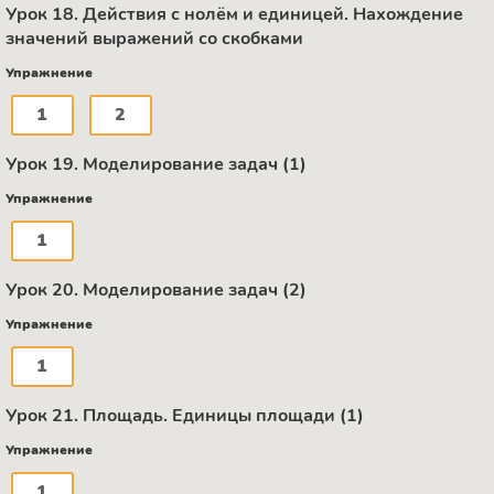
Урок 18. Действия с нолём и единицей. Нахождение
значений выражений со скобками
Упражнение
1
2
Урок 19. Моделирование задач (1)
Упражнение
1
Урок 20. Моделирование задач (2)
Упражнение
1
Урок 21. Площадь. Единицы площади (1)
Упражнение
1