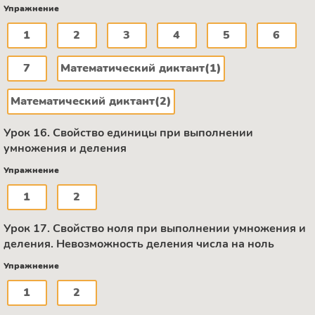
Упражнение
1
2
3
4
5
6
7
Математический диктант(1)
Математический диктант(2)
Урок 16. Свойство единицы при выполнении
умножения и деления
Упражнение
1
2
Урок 17. Свойство ноля при выполнении умножения и
деления. Невозможность деления числа на ноль
Упражнение
1
2