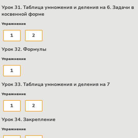
Урок 31. Таблица умножения и деления на 6. Задачи в
косвенной форме
Упражнение
1
2
Урок 32. Формулы
Упражнение
1
Урок 33. Таблица умножения и деления на 7
Упражнение
1
2
Урок 34. Закрепление
Упражнение