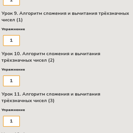
1
Урок 9. Алгоритм сложения и вычитания трёхзначных
чисел (1)
Упражнение
1
Урок 10. Алгоритм сложения и вычитания
трёхзначных чисел (2)
Упражнение
1
Урок 11. Алгоритм сложения и вычитания
трёхзначных чисел (3)
Упражнение
1