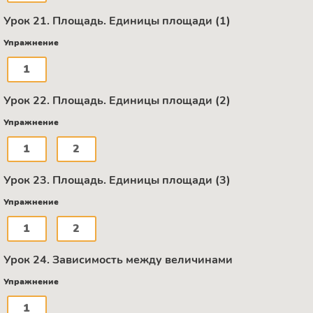
Урок 21. Площадь. Единицы площади (1)
Упражнение
1
Урок 22. Площадь. Единицы площади (2)
Упражнение
1
2
Урок 23. Площадь. Единицы площади (3)
Упражнение
1
2
Урок 24. Зависимость между величинами
Упражнение
1