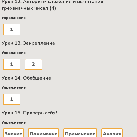
Урок 12. Алгоритм сложения и вычитания
трёхзначных чисел (4)
Упражнение
1
Урок 13. Закрепление
Упражнение
1
2
Урок 14. Обобщение
Упражнение
1
Урок 15. Проверь себя!
Упражнение
Знание
Понимание
Применение
Анализ