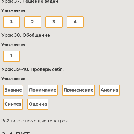
Урок 37. Решение задач
Упражнение
1
2
3
4
Урок 38. Обобщение
Упражнение
1
Урок 39-40. Проверь себя!
Упражнение
Знание
Понимание
Применение
Анализ
Синтез
Оценка
Зайдите с помощью телеграм