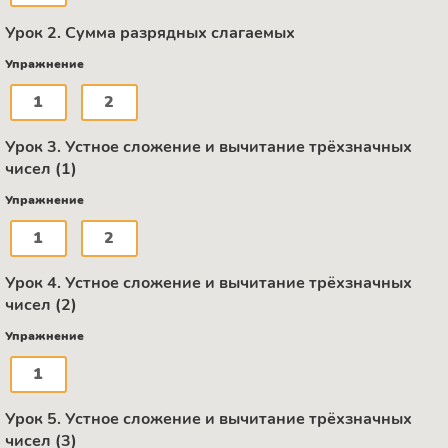
Урок 2. Сумма разрядных слагаемых
Упражнение
1
2
Урок 3. Устное сложение и вычитание трёхзначных
чисел (1)
Упражнение
1
2
Урок 4. Устное сложение и вычитание трёхзначных
чисел (2)
Упражнение
1
Урок 5. Устное сложение и вычитание трёхзначных
чисел (3)