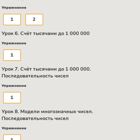
Упражнение
1
2
Урок 6. Счёт тысячами до 1 000 000
Упражнение
1
Урок 7. Счёт тысячами до 1 000 000.
Последовательность чисел
Упражнение
1
Урок 8. Модели многозначных чисел.
Последовательность чисел
Упражнение