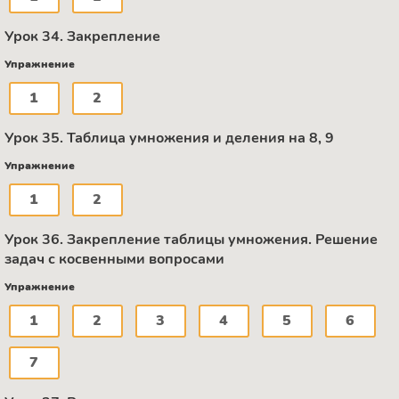
Урок 34. Закрепление
Упражнение
1
2
Урок 35. Таблица умножения и деления на 8, 9
Упражнение
1
2
Урок 36. Закрепление таблицы умножения. Решение
задач с косвенными вопросами
Упражнение
1
2
3
4
5
6
7