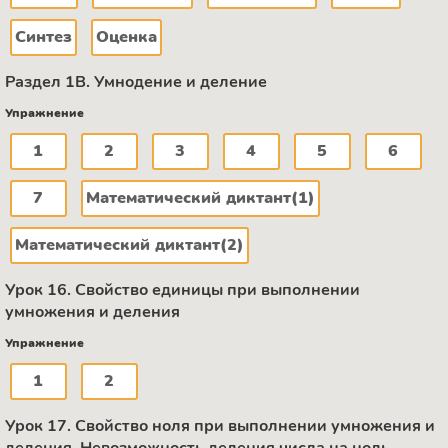
Синтез
Оценка
Раздел 1В. Умнодение и деление
Упражнение
1
2
3
4
5
6
7
Математический диктант(1)
Математический диктант(2)
Урок 16. Свойство единицы при выполнении
умножения и деления
Упражнение
1
2
Урок 17. Свойство ноля при выполнении умножения и