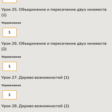
Урок 25. Объединение и пересечение двух множеств
(1)
Упражнение
1
Урок 26. Объединение и пересечение двух множеств
(2)
Упражнение
1
Урок 27. Дерево возможностей (1)
Упражнение
1
Урок 28. Дерево возможностей (2)